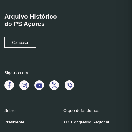
Arquivo Histórico
do PS Açores
Colaborar
Siga-nos em:
Sobre
O que defendemos
Presidente
XIX Congresso Regional