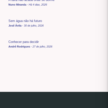
Nuno Miranda
-
Há 4 dias, 2026
Sem água não há futuro
José Ávila
-
30 de julho, 2026
Conhecer para decidir
André Rodrigues
-
27 de julho, 2026