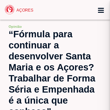
AÇORES
Opinião
“Fórmula para
continuar a
desenvolver Santa
Maria e os Açores?
Trabalhar de Forma
Séria e Empenhada
é a única que