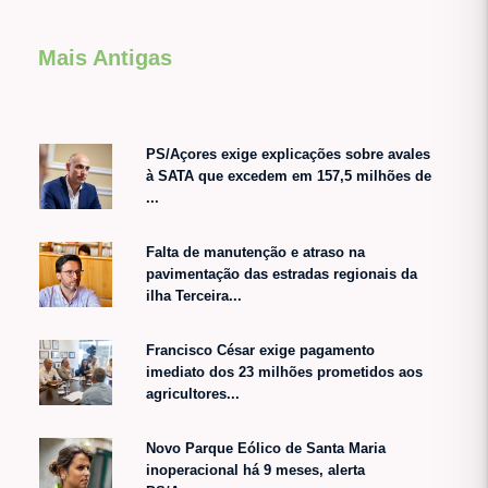
Mais Antigas
PS/Açores exige explicações sobre avales
à SATA que excedem em 157,5 milhões de
...
Falta de manutenção e atraso na
pavimentação das estradas regionais da
ilha Terceira...
Francisco César exige pagamento
imediato dos 23 milhões prometidos aos
agricultores...
Novo Parque Eólico de Santa Maria
inoperacional há 9 meses, alerta