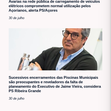
Avarias na rede pública de carregamento de veículos
elétricos comprometem normal utilização pelos
Açorianos, alerta PS/Açores
30 de julho
Sucessivos encerramentos das Piscinas Municipais
são preocupantes e reveladores da falta de
planeamento do Executivo de Jaime Vieira, considera
PS Ribeira Grande
30 de julho