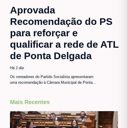
Aprovada
Recomendação do PS
para reforçar e
qualificar a rede de ATL
de Ponta Delgada
Há 1 dia
Os vereadores do Partido Socialista apresentaram
uma recomendação à Câmara Municipal de Ponta...
Mais Recentes