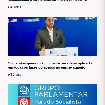
Há 3 dias
Socialistas querem contingente prioritário aplicado
em todas as fases do acesso ao ensino superior
Há 3 dias