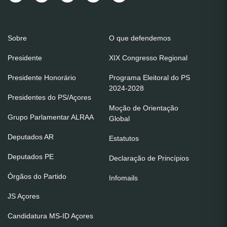
Sobre
O que defendemos
Presidente
XIX Congresso Regional
Presidente Honorário
Programa Eleitoral do PS
2024-2028
Presidentes do PS/Açores
Moção de Orientação
Grupo Parlamentar ALRAA
Global
Deputados AR
Estatutos
Deputados PE
Declaração de Princípios
Órgãos do Partido
Infomails
JS Açores
Candidatura MS-ID Açores