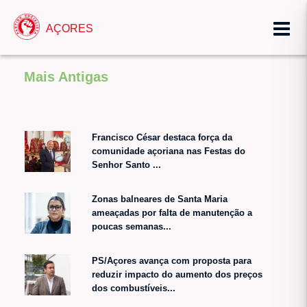
AÇORES
Mais Antigas
Francisco César destaca força da
comunidade açoriana nas Festas do
Senhor Santo ...
Zonas balneares de Santa Maria
ameaçadas por falta de manutenção a
poucas semanas...
PS/Açores avança com proposta para
reduzir impacto do aumento dos preços
dos combustíveis...