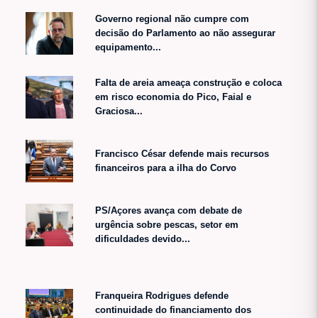
Governo regional não cumpre com
decisão do Parlamento ao não assegurar
equipamento...
Falta de areia ameaça construção e coloca
em risco economia do Pico, Faial e
Graciosa...
Francisco César defende mais recursos
financeiros para a ilha do Corvo
PS/Açores avança com debate de
urgência sobre pescas, setor em
dificuldades devido...
Franqueira Rodrigues defende
continuidade do financiamento dos