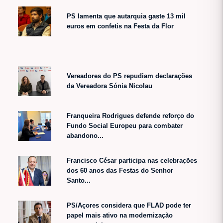
PS lamenta que autarquia gaste 13 mil
euros em confetis na Festa da Flor
Vereadores do PS repudiam declarações
da Vereadora Sónia Nicolau
Franqueira Rodrigues defende reforço do
Fundo Social Europeu para combater
abandono...
Francisco César participa nas celebrações
dos 60 anos das Festas do Senhor
Santo...
PS/Açores considera que FLAD pode ter
papel mais ativo na modernização