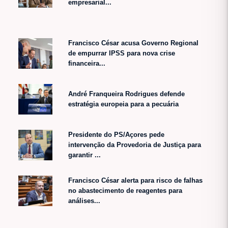
empresarial...
Francisco César acusa Governo Regional
de empurrar IPSS para nova crise
financeira...
André Franqueira Rodrigues defende
estratégia europeia para a pecuária
Presidente do PS/Açores pede
intervenção da Provedoria de Justiça para
garantir ...
Francisco César alerta para risco de falhas
no abastecimento de reagentes para
análises...