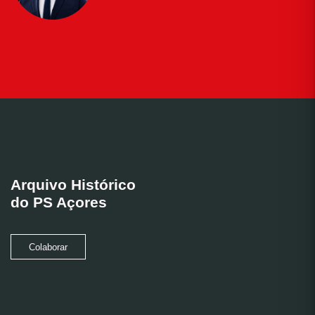
Arquivo Histórico
do PS Açores
Colaborar