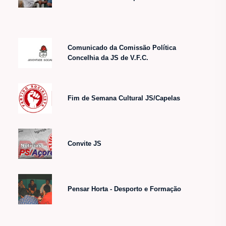
Comunicado da Comissão Política
Concelhia da JS de V.F.C.
Fim de Semana Cultural JS/Capelas
Convite JS
Pensar Horta - Desporto e Formação