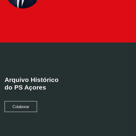
Arquivo Histórico
do PS Açores
Colaborar