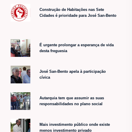
Construção de Habitações nas Sete
Cidades é prioridade para José San-Bento
É urgente prolongar a esperança de vida
desta freguesia
José San-Bento apela à participação
cívica
Autarquia tem que assumir as suas
responsabilidades no plano social
Mais investimento público onde existe
menos investimento privado