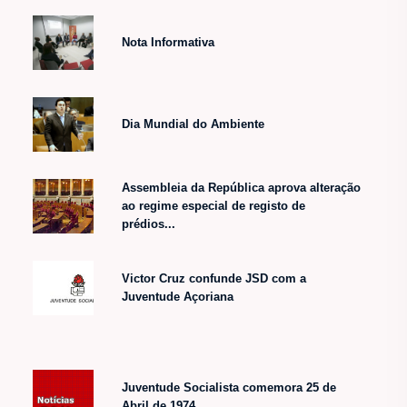
Nota Informativa
Dia Mundial do Ambiente
Assembleia da República aprova alteração
ao regime especial de registo de
prédios...
Victor Cruz confunde JSD com a
Juventude Açoriana
Juventude Socialista comemora 25 de
Abril de 1974