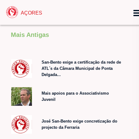
AÇORES
Mais Antigas
San-Bento exige a certificação da rede de
ATL´s da Câmara Municipal de Ponta
Delgada...
Mais apoios para o Associativismo
Juvenil
José San-Bento exige concretização do
projecto da Ferraria