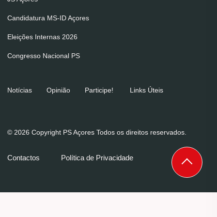
Candidatura MS-ID Açores
Eleições Internas 2026
Congresso Nacional PS
Notícias
Opinião
Participe!
Links Úteis
© 2026 Copyright PS Açores Todos os direitos reservados.
Contactos
Política de Privacidade