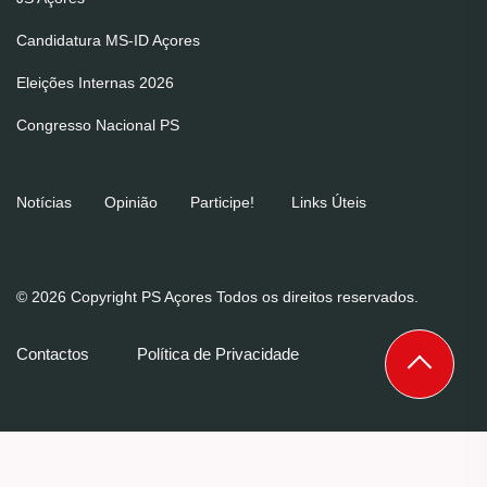
Candidatura MS-ID Açores
Eleições Internas 2026
Congresso Nacional PS
Notícias
Opinião
Participe!
Links Úteis
© 2026 Copyright PS Açores Todos os direitos reservados.
Contactos
Política de Privacidade