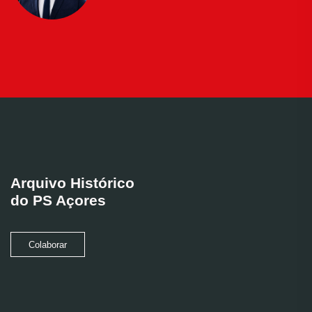
Arquivo Histórico
do PS Açores
Colaborar