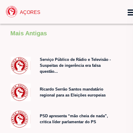
AÇORES
Mais Antigas
Serviço Público de Rádio e Televisão -
Suspeitas de ingerência era falsa
questão...
Ricardo Serrão Santos mandatário
regional para as Eleições europeias
PSD apresenta “mão cheia de nada”,
critica líder parlamentar do PS