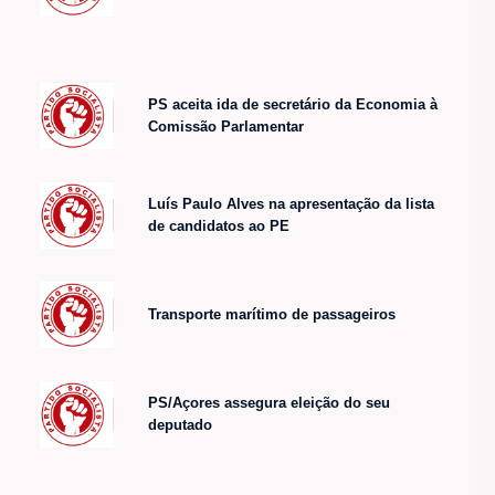
PS aceita ida de secretário da Economia à
Comissão Parlamentar
Luís Paulo Alves na apresentação da lista
de candidatos ao PE
Transporte marítimo de passageiros
PS/Açores assegura eleição do seu
deputado