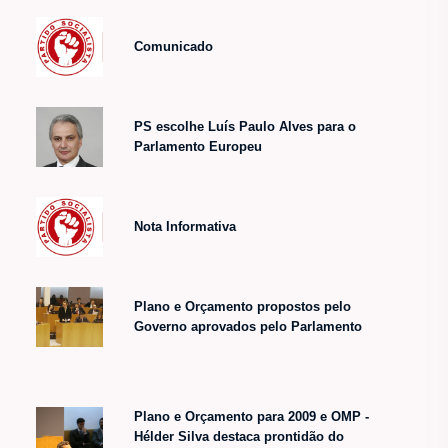
Comunicado
PS escolhe Luís Paulo Alves para o
Parlamento Europeu
Nota Informativa
Plano e Orçamento propostos pelo
Governo aprovados pelo Parlamento
Plano e Orçamento para 2009 e OMP -
Hélder Silva destaca prontidão do