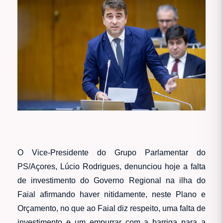
O Vice-Presidente do Grupo Parlamentar do
PS/Açores, Lúcio Rodrigues, denunciou hoje a falta
de investimento do Governo Regional na ilha do
Faial afirmando haver nitidamente, neste Plano e
Orçamento, no que ao Faial diz respeito, uma falta de
investimento e um empurrar com a barriga para a