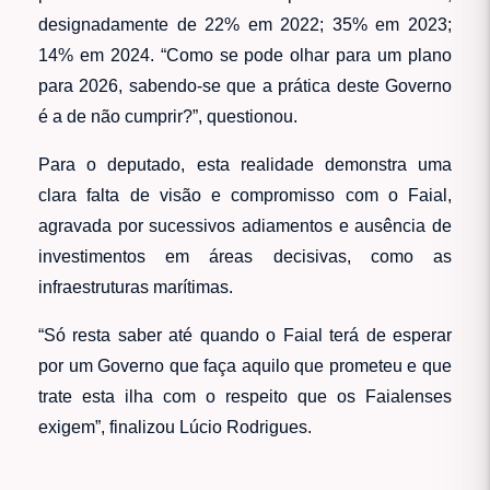
designadamente de 22% em 2022; 35% em 2023;
14% em 2024. “Como se pode olhar para um plano
para 2026, sabendo-se que a prática deste Governo
é a de não cumprir?”, questionou.
Para o deputado, esta realidade demonstra uma
clara falta de visão e compromisso com o Faial,
agravada por sucessivos adiamentos e ausência de
investimentos em áreas decisivas, como as
infraestruturas marítimas.
“Só resta saber até quando o Faial terá de esperar
por um Governo que faça aquilo que prometeu e que
trate esta ilha com o respeito que os Faialenses
exigem”, finalizou Lúcio Rodrigues.