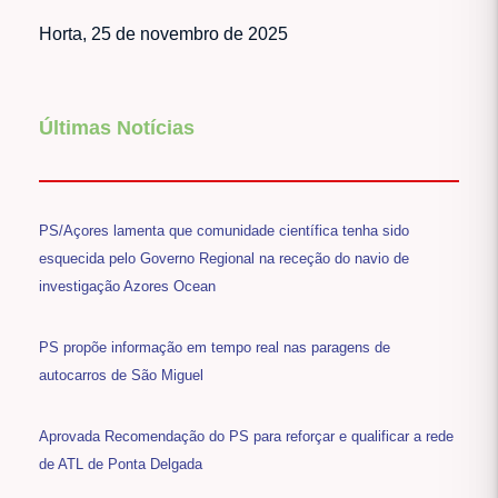
Horta, 25 de novembro de 2025
Últimas Notícias
PS/Açores lamenta que comunidade científica tenha sido
esquecida pelo Governo Regional na receção do navio de
investigação Azores Ocean
PS propõe informação em tempo real nas paragens de
autocarros de São Miguel
Aprovada Recomendação do PS para reforçar e qualificar a rede
de ATL de Ponta Delgada