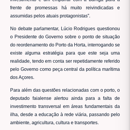
frente de promessas há muito reivindicadas e
assumidas pelos atuais protagonistas”.
No debate parlamentar, Lúcio Rodrigues questionou
o Presidente do Governo sobre o ponto de situação
do reordenamento do Porto da Horta, interrogando se
existe alguma estratégia para que este seja uma
realidade, tendo em conta ser repetidamente referido
pelo Governo como peça central da política marítima
dos Açores.
Para além das questões relacionadas com o porto, o
deputado faialense alertou ainda para a falta de
investimento transversal em áreas fundamentais da
ilha, desde a educação à rede viária, passando pelo
ambiente, agricultura, cultura e transportes.