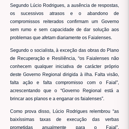
Segundo Lúcio Rodrigues, a ausência de respostas,
os sucessivos atrasos e o abandono de
compromissos reiterados confirmam um Governo
sem rumo e sem capacidade de dar solução aos
problemas que afetam diariamente os Faialenses.
Segundo o socialista, à exceção das obras do Plano
de Recuperação e Resiliência, “os Faialenses não
conhecem qualquer iniciativa de carácter próprio
deste Governo Regional dirigida à ilha. Falta visão,
falta ação e falta compromisso com o Faial”,
acrescentando que o “Governo Regional está a
brincar aos planos e a enganar os faialenses”.
Como prova disso, Lúcio Rodrigues relembrou “as
baixíssimas taxas de execução das verbas
prometidas anualmente para o Faial”,