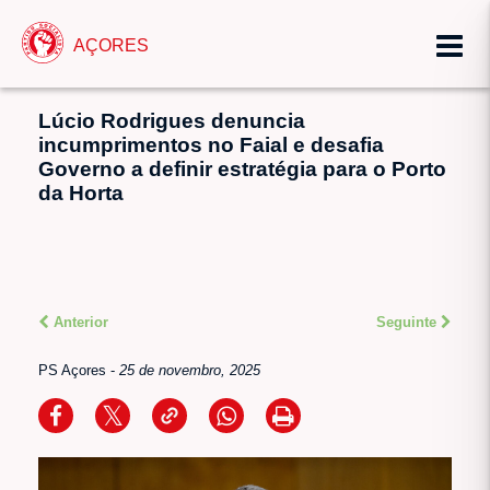
AÇORES
Lúcio Rodrigues denuncia
incumprimentos no Faial e desafia
Governo a definir estratégia para o Porto
da Horta
Anterior
Seguinte
PS Açores
-
25 de novembro, 2025