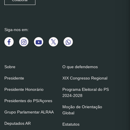
Colaborar
Siga-nos em:
Sobre
O que defendemos
Presidente
XIX Congresso Regional
Presidente Honorário
Programa Eleitoral do PS
2024-2028
Presidentes do PS/Açores
Moção de Orientação
Grupo Parlamentar ALRAA
Global
Deputados AR
Estatutos