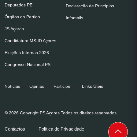
Deputados PE
Declaração de Princípios
Órgãos do Partido
Infomails
JS Açores
Candidatura MS-ID Açores
Eleições Internas 2026
Congresso Nacional PS
Notícias
Opinião
Participe!
Links Úteis
© 2026 Copyright PS Açores Todos os direitos reservados.
Contactos
Política de Privacidade