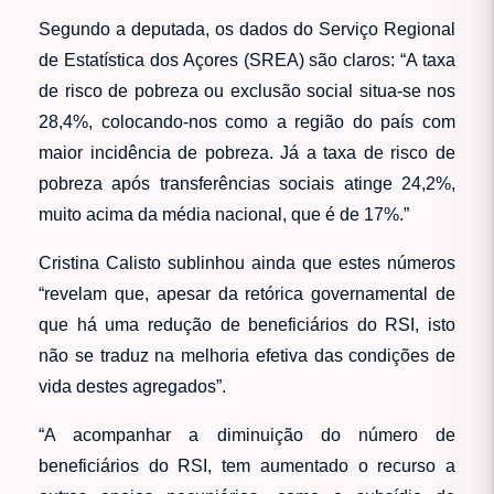
Segundo a deputada, os dados do Serviço Regional
de Estatística dos Açores (SREA) são claros: “A taxa
de risco de pobreza ou exclusão social situa-se nos
28,4%, colocando-nos como a região do país com
maior incidência de pobreza. Já a taxa de risco de
pobreza após transferências sociais atinge 24,2%,
muito acima da média nacional, que é de 17%.”
Cristina Calisto sublinhou ainda que estes números
“revelam que, apesar da retórica governamental de
que há uma redução de beneficiários do RSI, isto
não se traduz na melhoria efetiva das condições de
vida destes agregados”.
“A acompanhar a diminuição do número de
beneficiários do RSI, tem aumentado o recurso a