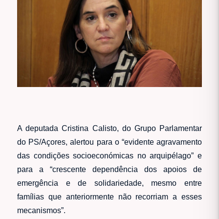
A deputada Cristina Calisto, do Grupo Parlamentar
do PS/Açores, alertou para o “evidente agravamento
das condições socioeconómicas no arquipélago” e
para a “crescente dependência dos apoios de
emergência e de solidariedade, mesmo entre
famílias que anteriormente não recorriam a esses
mecanismos”.