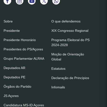
Sobre
O que defendemos
Presidente
XIX Congresso Regional
Presidente Honorário
Programa Eleitoral do PS
2024-2028
Presidentes do PS/Açores
Moção de Orientação
Grupo Parlamentar ALRAA
Global
Deputados AR
Estatutos
Deputados PE
Declaração de Princípios
Órgãos do Partido
Infomails
JS Açores
Candidatura MS-ID Açores