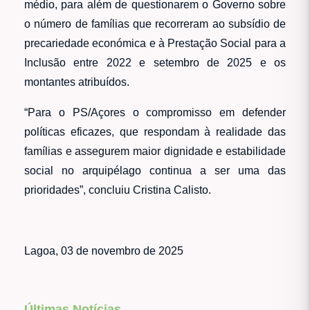
médio, para além de questionarem o Governo sobre
o número de famílias que recorreram ao subsídio de
precariedade económica e à Prestação Social para a
Inclusão entre 2022 e setembro de 2025 e os
montantes atribuídos.
“Para o PS/Açores o compromisso em defender
políticas eficazes, que respondam à realidade das
famílias e assegurem maior dignidade e estabilidade
social no arquipélago continua a ser uma das
prioridades”, concluiu Cristina Calisto.
Lagoa, 03 de novembro de 2025
Últimas Notícias