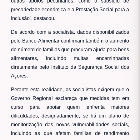
outros apoios pecuniários, como o subsídio de
precariedade económica e a Prestação Social para a
Inclusão”, destacou.
De acordo com a socialista, dados disponibilizados
pelo Banco Alimentar confirmam também o aumento
do número de famílias que procuram ajuda para bens
alimentares, incluindo muitas encaminhadas
diretamente pelo Instituto da Segurança Social dos
Açores.
Perante esta realidade, os socialistas exigem que o
Governo Regional esclareça que medidas tem em
curso para apoiar quem enfrenta maiores
dificuldades, designadamente, se há um
plano de
monitorização das novas vulnerabilidades sociais,
incluindo as que afetam famílias de rendimento