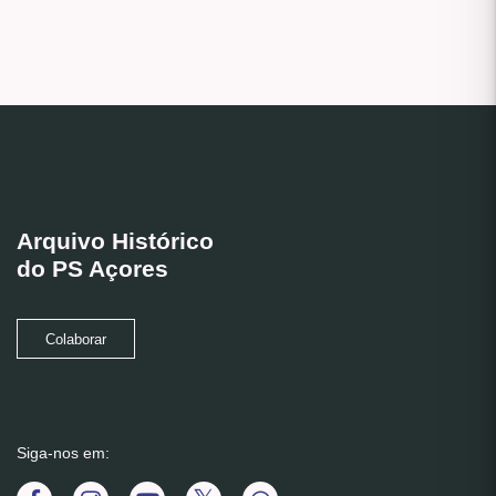
Arquivo Histórico
do PS Açores
Colaborar
Siga-nos em: