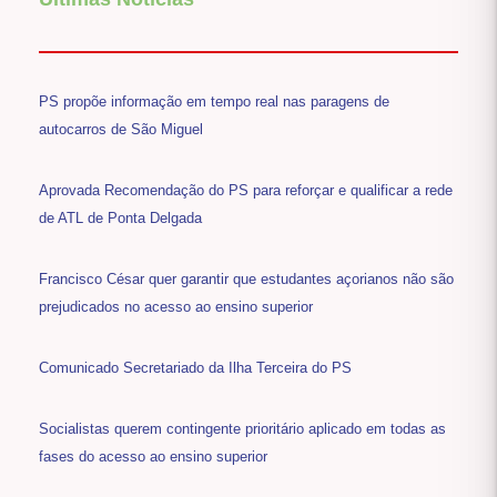
PS propõe informação em tempo real nas paragens de
autocarros de São Miguel
Aprovada Recomendação do PS para reforçar e qualificar a rede
de ATL de Ponta Delgada
Francisco César quer garantir que estudantes açorianos não são
prejudicados no acesso ao ensino superior
Comunicado Secretariado da Ilha Terceira do PS
Socialistas querem contingente prioritário aplicado em todas as
fases do acesso ao ensino superior