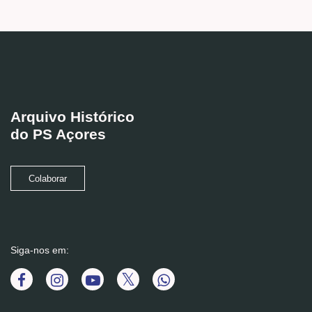
Arquivo Histórico
do PS Açores
Colaborar
Siga-nos em: