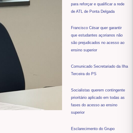
para reforçar e qualificar a rede
de ATL de Ponta Delgada
Francisco César quer garantir
que estudantes açorianos não
são prejudicados no acesso ao
ensino superior
Comunicado Secretariado da Ilha
Terceira do PS
Socialistas querem contingente
prioritário aplicado em todas as
fases do acesso ao ensino
superior
Esclarecimento do Grupo