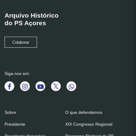
Arquivo Histórico
do PS Açores
Colaborar
Siga-nos em:
Sobre
O que defendemos
Presidente
XIX Congresso Regional