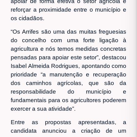
apoiar de forma efetiva o setor agrícola e
reforçar a proximidade entre o município e
os cidadãos.
“Os Arrifes são uma das muitas freguesias
do concelho com uma forte ligação à
agricultura e nós temos medidas concretas
pensadas para apoiar este setor”, destacou
Isabel Almeida Rodrigues, apontando como
prioridade “a manutenção e recuperação
dos caminhos agrícolas, que são da
responsabilidade do município e
fundamentais para os agricultores poderem
exercer a sua atividade”.
Entre as propostas apresentadas, a
candidata anunciou a criação de um