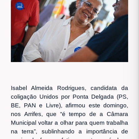
Isabel Almeida Rodrigues, candidata da
coligação Unidos por Ponta Delgada (PS,
BE, PAN e Livre), afirmou este domingo,
nos Arrifes, que “é tempo de a Câmara
Municipal voltar a olhar para quem trabalha
na terra”, sublinhando a importância de