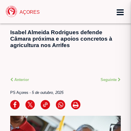
AÇORES
Isabel Almeida Rodrigues defende
Câmara próxima e apoios concretos à
agricultura nos Arrifes
Anterior
Seguinte
PS Açores
-
5 de outubro, 2025