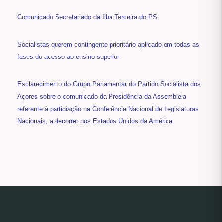
Comunicado Secretariado da Ilha Terceira do PS
Socialistas querem contingente prioritário aplicado em todas as
fases do acesso ao ensino superior
Esclarecimento do Grupo Parlamentar do Partido Socialista dos
Açores sobre o comunicado da Presidência da Assembleia
referente à particiação na Conferência Nacional de Legislaturas
Nacionais, a decorrer nos Estados Unidos da América