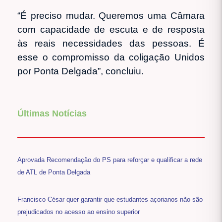
“É preciso mudar. Queremos uma Câmara
com capacidade de escuta e de resposta
às reais necessidades das pessoas. É
esse o compromisso da coligação Unidos
por Ponta Delgada”, concluiu.
Últimas Notícias
Aprovada Recomendação do PS para reforçar e qualificar a rede
de ATL de Ponta Delgada
Francisco César quer garantir que estudantes açorianos não são
prejudicados no acesso ao ensino superior