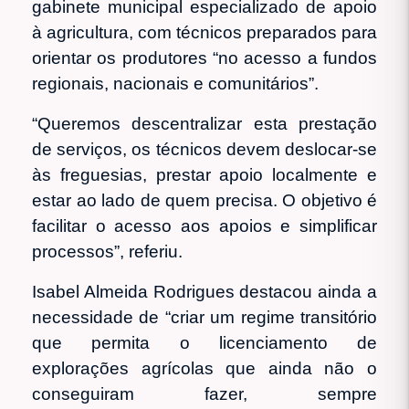
gabinete municipal especializado de apoio
à agricultura, com técnicos preparados para
orientar os produtores “no acesso a fundos
regionais, nacionais e comunitários”.
“Queremos descentralizar esta prestação
de serviços, os técnicos devem deslocar-se
às freguesias, prestar apoio localmente e
estar ao lado de quem precisa. O objetivo é
facilitar o acesso aos apoios e simplificar
processos”, referiu.
Isabel Almeida Rodrigues destacou ainda a
necessidade de “criar um regime transitório
que permita o licenciamento de
explorações agrícolas que ainda não o
conseguiram fazer, sempre