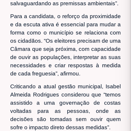
salvaguardando as premissas ambientais”.
Para a candidata, o reforço da proximidade
e da escuta ativa é essencial para mudar a
forma como o município se relaciona com
os cidadãos. “Os eleitores precisam de uma
Câmara que seja próxima, com capacidade
de ouvir as populações, interpretar as suas
necessidades e criar respostas à medida
de cada freguesia”, afirmou.
Criticando a atual gestão municipal, Isabel
Almeida Rodrigues considerou que “temos
assistido a uma governação de costas
voltadas para as pessoas, onde as
decisões são tomadas sem ouvir quem
sofre o impacto direto dessas medidas”.