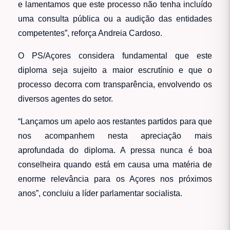
e lamentamos que este processo não tenha incluído
uma consulta pública ou a audição das entidades
competentes”, reforça Andreia Cardoso.
O PS/Açores considera fundamental que este
diploma seja sujeito a maior escrutínio e que o
processo decorra com transparência, envolvendo os
diversos agentes do setor.
“Lançamos um apelo aos restantes partidos para que
nos acompanhem nesta apreciação mais
aprofundada do diploma. A pressa nunca é boa
conselheira quando está em causa uma matéria de
enorme relevância para os Açores nos próximos
anos”, concluiu a líder parlamentar socialista.