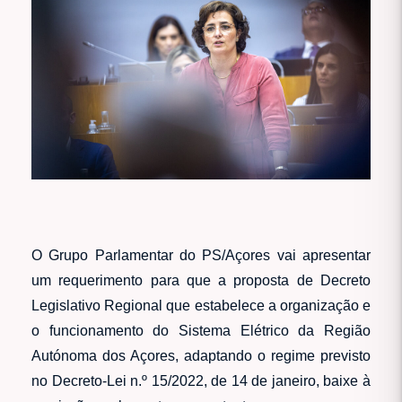
O Grupo Parlamentar do PS/Açores vai apresentar
um requerimento para que a proposta de Decreto
Legislativo Regional que estabelece a organização e
o funcionamento do Sistema Elétrico da Região
Autónoma dos Açores, adaptando o regime previsto
no Decreto-Lei n.º 15/2022, de 14 de janeiro, baixe à