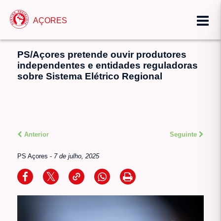
AÇORES
PS/Açores pretende ouvir produtores
independentes e entidades reguladoras
sobre Sistema Elétrico Regional
Anterior
Seguinte
PS Açores
-
7 de julho, 2025