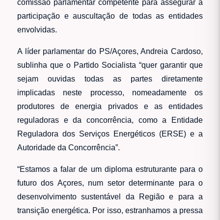
comissão parlamentar competente para assegurar a
participação e auscultação de todas as entidades
envolvidas.
A líder parlamentar do PS/Açores, Andreia Cardoso,
sublinha que o Partido Socialista “quer garantir que
sejam ouvidas todas as partes diretamente
implicadas neste processo, nomeadamente os
produtores de energia privados e as entidades
reguladoras e da concorrência, como a Entidade
Reguladora dos Serviços Energéticos (ERSE) e a
Autoridade da Concorrência”.
“Estamos a falar de um diploma estruturante para o
futuro dos Açores, num setor determinante para o
desenvolvimento sustentável da Região e para a
transição energética. Por isso, estranhamos a pressa