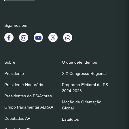
Siga-nos em:
Sobre
O que defendemos
Presidente
XIX Congresso Regional
Presidente Honorário
Programa Eleitoral do PS
2024-2028
Presidentes do PS/Açores
Moção de Orientação
Grupo Parlamentar ALRAA
Global
Deputados AR
Estatutos