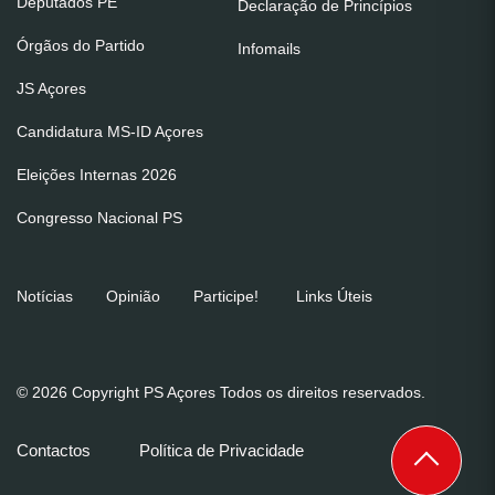
Deputados PE
Declaração de Princípios
Órgãos do Partido
Infomails
JS Açores
Candidatura MS-ID Açores
Eleições Internas 2026
Congresso Nacional PS
Notícias
Opinião
Participe!
Links Úteis
© 2026 Copyright PS Açores Todos os direitos reservados.
Contactos
Política de Privacidade