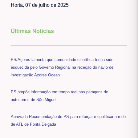
Horta, 07 de julho de 2025
Últimas Notícias
PS/Açores lamenta que comunidade científica tenha sido
esquecida pelo Governo Regional na receção do navio de
investigação Azores Ocean
PS propõe informação em tempo real nas paragens de
autocarros de São Miguel
Aprovada Recomendação do PS para reforçar e qualificar a rede
de ATL de Ponta Delgada