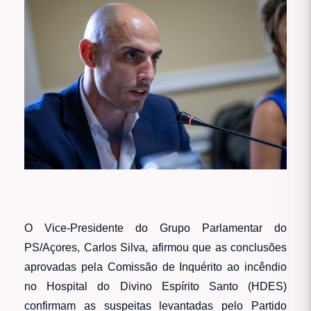
O Vice-Presidente do Grupo Parlamentar do
PS/Açores, Carlos Silva, afirmou que as conclusões
aprovadas pela Comissão de Inquérito ao incêndio
no Hospital do Divino Espírito Santo (HDES)
confirmam as suspeitas levantadas pelo Partido