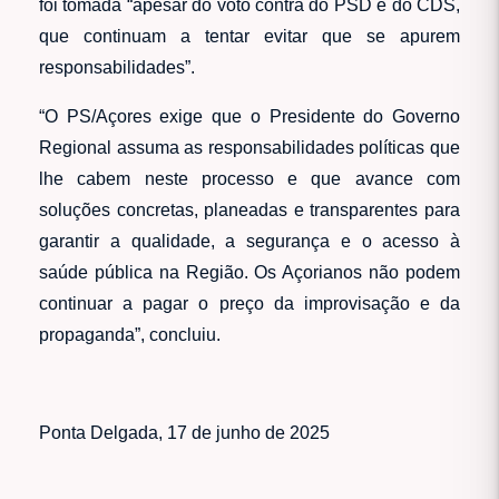
foi tomada “apesar do voto contra do PSD e do CDS,
que continuam a tentar evitar que se apurem
responsabilidades”.
“O PS/Açores exige que o Presidente do Governo
Regional assuma as responsabilidades políticas que
lhe cabem neste processo e que avance com
soluções concretas, planeadas e transparentes para
garantir a qualidade, a segurança e o acesso à
saúde pública na Região. Os Açorianos não podem
continuar a pagar o preço da improvisação e da
propaganda”, concluiu.
Ponta Delgada, 17 de junho de 2025