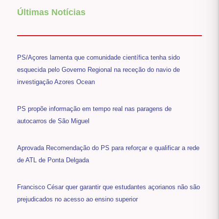
Últimas Notícias
PS/Açores lamenta que comunidade científica tenha sido
esquecida pelo Governo Regional na receção do navio de
investigação Azores Ocean
PS propõe informação em tempo real nas paragens de
autocarros de São Miguel
Aprovada Recomendação do PS para reforçar e qualificar a rede
de ATL de Ponta Delgada
Francisco César quer garantir que estudantes açorianos não são
prejudicados no acesso ao ensino superior