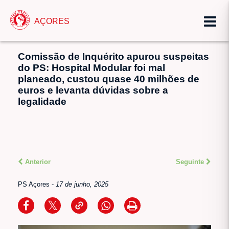
AÇORES
Comissão de Inquérito apurou suspeitas
do PS: Hospital Modular foi mal
planeado, custou quase 40 milhões de
euros e levanta dúvidas sobre a
legalidade
Anterior
Seguinte
PS Açores
-
17 de junho, 2025