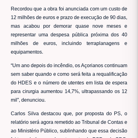
Recordou que a obra foi anunciada com um custo de
12 milhões de euros e prazo de execução de 90 dias,
mas acabou por demorar quase nove meses e
representar uma despesa pública próxima dos 40
milhões de euros, incluindo terraplanagens e
equipamentos.
“Um ano depois do incêndio, os Açorianos continuam
sem saber quando e como será feita a requalificação
do HDES e o número de utentes em lista de espera
para cirurgia aumentou 14,7%, ultrapassando os 12
mil”, denunciou.
Carlos Silva destacou que, por proposta do PS, o
relatório será agora remetido ao Tribunal de Contas e
ao Ministério Público, sublinhando que essa decisão