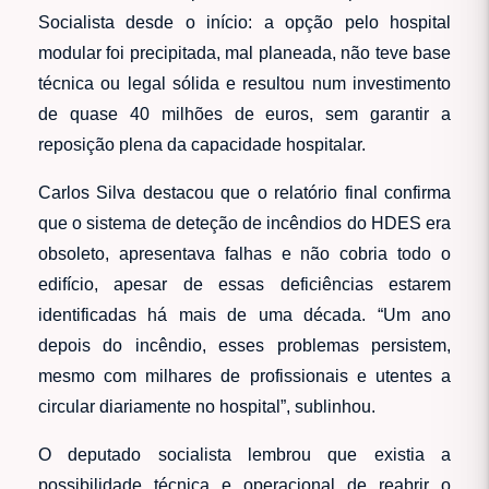
Socialista desde o início: a opção pelo hospital
modular foi precipitada, mal planeada, não teve base
técnica ou legal sólida e resultou num investimento
de quase 40 milhões de euros, sem garantir a
reposição plena da capacidade hospitalar.
Carlos Silva destacou que o relatório final confirma
que o sistema de deteção de incêndios do HDES era
obsoleto, apresentava falhas e não cobria todo o
edifício, apesar de essas deficiências estarem
identificadas há mais de uma década. “Um ano
depois do incêndio, esses problemas persistem,
mesmo com milhares de profissionais e utentes a
circular diariamente no hospital”, sublinhou.
O deputado socialista lembrou que existia a
possibilidade técnica e operacional de reabrir o