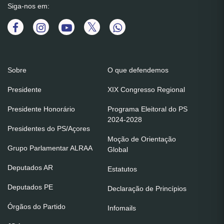
Siga-nos em:
Sobre
O que defendemos
Presidente
XIX Congresso Regional
Presidente Honorário
Programa Eleitoral do PS
2024-2028
Presidentes do PS/Açores
Moção de Orientação
Grupo Parlamentar ALRAA
Global
Deputados AR
Estatutos
Deputados PE
Declaração de Princípios
Órgãos do Partido
Infomails