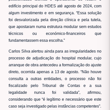
edifício principal do HDES até agosto de 2024, com
algum investimento e em segurança. “Essa solução
foi desvalorizada pela direção clínica e pela tutela,
que apostaram numa estrutura modular sem estudos
técnicos ou económico-financeiros que
fundamentassem essa escolha.”
Carlos Silva alertou ainda para as irregularidades no
processo de adjudicação do hospital modular, cujo
arranque de obra antecedeu a formalização do ajuste
direto, ocorrida apenas a 13 de agosto. “Não houve
consulta a outras entidades, o processo não foi
fiscalizado pelo Tribunal de Contas e a sua
legalidade nunca foi validada”, afirmou,
considerando que “é legítimo e necessário que este
caso seja investigado pelas instâncias competentes”.