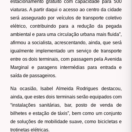
estacionamento gratuito com capacidade para 500
viaturas. A partir daqui o acesso ao centro da cidade
será assegurado por veículos de transporte coletivo
elétrico, contribuindo para a redução da pegada
ambiental e para uma circulação urbana mais fluida”,
afirmou a socialista, acrescentando, ainda, que será
igualmente implementado um serviço de transporte
entre os dois terminais, com passagem pela Avenida
Marginal e paragens intermédias para entrada e
saída de passageiros.
Na ocasião, Isabel Almeida Rodrigues destacou,
ainda, que estes dois terminais serão equipados com
“instalações sanitárias, bar, posto de venda de
bilhetes e estação de táxis”, bem como um conjunto
de soluções de mobilidade suave, como bicicletas e
trotinetas elétricas.