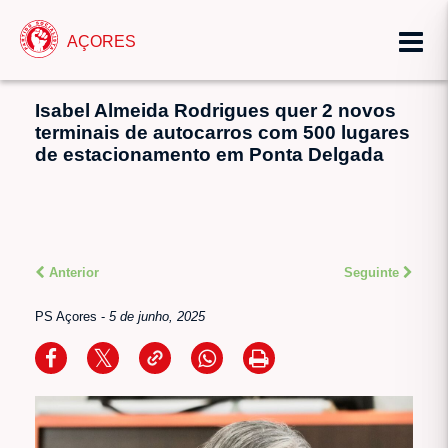
AÇORES
Isabel Almeida Rodrigues quer 2 novos
terminais de autocarros com 500 lugares
de estacionamento em Ponta Delgada
Anterior
Seguinte
PS Açores
-
5 de junho, 2025