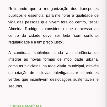
Reiterando que a reorganização dos transportes
públicos é essencial para melhorar a qualidade de
vida das pessoas que vivem fora do centro, Isabel
Almeida Rodrigues considerou que o acesso ao
centro da cidade deve ser feito “com conforto,
regularidade e a um preço justo”.
A candidata sublinhou ainda a importância de
integrar as novas formas de mobilidade urbana,
como as bicicletas, na rede viária municipal, através
da criação de ciclovias interligadas e corredores
verdes que incentivem deslocações sustentáveis e
seguras.
Últimas Notícias