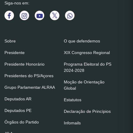
Siga-nos em:
Sobre
O que defendemos
Presidente
XIX Congresso Regional
Presidente Honorário
Programa Eleitoral do PS
2024-2028
Presidentes do PS/Açores
Moção de Orientação
Grupo Parlamentar ALRAA
Global
Deputados AR
Estatutos
Deputados PE
Declaração de Princípios
Órgãos do Partido
Infomails