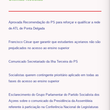
Aprovada Recomendação do PS para reforçar e qualificar a rede
de ATL de Ponta Delgada
Francisco César quer garantir que estudantes açorianos não são
prejudicados no acesso ao ensino superior
Comunicado Secretariado da Ilha Terceira do PS
Socialistas querem contingente prioritário aplicado em todas as
fases do acesso ao ensino superior
Esclarecimento do Grupo Parlamentar do Partido Socialista dos
Açores sobre o comunicado da Presidência da Assembleia
referente à particiação na Conferência Nacional de Legislaturas