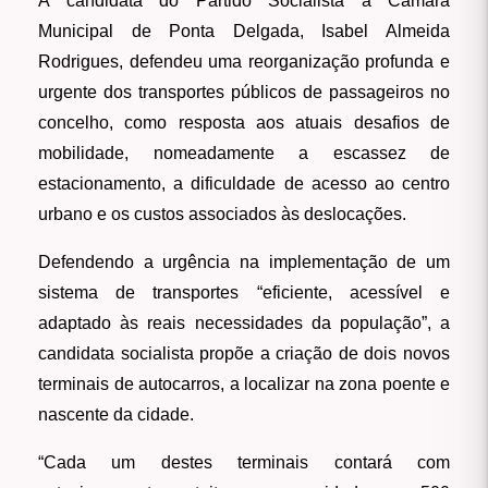
A candidata do Partido Socialista à Câmara
Municipal de Ponta Delgada, Isabel Almeida
Rodrigues, defendeu uma reorganização profunda e
urgente dos transportes públicos de passageiros no
concelho, como resposta aos atuais desafios de
mobilidade, nomeadamente a escassez de
estacionamento, a dificuldade de acesso ao centro
urbano e os custos associados às deslocações.
Defendendo a urgência na implementação de um
sistema de transportes “eficiente, acessível e
adaptado às reais necessidades da população”, a
candidata socialista propõe a criação de dois novos
terminais de autocarros, a localizar na zona poente e
nascente da cidade.
“Cada um destes terminais contará com