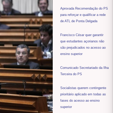
Aprovada Recomendação do PS
para reforçar e qualificar a rede
de ATL de Ponta Delgada
Francisco César quer garantir
que estudantes açorianos não
são prejudicados no acesso ao
ensino superior
Comunicado Secretariado da Ilha
Terceira do PS
Socialistas querem contingente
prioritário aplicado em todas as
fases do acesso ao ensino
superior