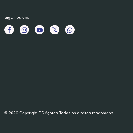
Siga-nos em:
© 2026 Copyright PS Açores Todos os direitos reservados.