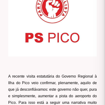
A recente visita estatutária do Governo Regional à
Ilha do Pico veio confirmar, plenamente, aquilo de
que já desconfiávamos: este governo não quer, pura
e simplesmente, aumentar a pista do aeroporto do
Pico. Para isso está a seguir uma narrativa muito