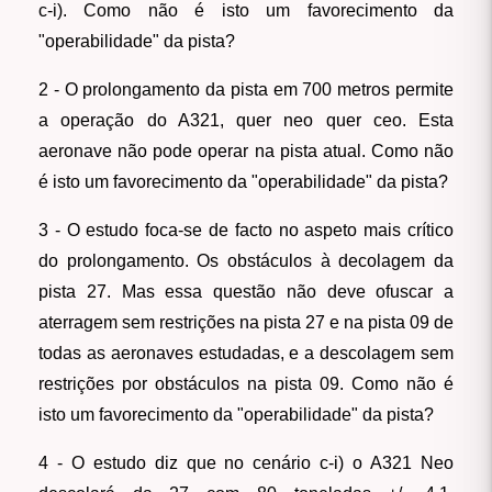
c-i). Como não é isto um favorecimento da
"operabilidade" da pista?
2 - O prolongamento da pista em 700 metros permite
a operação do A321, quer neo quer ceo. Esta
aeronave não pode operar na pista atual. Como não
é isto um favorecimento da "operabilidade" da pista?
3 - O estudo foca-se de facto no aspeto mais crítico
do prolongamento. Os obstáculos à decolagem da
pista 27. Mas essa questão não deve ofuscar a
aterragem sem restrições na pista 27 e na pista 09 de
todas as aeronaves estudadas, e a descolagem sem
restrições por obstáculos na pista 09. Como não é
isto um favorecimento da "operabilidade" da pista?
4 - O estudo diz que no cenário c-i) o A321 Neo