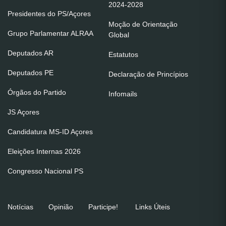
2024-2028
Presidentes do PS/Açores
Moção de Orientação
Grupo Parlamentar ALRAA
Global
Deputados AR
Estatutos
Deputados PE
Declaração de Princípios
Órgãos do Partido
Infomails
JS Açores
Candidatura MS-ID Açores
Eleições Internas 2026
Congresso Nacional PS
Notícias
Opinião
Participe!
Links Úteis