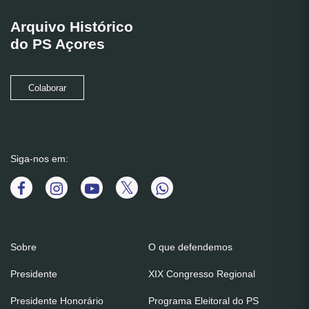
Arquivo Histórico
do PS Açores
Colaborar
Siga-nos em:
Sobre
O que defendemos
Presidente
XIX Congresso Regional
Presidente Honorário
Programa Eleitoral do PS