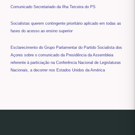
Comunicado Secretariado da Ilha Terceira do PS
Socialistas querem contingente prioritário aplicado em todas as
fases do acesso ao ensino superior
Esclarecimento do Grupo Parlamentar do Partido Socialista dos
Açores sobre o comunicado da Presidência da Assembleia
referente à particiação na Conferência Nacional de Legislaturas
Nacionais, a decorrer nos Estados Unidos da América