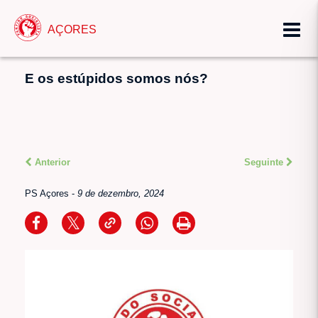
AÇORES
E os estúpidos somos nós?
Anterior
Seguinte
PS Açores
-
9 de dezembro, 2024