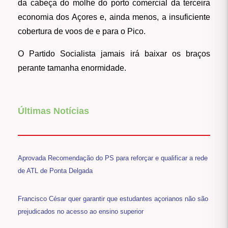
da cabeça do molhe do porto comercial da terceira
economia dos Açores e, ainda menos, a insuficiente
cobertura de voos de e para o Pico.
O Partido Socialista jamais irá baixar os braços
perante tamanha enormidade.
Últimas Notícias
Aprovada Recomendação do PS para reforçar e qualificar a rede
de ATL de Ponta Delgada
Francisco César quer garantir que estudantes açorianos não são
prejudicados no acesso ao ensino superior