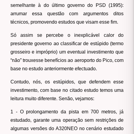
semelhante à do último governo do PSD (1995):
arrumar essa questão com argumentos ditos
técnicos, promovendo estudos que visam esse fim.
Só assim se percebe o inexplicável calor do
presidente governo ao classificar de
estúpido
(termo
grosseiro e impróprio) um eventual investimento que
“não” trouxesse benefícios ao aeroporto do Pico, com
base no estudo anteriormente efectuado.
Contudo, nós, os estúpidos, que defendem esse
investimento, com base no citado estudo temos uma
leitura muito diferente. Senão, vejamos:
1 - O prolongamento da pista em 700 metros, já
estudado, garante uma operação sem restrições de
algumas versões do A320NEO no cenário estudado