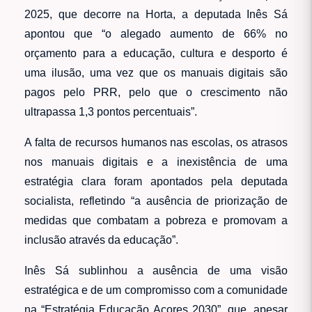
2025, que decorre na Horta, a deputada Inês Sá
apontou que “o alegado aumento de 66% no
orçamento para a educação, cultura e desporto é
uma ilusão, uma vez que os manuais digitais são
pagos pelo PRR, pelo que o crescimento não
ultrapassa 1,3 pontos percentuais”.
A falta de recursos humanos nas escolas, os atrasos
nos manuais digitais e a inexistência de uma
estratégia clara foram apontados pela deputada
socialista, refletindo “a ausência de priorização de
medidas que combatam a pobreza e promovam a
inclusão através da educação”.
Inês Sá sublinhou a ausência de uma visão
estratégica e de um compromisso com a comunidade
na “Estratégia Educação Açores 2030”, que, apesar