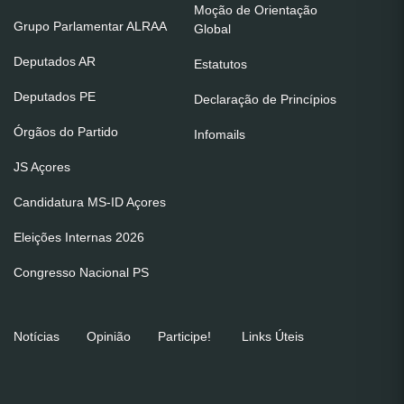
Moção de Orientação
Grupo Parlamentar ALRAA
Global
Deputados AR
Estatutos
Deputados PE
Declaração de Princípios
Órgãos do Partido
Infomails
JS Açores
Candidatura MS-ID Açores
Eleições Internas 2026
Congresso Nacional PS
Notícias
Opinião
Participe!
Links Úteis