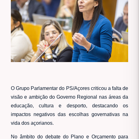
O Grupo Parlamentar do PS/Açores criticou a falta de
visão e ambição do Governo Regional nas áreas da
educação, cultura e desporto, destacando os
impactos negativos das escolhas governativas na
vida dos açorianos.
No âmbito do debate do Plano e Orçamento para