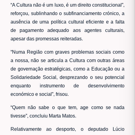
“A Cultura não é um luxo, é um direito constitucional”,
reforçou, sublinhando o subfinanciamento crónico, a
ausência de uma política cultural eficiente e a falta
de pagamento adequado aos agentes culturais,
apesar das promessas reiteradas.
“Numa Região com graves problemas sociais como
a nossa, não se articula a Cultura com outras áreas
de governação estratégicas, como a Educação ou a
Solidariedade Social, desprezando o seu potencial
enquanto instrumento de desenvolvimento
económico e social”, frisou.
“Quem não sabe o que tem, age como se nada
tivesse”, concluiu Marta Matos.
Relativamente ao desporto, o deputado Lúcio