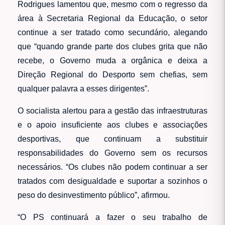
Rodrigues lamentou que, mesmo com o regresso da
área à Secretaria Regional da Educação, o setor
continue a ser tratado como secundário, alegando
que “quando grande parte dos clubes grita que não
recebe, o Governo muda a orgânica e deixa a
Direção Regional do Desporto sem chefias, sem
qualquer palavra a esses dirigentes”.
O socialista alertou para a gestão das infraestruturas
e o apoio insuficiente aos clubes e associações
desportivas, que continuam a substituir
responsabilidades do Governo sem os recursos
necessários. “Os clubes não podem continuar a ser
tratados com desigualdade e suportar a sozinhos o
peso do desinvestimento público”, afirmou.
“O PS continuará a fazer o seu trabalho de