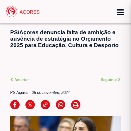
AÇORES
PS/Açores denuncia falta de ambição e
ausência de estratégia no Orçamento
2025 para Educação, Cultura e Desporto
Anterior
Seguinte
PS Açores
-
25 de novembro, 2024