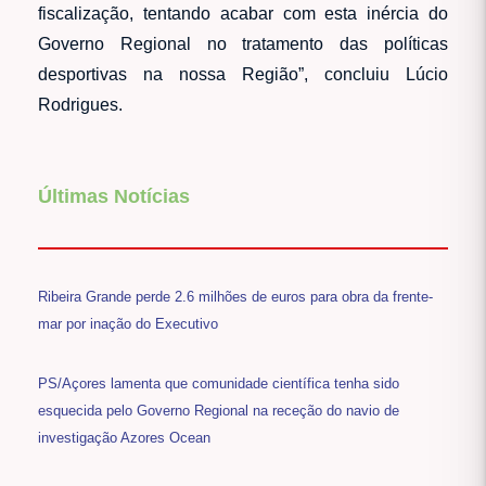
fiscalização, tentando acabar com esta inércia do
Governo Regional no tratamento das políticas
desportivas na nossa Região”, concluiu Lúcio
Rodrigues.
Últimas Notícias
Ribeira Grande perde 2.6 milhões de euros para obra da frente-
mar por inação do Executivo
PS/Açores lamenta que comunidade científica tenha sido
esquecida pelo Governo Regional na receção do navio de
investigação Azores Ocean