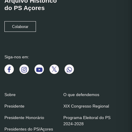
Arquivo Histórico
do PS Açores
Colaborar
Siga-nos em:
Sobre
O que defendemos
Presidente
XIX Congresso Regional
Presidente Honorário
Programa Eleitoral do PS
2024-2028
Presidentes do PS/Açores