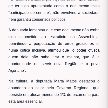
de ter sido apresentada como o documento mais
“participado de sempre”, não envolveu a sociedade
nem garantiu consensos políticos.
A deputada lamentou que este documento não tenha
sido submetido ao escrutínio da Assembleia,
permitindo a perpetuação de erros grosseiros e,
numa crítica incisiva, afirmou que "o poder ofusca
quem dele não sabe tirar o melhor, que é a
oportunidade de servir esta Região e o povo
Açoriano”.
Na cultura, a deputada Marta Matos destacou o
abandono do setor pelo Governo Regional, que
persiste em alocar menos de 1% do orçamento para
esta área essencial.