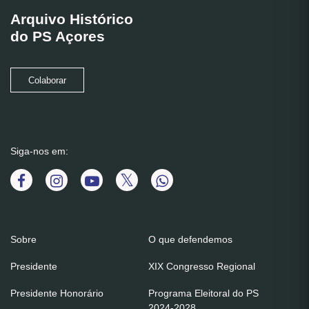
Arquivo Histórico
do PS Açores
Colaborar
Siga-nos em:
Sobre
O que defendemos
Presidente
XIX Congresso Regional
Presidente Honorário
Programa Eleitoral do PS
2024-2028