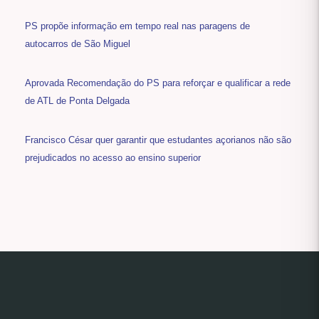
PS propõe informação em tempo real nas paragens de
autocarros de São Miguel
Aprovada Recomendação do PS para reforçar e qualificar a rede
de ATL de Ponta Delgada
Francisco César quer garantir que estudantes açorianos não são
prejudicados no acesso ao ensino superior