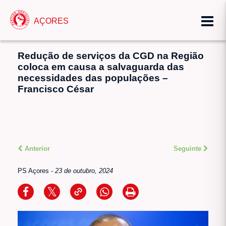
AÇORES
Redução de serviços da CGD na Região
coloca em causa a salvaguarda das
necessidades das populações –
Francisco César
Anterior
Seguinte
PS Açores
-
23 de outubro, 2024