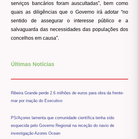
serviços bancários foram auscultadas”, bem como
quais as diligências que o Governo irá adotar “no
sentido de assegurar o interesse público e a
salvaguarda das necessidades das populações dos
concelhos em causa”.
Últimas Notícias
Ribeira Grande perde 2.6 milhões de euros para obra da frente-
mar por inação do Executivo
PS/Açores lamenta que comunidade científica tenha sido
esquecida pelo Governo Regional na receção do navio de
investigação Azores Ocean