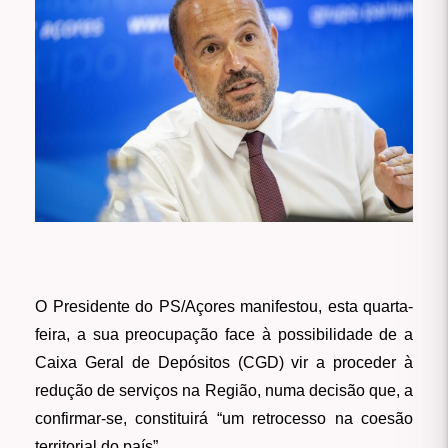
O Presidente do PS/Açores manifestou, esta quarta-
feira, a sua preocupação face à possibilidade de a
Caixa Geral de Depósitos (CGD) vir a proceder à
redução de serviços na Região, numa decisão que, a
confirmar-se, constituirá “um retrocesso na coesão
territorial do país”.