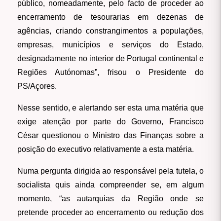
público, nomeadamente, pelo facto de proceder ao
encerramento de tesourarias em dezenas de
agências, criando constrangimentos a populações,
empresas, municípios e serviços do Estado,
designadamente no interior de Portugal continental e
Regiões Autónomas”, frisou o Presidente do
PS/Açores.
Nesse sentido, e alertando ser esta uma matéria que
exige atenção por parte do Governo, Francisco
César questionou o Ministro das Finanças sobre a
posição do executivo relativamente a esta matéria.
Numa pergunta dirigida ao responsável pela tutela, o
socialista quis ainda compreender se, em algum
momento, “as autarquias da Região onde se
pretende proceder ao encerramento ou redução dos