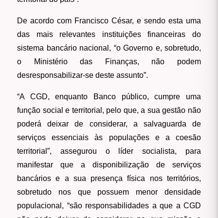
De acordo com Francisco César, e sendo esta uma
das mais relevantes instituições financeiras do
sistema bancário nacional, “o Governo e, sobretudo,
o Ministério das Finanças, não podem
desresponsabilizar-se deste assunto”.
“A CGD, enquanto Banco público, cumpre uma
função social e territorial, pelo que, a sua gestão não
poderá deixar de considerar, a salvaguarda de
serviços essenciais às populações e a coesão
territorial”, assegurou o líder socialista, para
manifestar que a disponibilização de serviços
bancários e a sua presença física nos territórios,
sobretudo nos que possuem menor densidade
populacional, “são responsabilidades a que a CGD