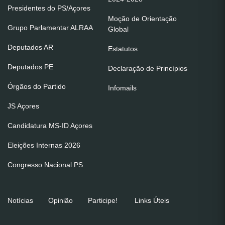
Presidentes do PS/Açores
Moção de Orientação
Grupo Parlamentar ALRAA
Global
Deputados AR
Estatutos
Deputados PE
Declaração de Princípios
Órgãos do Partido
Infomails
JS Açores
Candidatura MS-ID Açores
Eleições Internas 2026
Congresso Nacional PS
Notícias
Opinião
Participe!
Links Úteis