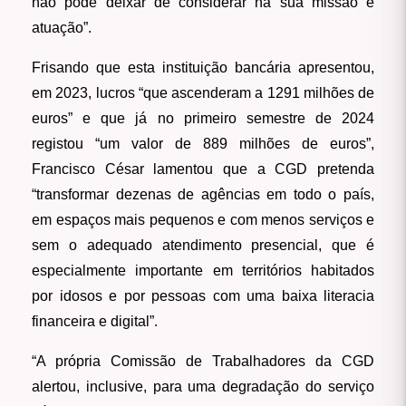
não pode deixar de considerar na sua missão e
atuação”.
Frisando que esta instituição bancária apresentou,
em 2023, lucros “que ascenderam a 1291 milhões de
euros” e que já no primeiro semestre de 2024
registou “um valor de 889 milhões de euros”,
Francisco César lamentou que a CGD pretenda
“transformar dezenas de agências em todo o país,
em espaços mais pequenos e com menos serviços e
sem o adequado atendimento presencial, que é
especialmente importante em territórios habitados
por idosos e por pessoas com uma baixa literacia
financeira e digital”.
“A própria Comissão de Trabalhadores da CGD
alertou, inclusive, para uma degradação do serviço