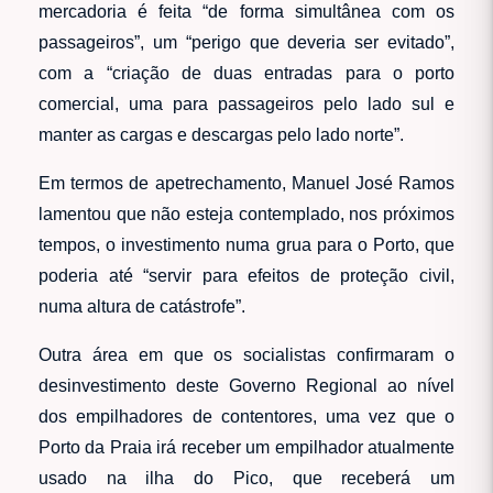
mercadoria é feita “de forma simultânea com os
passageiros”, um “perigo que deveria ser evitado”,
com a “criação de duas entradas para o porto
comercial, uma para passageiros pelo lado sul e
manter as cargas e descargas pelo lado norte”.
Em termos de apetrechamento, Manuel José Ramos
lamentou que não esteja contemplado, nos próximos
tempos, o investimento numa grua para o Porto, que
poderia até “servir para efeitos de proteção civil,
numa altura de catástrofe”.
Outra área em que os socialistas confirmaram o
desinvestimento deste Governo Regional ao nível
dos empilhadores de contentores, uma vez que o
Porto da Praia irá receber um empilhador atualmente
usado na ilha do Pico, que receberá um