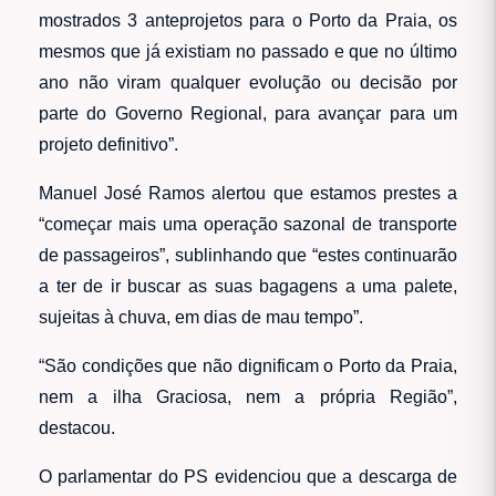
mostrados 3 anteprojetos para o Porto da Praia, os
mesmos que já existiam no passado e que no último
ano não viram qualquer evolução ou decisão por
parte do Governo Regional, para avançar para um
projeto definitivo”.
Manuel José Ramos alertou que estamos prestes a
“começar mais uma operação sazonal de transporte
de passageiros”, sublinhando que “estes continuarão
a ter de ir buscar as suas bagagens a uma palete,
sujeitas à chuva, em dias de mau tempo”.
“São condições que não dignificam o Porto da Praia,
nem a ilha Graciosa, nem a própria Região”,
destacou.
O parlamentar do PS evidenciou que a descarga de