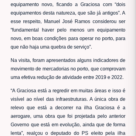
equipamento novo, ficando a Graciosa com “dois
equipamentos desta natureza, que são já antigos”. A
esse respeito, Manuel José Ramos considerou ser
“fundamental haver pelo menos um equipamento
novo, em boas condições para operar no porto, para
que não haja uma quebra de serviço”.
Na visita, foram apresentados alguns indicadores de
movimento de mercadorias no porto, que comprovam
uma efetiva redução de atividade entre 2019 e 2022.
“A Graciosa está a regredir em muitas áreas e isso é
visível ao nível das infraestruturas. A única obra de
relevo que está a decorrer na ilha Graciosa é a
aerogare, uma obra que foi projetada pelo anterior
Governo que está em evolução, ainda que de forma
lenta”, realçou o deputado do PS eleito pela ilha