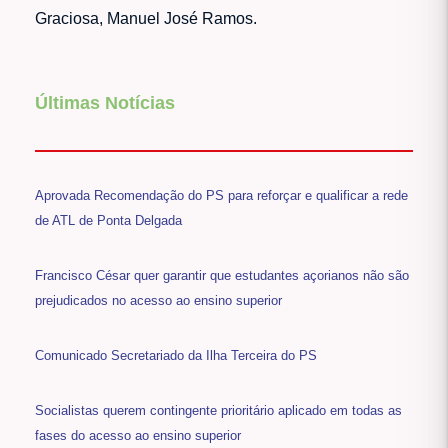
Graciosa, Manuel José Ramos.
Últimas Notícias
Aprovada Recomendação do PS para reforçar e qualificar a rede
de ATL de Ponta Delgada
Francisco César quer garantir que estudantes açorianos não são
prejudicados no acesso ao ensino superior
Comunicado Secretariado da Ilha Terceira do PS
Socialistas querem contingente prioritário aplicado em todas as
fases do acesso ao ensino superior