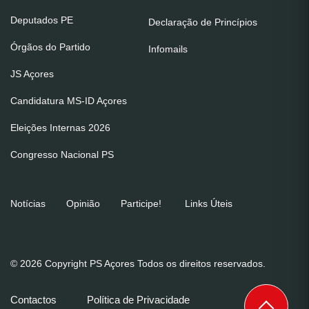
Deputados PE
Declaração de Princípios
Órgãos do Partido
Infomails
JS Açores
Candidatura MS-ID Açores
Eleições Internas 2026
Congresso Nacional PS
Notícias
Opinião
Participe!
Links Úteis
© 2026 Copyright PS Açores Todos os direitos reservados.
Contactos
Política de Privacidade