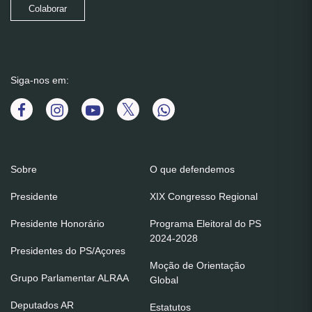
Colaborar
Siga-nos em:
Sobre
O que defendemos
Presidente
XIX Congresso Regional
Presidente Honorário
Programa Eleitoral do PS
2024-2028
Presidentes do PS/Açores
Moção de Orientação
Grupo Parlamentar ALRAA
Global
Deputados AR
Estatutos