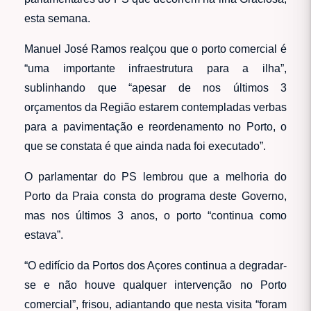
esta semana.
Manuel José Ramos realçou que o porto comercial é
“uma importante infraestrutura para a ilha”,
sublinhando que “apesar de nos últimos 3
orçamentos da Região estarem contempladas verbas
para a pavimentação e reordenamento no Porto, o
que se constata é que ainda nada foi executado”.
O parlamentar do PS lembrou que a melhoria do
Porto da Praia consta do programa deste Governo,
mas nos últimos 3 anos, o porto “continua como
estava”.
“O edifício da Portos dos Açores continua a degradar-
se e não houve qualquer intervenção no Porto
comercial”, frisou, adiantando que nesta visita “foram