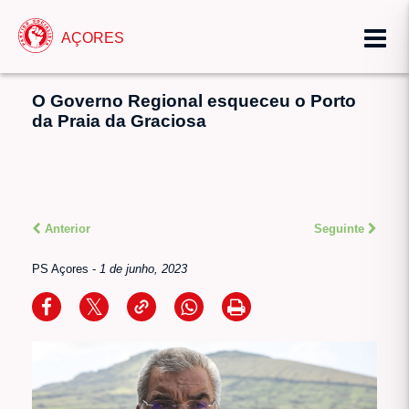
AÇORES
O Governo Regional esqueceu o Porto
da Praia da Graciosa
Anterior
Seguinte
PS Açores
-
1 de junho, 2023