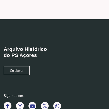
Arquivo Histórico
do PS Açores
Colaborar
Siga-nos em: