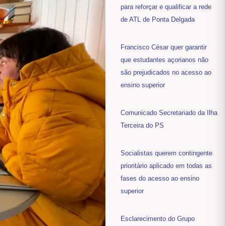
para reforçar e qualificar a rede
de ATL de Ponta Delgada
Francisco César quer garantir
que estudantes açorianos não
são prejudicados no acesso ao
ensino superior
Comunicado Secretariado da Ilha
Terceira do PS
Socialistas querem contingente
prioritário aplicado em todas as
fases do acesso ao ensino
superior
Esclarecimento do Grupo