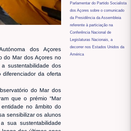
Parlamentar do Partido Socialista
dos Açores sobre o comunicado
da Presidência da Assembleia
referente à particiação na
Conferência Nacional de
Legislaturas Nacionais, a
decorrer nos Estados Unidos da
 Autónoma dos Açores
América
io do Mar dos Açores no
 a sustentabilidade dos
diferenciador da oferta
bservatório do Mar dos
aram que o prémio “Mar
a entidade no âmbito do
a sensibilizar os alunos
 sua sustentabilidade