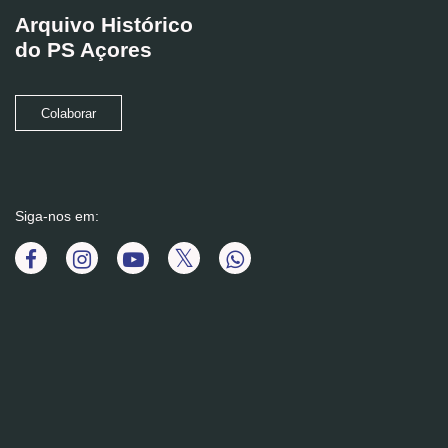
Arquivo Histórico
do PS Açores
Colaborar
Siga-nos em: