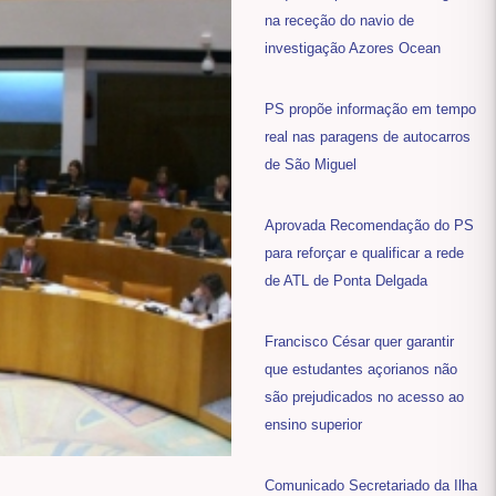
na receção do navio de
investigação Azores Ocean
PS propõe informação em tempo
real nas paragens de autocarros
de São Miguel
Aprovada Recomendação do PS
para reforçar e qualificar a rede
de ATL de Ponta Delgada
Francisco César quer garantir
que estudantes açorianos não
são prejudicados no acesso ao
ensino superior
Comunicado Secretariado da Ilha