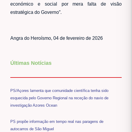
económico e social por mera falta de visão
estratégica do Governo”.
Angra do Heroísmo, 04 de fevereiro de 2026
Últimas Notícias
PS/Açores lamenta que comunidade científica tenha sido
esquecida pelo Governo Regional na receção do navio de
investigação Azores Ocean
PS propõe informação em tempo real nas paragens de
autocarros de São Miguel