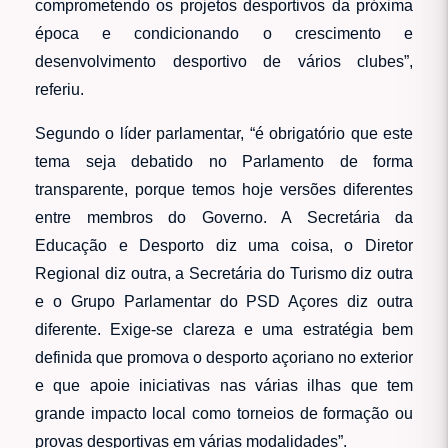
comprometendo os projetos desportivos da próxima
época e condicionando o crescimento e
desenvolvimento desportivo de vários clubes”,
referiu.
Segundo o líder parlamentar, “é obrigatório que este
tema seja debatido no Parlamento de forma
transparente, porque temos hoje versões diferentes
entre membros do Governo. A Secretária da
Educação e Desporto diz uma coisa, o Diretor
Regional diz outra, a Secretária do Turismo diz outra
e o Grupo Parlamentar do PSD Açores diz outra
diferente. Exige-se clareza e uma estratégia bem
definida que promova o desporto açoriano no exterior
e que apoie iniciativas nas várias ilhas que tem
grande impacto local como torneios de formação ou
provas desportivas em várias modalidades”.