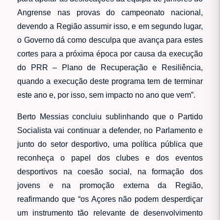
Angrense nas provas do campeonato nacional,
devendo a Região assumir isso, e em segundo lugar,
o Governo dá como desculpa que avança para estes
cortes para a próxima época por causa da execução
do PRR – Plano de Recuperação e Resiliência,
quando a execução deste programa tem de terminar
este ano e, por isso, sem impacto no ano que vem”.
Berto Messias concluiu sublinhando que o Partido
Socialista vai continuar a defender, no Parlamento e
junto do setor desportivo, uma política pública que
reconheça o papel dos clubes e dos eventos
desportivos na coesão social, na formação dos
jovens e na promoção externa da Região,
reafirmando que “os Açores não podem desperdiçar
um instrumento tão relevante de desenvolvimento