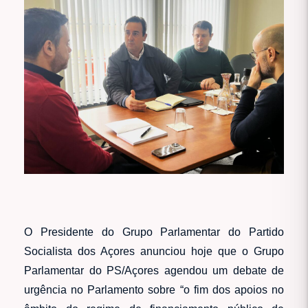
O Presidente do Grupo Parlamentar do Partido
Socialista dos Açores anunciou hoje que o Grupo
Parlamentar do PS/Açores agendou um debate de
urgência no Parlamento sobre “o fim dos apoios no