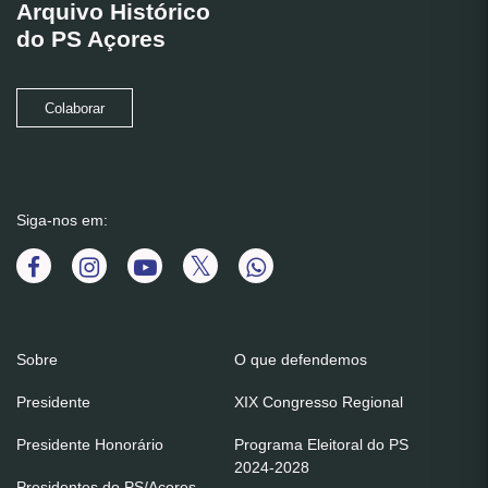
Arquivo Histórico
do PS Açores
Colaborar
Siga-nos em:
Sobre
O que defendemos
Presidente
XIX Congresso Regional
Presidente Honorário
Programa Eleitoral do PS
2024-2028
Presidentes do PS/Açores