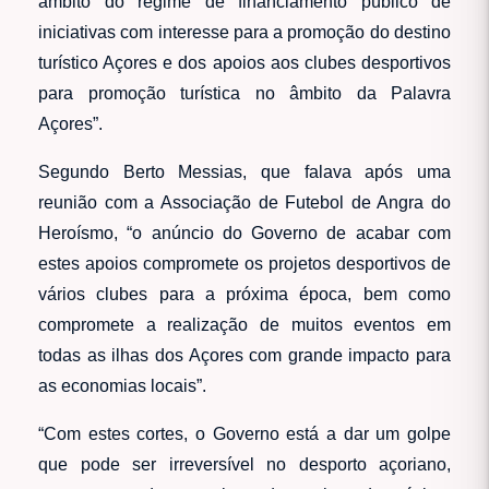
âmbito do regime de financiamento público de
iniciativas com interesse para a promoção do destino
turístico Açores e dos apoios aos clubes desportivos
para promoção turística no âmbito da Palavra
Açores”.
Segundo Berto Messias, que falava após uma
reunião com a Associação de Futebol de Angra do
Heroísmo, “o anúncio do Governo de acabar com
estes apoios compromete os projetos desportivos de
vários clubes para a próxima época, bem como
compromete a realização de muitos eventos em
todas as ilhas dos Açores com grande impacto para
as economias locais”.
“Com estes cortes, o Governo está a dar um golpe
que pode ser irreversível no desporto açoriano,