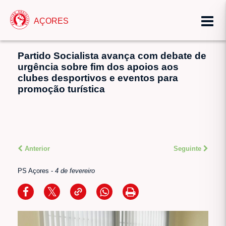
AÇORES
Partido Socialista avança com debate de
urgência sobre fim dos apoios aos
clubes desportivos e eventos para
promoção turística
Anterior
Seguinte
PS Açores
-
4 de fevereiro