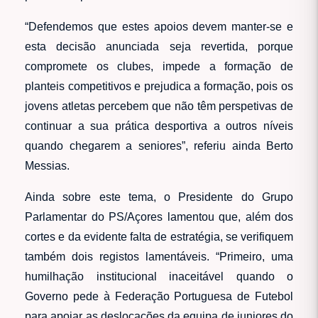
“Defendemos que estes apoios devem manter-se e
esta decisão anunciada seja revertida, porque
compromete os clubes, impede a formação de
planteis competitivos e prejudica a formação, pois os
jovens atletas percebem que não têm perspetivas de
continuar a sua prática desportiva a outros níveis
quando chegarem a seniores”, referiu ainda Berto
Messias.
Ainda sobre este tema, o Presidente do Grupo
Parlamentar do PS/Açores lamentou que, além dos
cortes e da evidente falta de estratégia, se verifiquem
também dois registos lamentáveis. “Primeiro, uma
humilhação institucional inaceitável quando o
Governo pede à Federação Portuguesa de Futebol
para apoiar as deslocações da equipa de juniores do