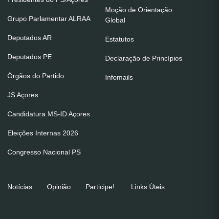
Moção de Orientação
Grupo Parlamentar ALRAA
Global
Deputados AR
Estatutos
Deputados PE
Declaração de Princípios
Órgãos do Partido
Infomails
JS Açores
Candidatura MS-ID Açores
Eleições Internas 2026
Congresso Nacional PS
Notícias
Opinião
Participe!
Links Úteis