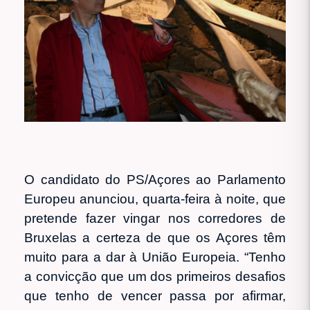
O candidato do PS/Açores ao Parlamento
Europeu anunciou, quarta-feira à noite, que
pretende fazer vingar nos corredores de
Bruxelas a certeza de que os Açores têm
muito para a dar à União Europeia. “Tenho
a convicção que um dos primeiros desafios
que tenho de vencer passa por afirmar,