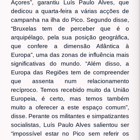
Açores”, garantiu Luís Paulo Alves, que
dedicou a quarta-feira a várias acções de
campanha na ilha do Pico. Segundo disse,
“Bruxelas tem de perceber que é o
arquipélago, pela sua posição geográfica,
que confere a dimensão Atlântica à
Europa”, uma das zonas de influência mais
significativas do mundo. “Além disso, a
Europa das Regiões tem de compreender
que assenta num relacionamento
recíproco. Temos recebido muito da União
Europeia, é certo, mas temos também
muito a oferecer a este espaço comum”,
disse. Perante os militantes e simpatizantes
socialistas, Luís Paulo Alves salientou ser
“impossível estar no Pico sem referir os