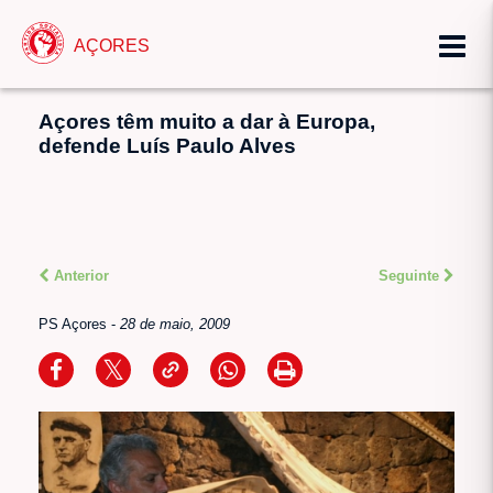
AÇORES
Açores têm muito a dar à Europa,
defende Luís Paulo Alves
Anterior
Seguinte
PS Açores
-
28 de maio, 2009