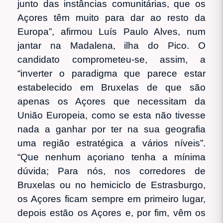
junto das instâncias comunitárias, que os
Açores têm muito para dar ao resto da
Europa”, afirmou Luís Paulo Alves, num
jantar na Madalena, ilha do Pico. O
candidato comprometeu-se, assim, a
“inverter o paradigma que parece estar
estabelecido em Bruxelas de que são
apenas os Açores que necessitam da
União Europeia, como se esta não tivesse
nada a ganhar por ter na sua geografia
uma região estratégica a vários níveis”.
“Que nenhum açoriano tenha a mínima
dúvida; Para nós, nos corredores de
Bruxelas ou no hemiciclo de Estrasburgo,
os Açores ficam sempre em primeiro lugar,
depois estão os Açores e, por fim, vêm os