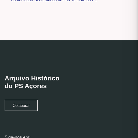
Arquivo Histórico
do PS Açores
Colaborar
Siga-nos em: