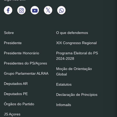
Sobre
O que defendemos
Presidente
XIX Congresso Regional
Presidente Honorário
Programa Eleitoral do PS
2024-2028
Presidentes do PS/Açores
Moção de Orientação
Grupo Parlamentar ALRAA
Global
Deputados AR
Estatutos
Deputados PE
Declaração de Princípios
Órgãos do Partido
Infomails
JS Açores