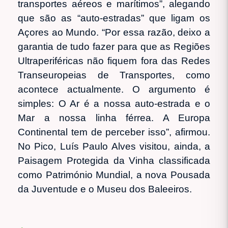
transportes aéreos e marítimos”, alegando
que são as “auto-estradas” que ligam os
Açores ao Mundo. “Por essa razão, deixo a
garantia de tudo fazer para que as Regiões
Ultraperiféricas não fiquem fora das Redes
Transeuropeias de Transportes, como
acontece actualmente. O argumento é
simples: O Ar é a nossa auto-estrada e o
Mar a nossa linha férrea. A Europa
Continental tem de perceber isso”, afirmou.
No Pico, Luís Paulo Alves visitou, ainda, a
Paisagem Protegida da Vinha classificada
como Património Mundial, a nova Pousada
da Juventude e o Museu dos Baleeiros.