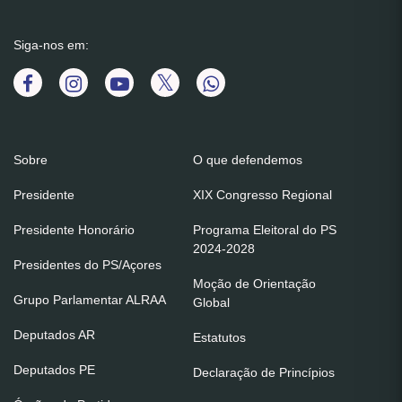
Siga-nos em:
Sobre
O que defendemos
Presidente
XIX Congresso Regional
Presidente Honorário
Programa Eleitoral do PS
2024-2028
Presidentes do PS/Açores
Moção de Orientação
Grupo Parlamentar ALRAA
Global
Deputados AR
Estatutos
Deputados PE
Declaração de Princípios