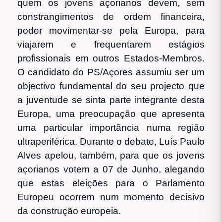
quem os jovens açorianos devem, sem
constrangimentos de ordem financeira,
poder movimentar-se pela Europa, para
viajarem e frequentarem estágios
profissionais em outros Estados-Membros.
O candidato do PS/Açores assumiu ser um
objectivo fundamental do seu projecto que
a juventude se sinta parte integrante desta
Europa, uma preocupação que apresenta
uma particular importância numa região
ultraperiférica. Durante o debate, Luís Paulo
Alves apelou, também, para que os jovens
açorianos votem a 07 de Junho, alegando
que estas eleições para o Parlamento
Europeu ocorrem num momento decisivo
da construção europeia.