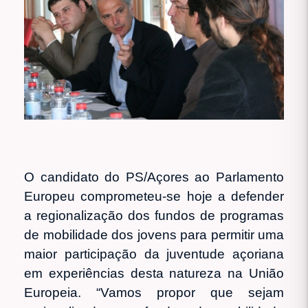
O candidato do PS/Açores ao Parlamento
Europeu comprometeu-se hoje a defender
a regionalização dos fundos de programas
de mobilidade dos jovens para permitir uma
maior participação da juventude açoriana
em experiências desta natureza na União
Europeia. “Vamos propor que sejam