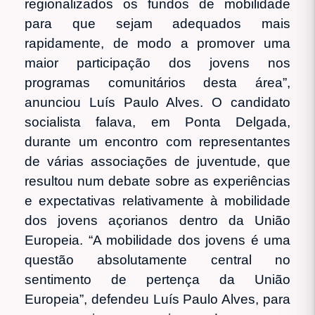
regionalizados os fundos de mobilidade
para que sejam adequados mais
rapidamente, de modo a promover uma
maior participação dos jovens nos
programas comunitários desta área”,
anunciou Luís Paulo Alves. O candidato
socialista falava, em Ponta Delgada,
durante um encontro com representantes
de várias associações de juventude, que
resultou num debate sobre as experiências
e expectativas relativamente à mobilidade
dos jovens açorianos dentro da União
Europeia. “A mobilidade dos jovens é uma
questão absolutamente central no
sentimento de pertença da União
Europeia”, defendeu Luís Paulo Alves, para