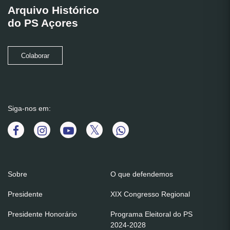
Arquivo Histórico
do PS Açores
Colaborar
Siga-nos em:
Sobre
O que defendemos
Presidente
XIX Congresso Regional
Presidente Honorário
Programa Eleitoral do PS
2024-2028