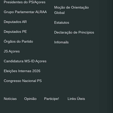
Presidentes do PS/Açores
Moção de Orientação
Grupo Parlamentar ALRAA
Global
Deputados AR
Estatutos
Deputados PE
Declaração de Princípios
Órgãos do Partido
Infomails
JS Açores
Candidatura MS-ID Açores
Eleições Internas 2026
Congresso Nacional PS
Notícias
Opinião
Participe!
Links Úteis