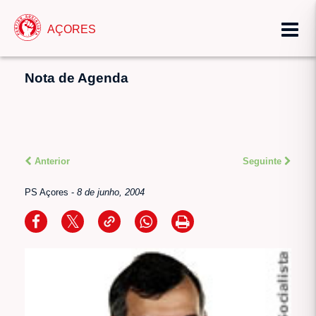
AÇORES
Nota de Agenda
Anterior
Seguinte
PS Açores
-
8 de junho, 2004