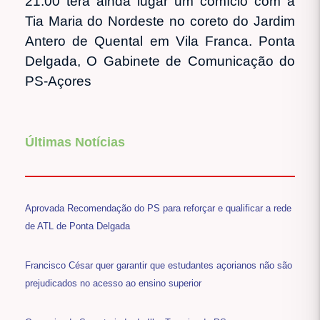
21:00 terá ainda lugar um comício com a
Tia Maria do Nordeste no coreto do Jardim
Antero de Quental em Vila Franca. Ponta
Delgada, O Gabinete de Comunicação do
PS-Açores
Últimas Notícias
Aprovada Recomendação do PS para reforçar e qualificar a rede
de ATL de Ponta Delgada
Francisco César quer garantir que estudantes açorianos não são
prejudicados no acesso ao ensino superior