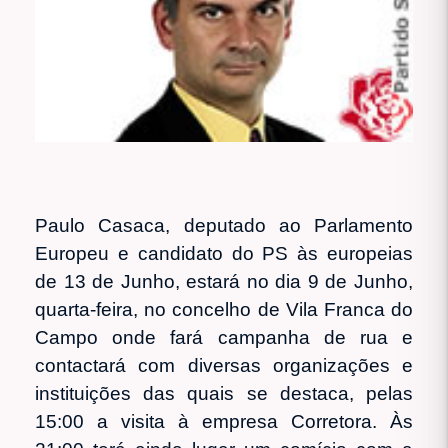
Paulo Casaca, deputado ao Parlamento
Europeu e candidato do PS às europeias
de 13 de Junho, estará no dia 9 de Junho,
quarta-feira, no concelho de Vila Franca do
Campo onde fará campanha de rua e
contactará com diversas organizações e
instituições das quais se destaca, pelas
15:00 a visita à empresa Corretora. Às