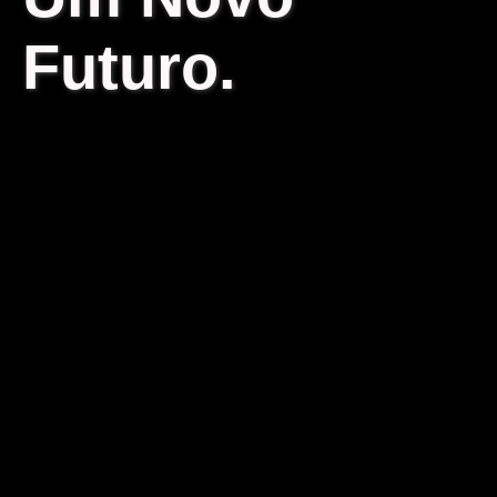
Futuro.