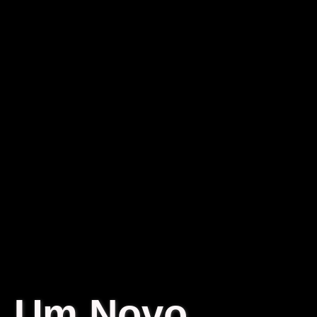
Um Novo