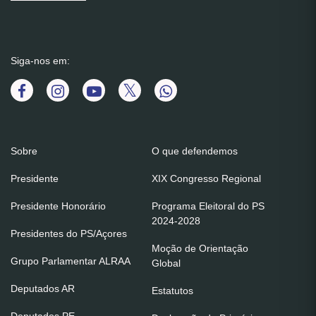
Siga-nos em:
Sobre
O que defendemos
Presidente
XIX Congresso Regional
Presidente Honorário
Programa Eleitoral do PS
2024-2028
Presidentes do PS/Açores
Moção de Orientação
Grupo Parlamentar ALRAA
Global
Deputados AR
Estatutos
Deputados PE