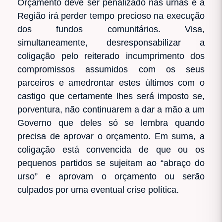
Orçamento deve ser penalizado nas urnas e a
Região irá perder tempo precioso na execução
dos fundos comunitários. Visa,
simultaneamente, desresponsabilizar a
coligação pelo reiterado incumprimento dos
compromissos assumidos com os seus
parceiros e amedrontar estes últimos com o
castigo que certamente lhes será imposto se,
porventura, não continuarem a dar a mão a um
Governo que deles só se lembra quando
precisa de aprovar o orçamento. Em suma, a
coligação está convencida de que ou os
pequenos partidos se sujeitam ao “abraço do
urso” e aprovam o orçamento ou serão
culpados por uma eventual crise política.