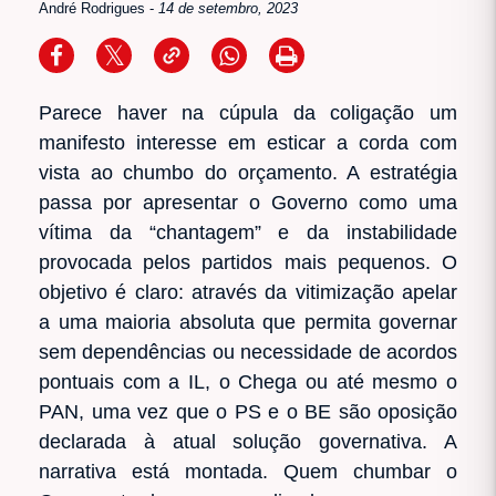
André Rodrigues
-
14 de setembro, 2023
Parece haver na cúpula da coligação um
manifesto interesse em esticar a corda com
vista ao chumbo do orçamento. A estratégia
passa por apresentar o Governo como uma
vítima da “chantagem” e da instabilidade
provocada pelos partidos mais pequenos. O
objetivo é claro: através da vitimização apelar
a uma maioria absoluta que permita governar
sem dependências ou necessidade de acordos
pontuais com a IL, o Chega ou até mesmo o
PAN, uma vez que o PS e o BE são oposição
declarada à atual solução governativa. A
narrativa está montada. Quem chumbar o