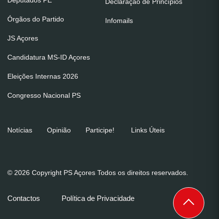
Declaração de Princípios
Órgãos do Partido
Infomails
JS Açores
Candidatura MS-ID Açores
Eleições Internas 2026
Congresso Nacional PS
Notícias
Opinião
Participe!
Links Úteis
© 2026 Copyright PS Açores Todos os direitos reservados.
Contactos
Política de Privacidade