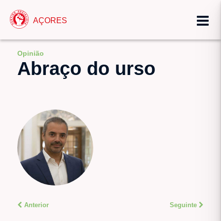
AÇORES
Opinião
Abraço do urso
Anterior
Seguinte