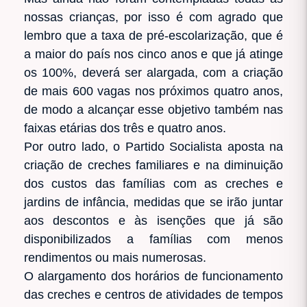
nossas crianças, por isso é com agrado que
lembro que a taxa de pré-escolarização, que é
a maior do país nos cinco anos e que já atinge
os 100%, deverá ser alargada, com a criação
de mais 600 vagas nos próximos quatro anos,
de modo a alcançar esse objetivo também nas
faixas etárias dos três e quatro anos.
Por outro lado, o Partido Socialista aposta na
criação de creches familiares e na diminuição
dos custos das famílias com as creches e
jardins de infância, medidas que se irão juntar
aos descontos e às isenções que já são
disponibilizados a famílias com menos
rendimentos ou mais numerosas.
O alargamento dos horários de funcionamento
das creches e centros de atividades de tempos