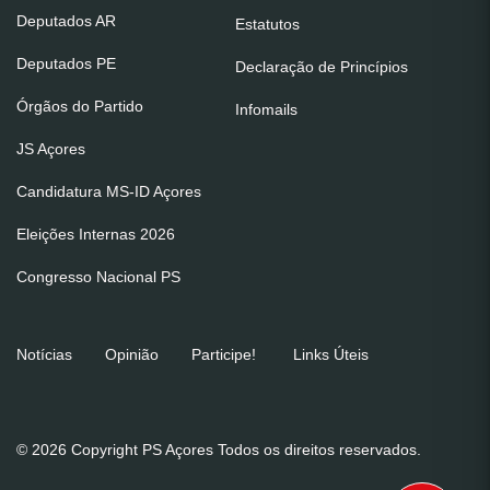
Deputados AR
Estatutos
Deputados PE
Declaração de Princípios
Órgãos do Partido
Infomails
JS Açores
Candidatura MS-ID Açores
Eleições Internas 2026
Congresso Nacional PS
Notícias
Opinião
Participe!
Links Úteis
© 2026 Copyright PS Açores Todos os direitos reservados.