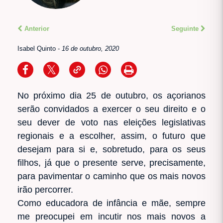
Anterior
Seguinte
Isabel Quinto
-
16 de outubro, 2020
No próximo dia 25 de outubro, os açorianos
serão convidados a exercer o seu direito e o
seu dever de voto nas eleições legislativas
regionais e a escolher, assim, o futuro que
desejam para si e, sobretudo, para os seus
filhos, já que o presente serve, precisamente,
para pavimentar o caminho que os mais novos
irão percorrer.
Como educadora de infância e mãe, sempre
me preocupei em incutir nos mais novos a