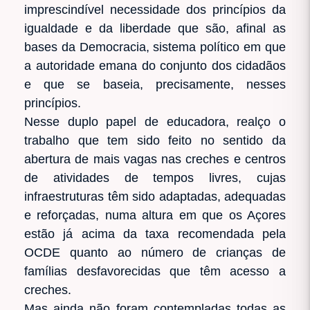
imprescindível necessidade dos princípios da
igualdade e da liberdade que são, afinal as
bases da Democracia, sistema político em que
a autoridade emana do conjunto dos cidadãos
e que se baseia, precisamente, nesses
princípios.
Nesse duplo papel de educadora, realço o
trabalho que tem sido feito no sentido da
abertura de mais vagas nas creches e centros
de atividades de tempos livres, cujas
infraestruturas têm sido adaptadas, adequadas
e reforçadas, numa altura em que os Açores
estão já acima da taxa recomendada pela
OCDE quanto ao número de crianças de
famílias desfavorecidas que têm acesso a
creches.
Mas ainda não foram contempladas todas as