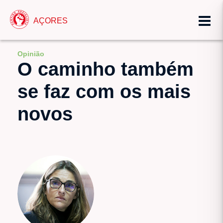
AÇORES
Opinião
O caminho também
se faz com os mais
novos