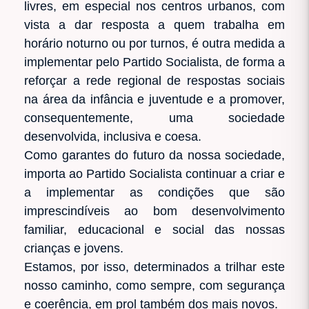
livres, em especial nos centros urbanos, com
vista a dar resposta a quem trabalha em
horário noturno ou por turnos, é outra medida a
implementar pelo Partido Socialista, de forma a
reforçar a rede regional de respostas sociais
na área da infância e juventude e a promover,
consequentemente, uma sociedade
desenvolvida, inclusiva e coesa.
Como garantes do futuro da nossa sociedade,
importa ao Partido Socialista continuar a criar e
a implementar as condições que são
imprescindíveis ao bom desenvolvimento
familiar, educacional e social das nossas
crianças e jovens.
Estamos, por isso, determinados a trilhar este
nosso caminho, como sempre, com segurança
e coerência, em prol também dos mais novos.