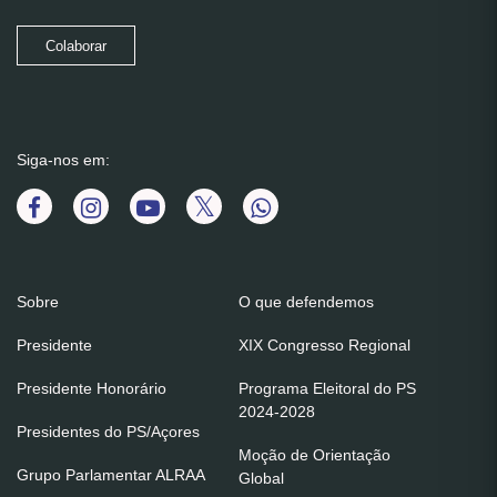
Colaborar
Siga-nos em:
Sobre
O que defendemos
Presidente
XIX Congresso Regional
Presidente Honorário
Programa Eleitoral do PS
2024-2028
Presidentes do PS/Açores
Moção de Orientação
Grupo Parlamentar ALRAA
Global