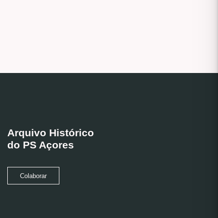
Arquivo Histórico
do PS Açores
Colaborar