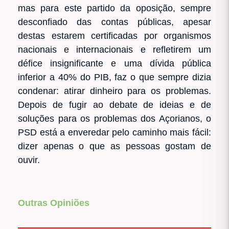
mas para este partido da oposição, sempre
desconfiado das contas públicas, apesar
destas estarem certificadas por organismos
nacionais e internacionais e refletirem um
défice insignificante e uma dívida pública
inferior a 40% do PIB, faz o que sempre dizia
condenar: atirar dinheiro para os problemas.
Depois de fugir ao debate de ideias e de
soluções para os problemas dos Açorianos, o
PSD está a enveredar pelo caminho mais fácil:
dizer apenas o que as pessoas gostam de
ouvir.
Outras Opiniões