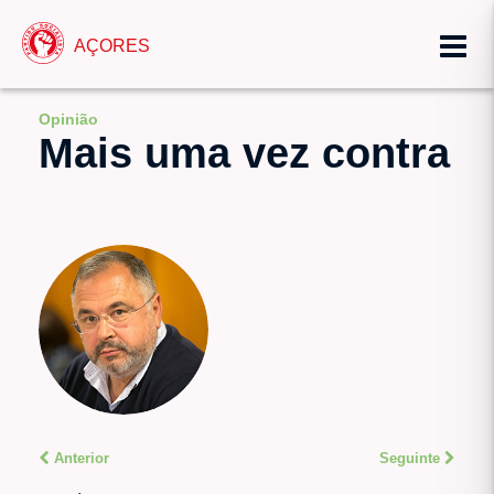
AÇORES
Opinião
Mais uma vez contra
Anterior
Seguinte