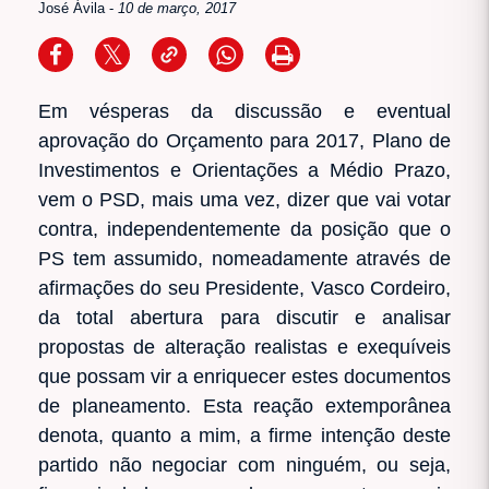
José Ávila
-
10 de março, 2017
Em vésperas da discussão e eventual
aprovação do Orçamento para 2017, Plano de
Investimentos e Orientações a Médio Prazo,
vem o PSD, mais uma vez, dizer que vai votar
contra, independentemente da posição que o
PS tem assumido, nomeadamente através de
afirmações do seu Presidente, Vasco Cordeiro,
da total abertura para discutir e analisar
propostas de alteração realistas e exequíveis
que possam vir a enriquecer estes documentos
de planeamento. Esta reação extemporânea
denota, quanto a mim, a firme intenção deste
partido não negociar com ninguém, ou seja,