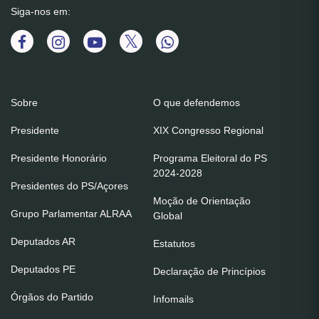
Siga-nos em:
Sobre
O que defendemos
Presidente
XIX Congresso Regional
Presidente Honorário
Programa Eleitoral do PS
2024-2028
Presidentes do PS/Açores
Moção de Orientação
Grupo Parlamentar ALRAA
Global
Deputados AR
Estatutos
Deputados PE
Declaração de Princípios
Órgãos do Partido
Infomails