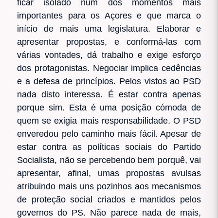
ficar isolado num dos momentos mais
importantes para os Açores e que marca o
início de mais uma legislatura. Elaborar e
apresentar propostas, e conformá-las com
várias vontades, dá trabalho e exige esforço
dos protagonistas. Negociar implica cedências
e a defesa de princípios. Pelos vistos ao PSD
nada disto interessa. É estar contra apenas
porque sim. Esta é uma posição cómoda de
quem se exigia mais responsabilidade. O PSD
enveredou pelo caminho mais fácil. Apesar de
estar contra as políticas sociais do Partido
Socialista, não se percebendo bem porquê, vai
apresentar, afinal, umas propostas avulsas
atribuindo mais uns pozinhos aos mecanismos
de proteção social criados e mantidos pelos
governos do PS. Não parece nada de mais,