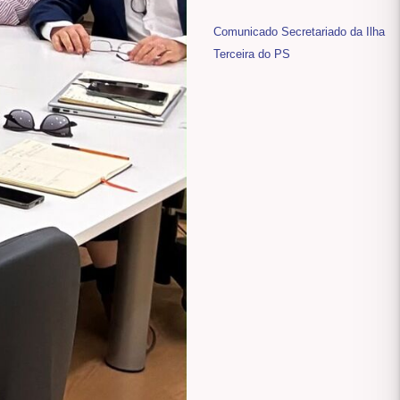
Comunicado Secretariado da Ilha
Terceira do PS