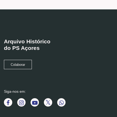
Arquivo Histórico
do PS Açores
Colaborar
Siga-nos em: