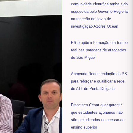
comunidade científica tenha sido
esquecida pelo Governo Regional
na receção do navio de
investigação Azores Ocean
PS propõe informação em tempo
real nas paragens de autocarros
de São Miguel
Aprovada Recomendação do PS
para reforçar e qualificar a rede
de ATL de Ponta Delgada
Francisco César quer garantir
que estudantes açorianos não
são prejudicados no acesso ao
ensino superior