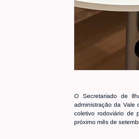
O Secretariado de Ilh
administração da Vale
coletivo rodoviário de
próximo mês de setemb