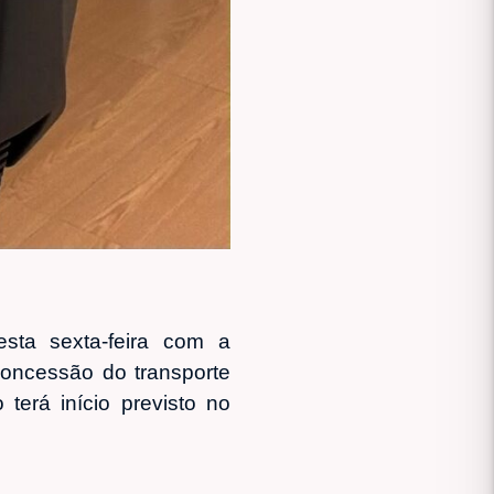
esta sexta-feira com a
oncessão do transporte
terá início previsto no