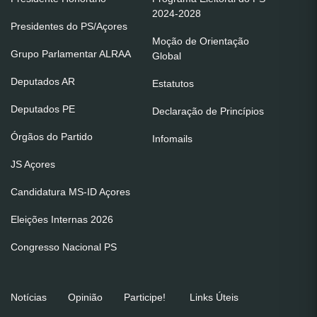
2024-2028
Presidentes do PS/Açores
Moção de Orientação
Grupo Parlamentar ALRAA
Global
Deputados AR
Estatutos
Deputados PE
Declaração de Princípios
Órgãos do Partido
Infomails
JS Açores
Candidatura MS-ID Açores
Eleições Internas 2026
Congresso Nacional PS
Notícias
Opinião
Participe!
Links Úteis