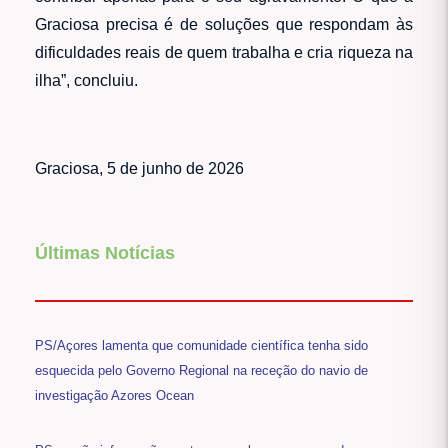
Graciosa precisa é de soluções que respondam às
dificuldades reais de quem trabalha e cria riqueza na
ilha”, concluiu.
Graciosa, 5 de junho de 2026
Últimas Notícias
PS/Açores lamenta que comunidade científica tenha sido
esquecida pelo Governo Regional na receção do navio de
investigação Azores Ocean