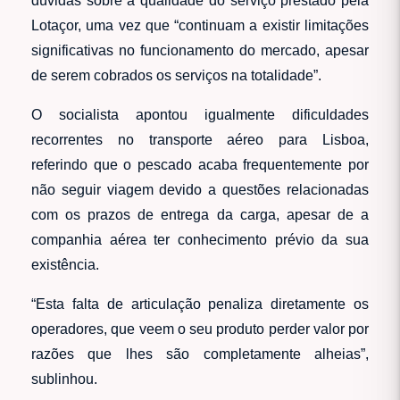
dúvidas sobre a qualidade do serviço prestado pela
Lotaçor, uma vez que “continuam a existir limitações
significativas no funcionamento do mercado, apesar
de serem cobrados os serviços na totalidade”.
O socialista apontou igualmente dificuldades
recorrentes no transporte aéreo para Lisboa,
referindo que o pescado acaba frequentemente por
não seguir viagem devido a questões relacionadas
com os prazos de entrega da carga, apesar de a
companhia aérea ter conhecimento prévio da sua
existência.
“Esta falta de articulação penaliza diretamente os
operadores, que veem o seu produto perder valor por
razões que lhes são completamente alheias”,
sublinhou.