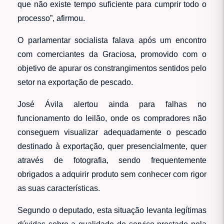
que não existe tempo suficiente para cumprir todo o
processo”, afirmou.
O parlamentar socialista falava após um encontro
com comerciantes da Graciosa, promovido com o
objetivo de apurar os constrangimentos sentidos pelo
setor na exportação de pescado.
José Ávila alertou ainda para falhas no
funcionamento do leilão, onde os compradores não
conseguem visualizar adequadamente o pescado
destinado à exportação, quer presencialmente, quer
através de fotografia, sendo frequentemente
obrigados a adquirir produto sem conhecer com rigor
as suas características.
Segundo o deputado, esta situação levanta legítimas