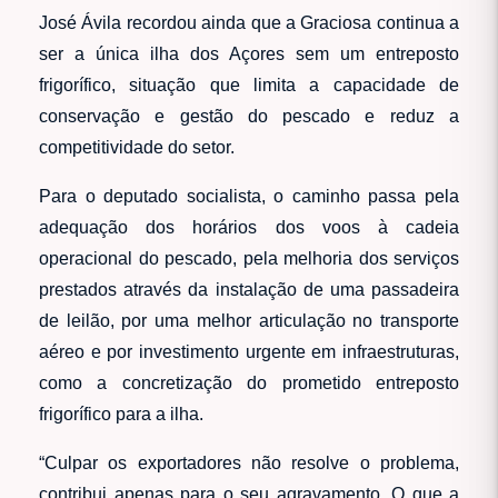
José Ávila recordou ainda que a Graciosa continua a
ser a única ilha dos Açores sem um entreposto
frigorífico, situação que limita a capacidade de
conservação e gestão do pescado e reduz a
competitividade do setor.
Para o deputado socialista, o caminho passa pela
adequação dos horários dos voos à cadeia
operacional do pescado, pela melhoria dos serviços
prestados através da instalação de uma passadeira
de leilão, por uma melhor articulação no transporte
aéreo e por investimento urgente em infraestruturas,
como a concretização do prometido entreposto
frigorífico para a ilha.
“Culpar os exportadores não resolve o problema,
contribui apenas para o seu agravamento. O que a