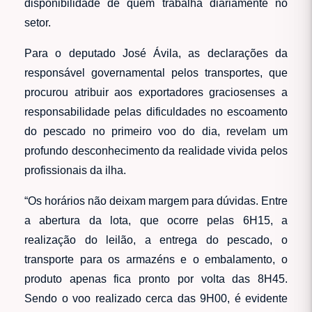
disponibilidade de quem trabalha diariamente no
setor.
Para o deputado José Ávila, as declarações da
responsável governamental pelos transportes, que
procurou atribuir aos exportadores graciosenses a
responsabilidade pelas dificuldades no escoamento
do pescado no primeiro voo do dia, revelam um
profundo desconhecimento da realidade vivida pelos
profissionais da ilha.
“Os horários não deixam margem para dúvidas. Entre
a abertura da lota, que ocorre pelas 6H15, a
realização do leilão, a entrega do pescado, o
transporte para os armazéns e o embalamento, o
produto apenas fica pronto por volta das 8H45.
Sendo o voo realizado cerca das 9H00, é evidente