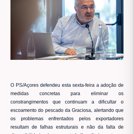
O PS/Açores defendeu esta sexta-feira a adoção de
medidas concretas para eliminar os
constrangimentos que continuam a dificultar o
escoamento do pescado da Graciosa, alertando que
os problemas enfrentados pelos exportadores
resultam de falhas estruturais e não da falta de