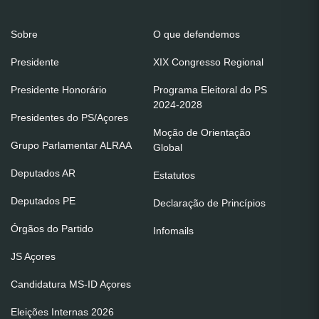
Sobre
O que defendemos
Presidente
XIX Congresso Regional
Presidente Honorário
Programa Eleitoral do PS
2024-2028
Presidentes do PS/Açores
Moção de Orientação
Grupo Parlamentar ALRAA
Global
Deputados AR
Estatutos
Deputados PE
Declaração de Princípios
Órgãos do Partido
Infomails
JS Açores
Candidatura MS-ID Açores
Eleições Internas 2026