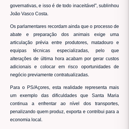
governativas, e isso é de todo inaceitável”, sublinhou
João Vasco Costa.
Os parlamentares recordam ainda que o processo de
abate e preparação dos animais exige uma
articulação prévia entre produtores, matadouro e
equipas técnicas especializadas, pelo que
alterações de última hora acabam por gerar custos
adicionais e colocar em risco oportunidades de
negócio previamente contratualizadas.
Para o PS/Açores, esta realidade representa mais
um exemplo das dificuldades que Santa Maria
continua a enfrentar ao nível dos transportes,
penalizando quem produz, exporta e contribui para a
economia local.