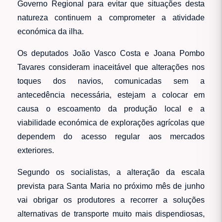
Governo Regional para evitar que situações desta
natureza continuem a comprometer a atividade
económica da ilha.
Os deputados João Vasco Costa e Joana Pombo
Tavares consideram inaceitável que alterações nos
toques dos navios, comunicadas sem a
antecedência necessária, estejam a colocar em
causa o escoamento da produção local e a
viabilidade económica de explorações agrícolas que
dependem do acesso regular aos mercados
exteriores.
Segundo os socialistas, a alteração da escala
prevista para Santa Maria no próximo mês de junho
vai obrigar os produtores a recorrer a soluções
alternativas de transporte muito mais dispendiosas,