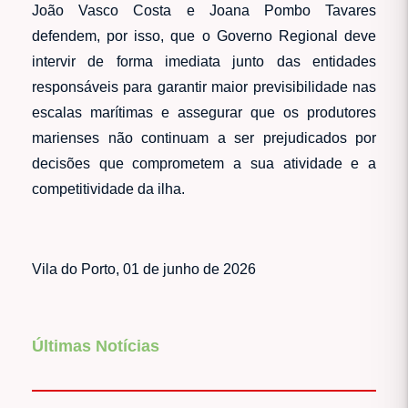
João Vasco Costa e Joana Pombo Tavares
defendem, por isso, que o Governo Regional deve
intervir de forma imediata junto das entidades
responsáveis para garantir maior previsibilidade nas
escalas marítimas e assegurar que os produtores
marienses não continuam a ser prejudicados por
decisões que comprometem a sua atividade e a
competitividade da ilha.
Vila do Porto, 01 de junho de 2026
Últimas Notícias