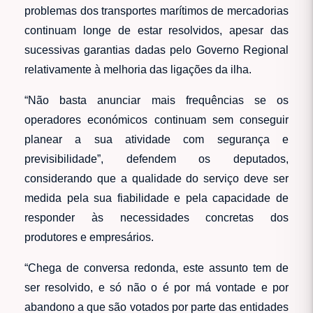
problemas dos transportes marítimos de mercadorias
continuam longe de estar resolvidos, apesar das
sucessivas garantias dadas pelo Governo Regional
relativamente à melhoria das ligações da ilha.
“Não basta anunciar mais frequências se os
operadores económicos continuam sem conseguir
planear a sua atividade com segurança e
previsibilidade”, defendem os deputados,
considerando que a qualidade do serviço deve ser
medida pela sua fiabilidade e pela capacidade de
responder às necessidades concretas dos
produtores e empresários.
“Chega de conversa redonda, este assunto tem de
ser resolvido, e só não o é por má vontade e por
abandono a que são votados por parte das entidades