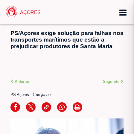
AÇORES
PS/Açores exige solução para falhas nos
transportes marítimos que estão a
prejudicar produtores de Santa Maria
Anterior
Seguinte
PS Açores
-
1 de junho