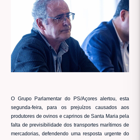
O Grupo Parlamentar do PS/Açores alertou, esta
segunda-feira, para os prejuízos causados aos
produtores de ovinos e caprinos de Santa Maria pela
falta de previsibilidade dos transportes marítimos de
mercadorias, defendendo uma resposta urgente do