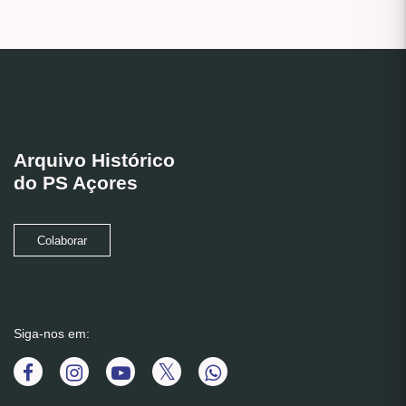
Arquivo Histórico
do PS Açores
Colaborar
Siga-nos em: