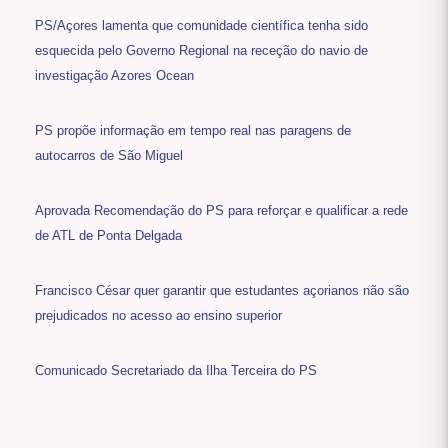
PS/Açores lamenta que comunidade científica tenha sido
esquecida pelo Governo Regional na receção do navio de
investigação Azores Ocean
PS propõe informação em tempo real nas paragens de
autocarros de São Miguel
Aprovada Recomendação do PS para reforçar e qualificar a rede
de ATL de Ponta Delgada
Francisco César quer garantir que estudantes açorianos não são
prejudicados no acesso ao ensino superior
Comunicado Secretariado da Ilha Terceira do PS