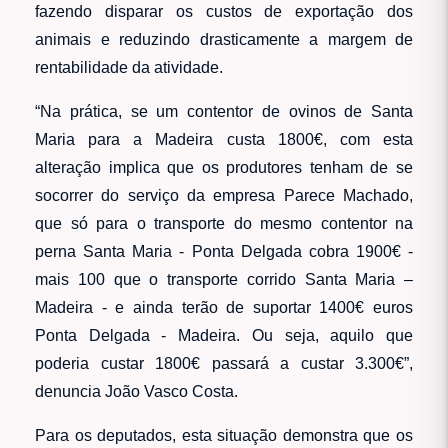
fazendo disparar os custos de exportação dos
animais e reduzindo drasticamente a margem de
rentabilidade da atividade.
“Na prática, se um contentor de ovinos de Santa
Maria para a Madeira custa 1800€, com esta
alteração implica que os produtores tenham de se
socorrer do serviço da empresa Parece Machado,
que só para o transporte do mesmo contentor na
perna Santa Maria - Ponta Delgada cobra 1900€ -
mais 100 que o transporte corrido Santa Maria –
Madeira - e ainda terão de suportar 1400€ euros
Ponta Delgada - Madeira. Ou seja, aquilo que
poderia custar 1800€ passará a custar 3.300€”,
denuncia João Vasco Costa.
Para os deputados, esta situação demonstra que os