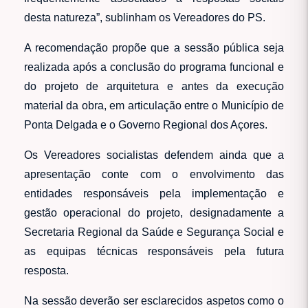
desta natureza”, sublinham os Vereadores do PS.
A recomendação propõe que a sessão pública seja
realizada após a conclusão do programa funcional e
do projeto de arquitetura e antes da execução
material da obra, em articulação entre o Município de
Ponta Delgada e o Governo Regional dos Açores.
Os Vereadores socialistas defendem ainda que a
apresentação conte com o envolvimento das
entidades responsáveis pela implementação e
gestão operacional do projeto, designadamente a
Secretaria Regional da Saúde e Segurança Social e
as equipas técnicas responsáveis pela futura
resposta.
Na sessão deverão ser esclarecidos aspetos como o