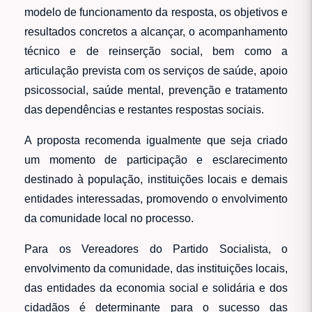
modelo de funcionamento da resposta, os objetivos e
resultados concretos a alcançar, o acompanhamento
técnico e de reinserção social, bem como a
articulação prevista com os serviços de saúde, apoio
psicossocial, saúde mental, prevenção e tratamento
das dependências e restantes respostas sociais.
A proposta recomenda igualmente que seja criado
um momento de participação e esclarecimento
destinado à população, instituições locais e demais
entidades interessadas, promovendo o envolvimento
da comunidade local no processo.
Para os Vereadores do Partido Socialista, o
envolvimento da comunidade, das instituições locais,
das entidades da economia social e solidária e dos
cidadãos é determinante para o sucesso das