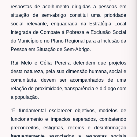
respostas de acolhimento dirigidas a pessoas em
situação de sem-abrigo constitui uma prioridade
social relevante, enquadrada na Estratégia Local
Integrada de Combate à Pobreza e Exclusão Social
do Município e no Plano Regional para a Inclusão da
Pessoa em Situação de Sem-Abrigo.
Rui Melo e Célia Pereira defendem que projetos
desta natureza, pela sua dimensão humana, social e
comunitária, devem ser acompanhados de uma
relação de proximidade, transparência e diálogo com
a população.
“É fundamental esclarecer objetivos, modelos de
funcionamento e impactos esperados, combatendo
preconceitos, estigmas, receios e desinformação
frequentemente associados a respostas sociais