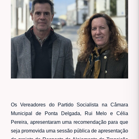
Os Vereadores do Partido Socialista na Câmara
Municipal de Ponta Delgada, Rui Melo e Célia
Pereira, apresentaram uma recomendação para que
seja promovida uma sessão pública de apresentação