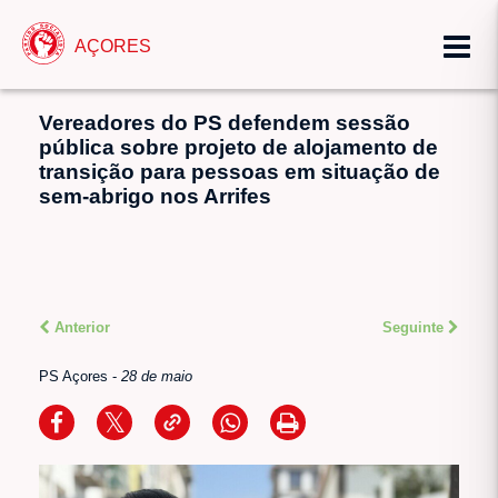
AÇORES
Vereadores do PS defendem sessão
pública sobre projeto de alojamento de
transição para pessoas em situação de
sem-abrigo nos Arrifes
Anterior
Seguinte
PS Açores
-
28 de maio