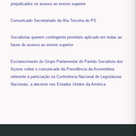
prejudicados no acesso ao ensino superior
Comunicado Secretariado da Ilha Terceira do PS
Socialistas querem contingente prioritário aplicado em todas as
fases do acesso ao ensino superior
Esclarecimento do Grupo Parlamentar do Partido Socialista dos
Açores sobre o comunicado da Presidência da Assembleia
referente à particiação na Conferência Nacional de Legislaturas
Nacionais, a decorrer nos Estados Unidos da América