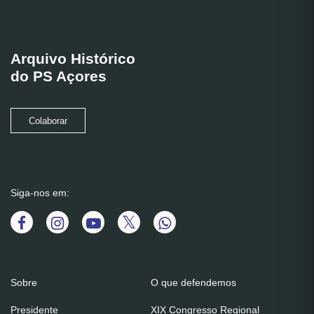
Arquivo Histórico
do PS Açores
Colaborar
Siga-nos em:
Sobre
O que defendemos
Presidente
XIX Congresso Regional