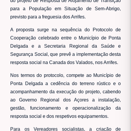
do projeto de Resposta de Alojamento de Transição
para a População em Situação de Sem-Abrigo,
previsto para a freguesia dos Arrifes.
A proposta surge na sequência do Protocolo de
Cooperação celebrado entre o Município de Ponta
Delgada e a Secretaria Regional da Saúde e
Segurança Social, que prevê a implementação desta
resposta social na Canada dos Valados, nos Arrifes.
Nos termos do protocolo, compete ao Município de
Ponta Delgada a cedência do terreno rústico e o
acompanhamento da execução do projeto, cabendo
ao Governo Regional dos Açores a instalação,
gestão, funcionamento e operacionalização da
resposta social e dos respetivos equipamentos.
Para os Vereadores socialistas, a criação de