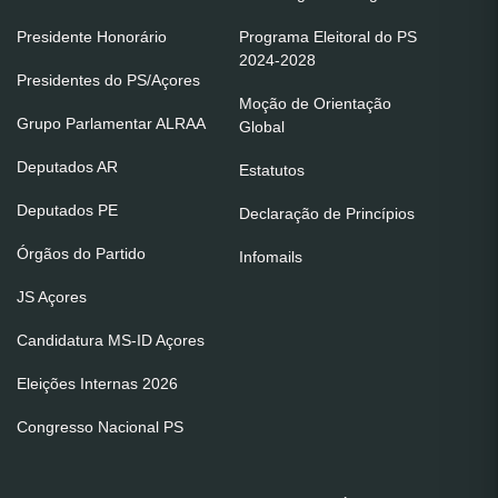
Presidente Honorário
Programa Eleitoral do PS
2024-2028
Presidentes do PS/Açores
Moção de Orientação
Grupo Parlamentar ALRAA
Global
Deputados AR
Estatutos
Deputados PE
Declaração de Princípios
Órgãos do Partido
Infomails
JS Açores
Candidatura MS-ID Açores
Eleições Internas 2026
Congresso Nacional PS