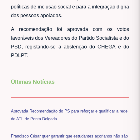
políticas de inclusão social e para a integração digna
das pessoas apoiadas.
A recomendação foi aprovada com os votos
favoráveis dos Vereadores do Partido Socialista e do
PSD, registando-se a abstenção do CHEGA e do
PDLPT.
Últimas Notícias
Aprovada Recomendação do PS para reforçar e qualificar a rede
de ATL de Ponta Delgada
Francisco César quer garantir que estudantes açorianos não são