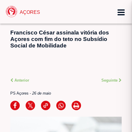
AÇORES
Francisco César assinala vitória dos
Açores com fim do teto no Subsídio
Social de Mobilidade
Anterior
Seguinte
PS Açores
-
26 de maio