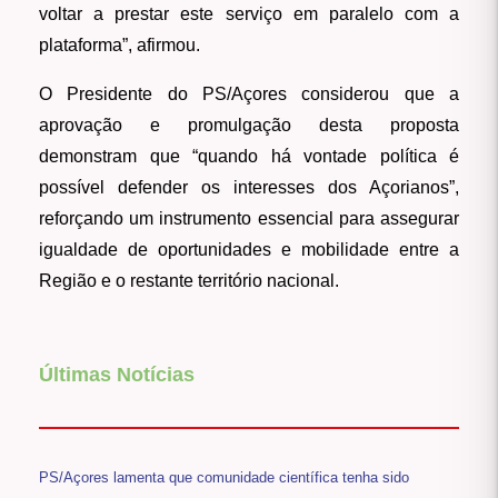
voltar a prestar este serviço em paralelo com a
plataforma”, afirmou.
O Presidente do PS/Açores considerou que a
aprovação e promulgação desta proposta
demonstram que “quando há vontade política é
possível defender os interesses dos Açorianos”,
reforçando um instrumento essencial para assegurar
igualdade de oportunidades e mobilidade entre a
Região e o restante território nacional.
Últimas Notícias
PS/Açores lamenta que comunidade científica tenha sido