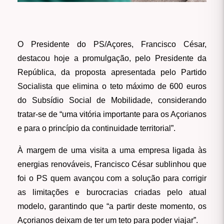
O Presidente do PS/Açores, Francisco César,
destacou hoje a promulgação, pelo Presidente da
República, da proposta apresentada pelo Partido
Socialista que elimina o teto máximo de 600 euros
do Subsídio Social de Mobilidade, considerando
tratar-se de “uma vitória importante para os Açorianos
e para o princípio da continuidade territorial”.
À margem de uma visita a uma empresa ligada às
energias renováveis, Francisco César sublinhou que
foi o PS quem avançou com a solução para corrigir
as limitações e burocracias criadas pelo atual
modelo, garantindo que “a partir deste momento, os
Açorianos deixam de ter um teto para poder viajar”.