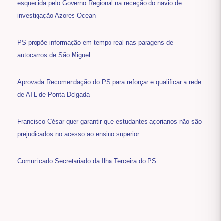
esquecida pelo Governo Regional na receção do navio de
investigação Azores Ocean
PS propõe informação em tempo real nas paragens de
autocarros de São Miguel
Aprovada Recomendação do PS para reforçar e qualificar a rede
de ATL de Ponta Delgada
Francisco César quer garantir que estudantes açorianos não são
prejudicados no acesso ao ensino superior
Comunicado Secretariado da Ilha Terceira do PS