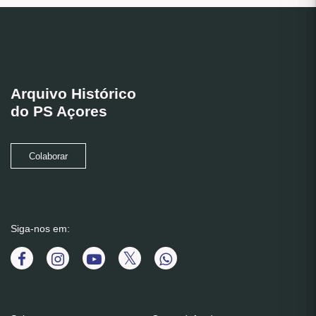
Arquivo Histórico
do PS Açores
Colaborar
Siga-nos em: