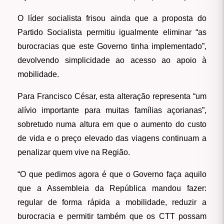
O líder socialista frisou ainda que a proposta do
Partido Socialista permitiu igualmente eliminar “as
burocracias que este Governo tinha implementado”,
devolvendo simplicidade ao acesso ao apoio à
mobilidade.
Para Francisco César, esta alteração representa “um
alívio importante para muitas famílias açorianas”,
sobretudo numa altura em que o aumento do custo
de vida e o preço elevado das viagens continuam a
penalizar quem vive na Região.
“O que pedimos agora é que o Governo faça aquilo
que a Assembleia da República mandou fazer:
regular de forma rápida a mobilidade, reduzir a
burocracia e permitir também que os CTT possam