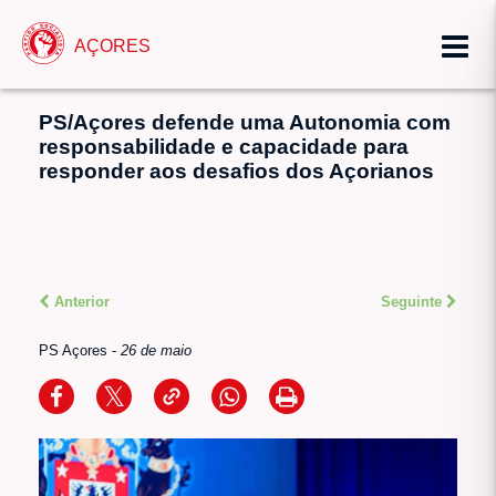
AÇORES
PS/Açores defende uma Autonomia com
responsabilidade e capacidade para
responder aos desafios dos Açorianos
Anterior
Seguinte
PS Açores
-
26 de maio