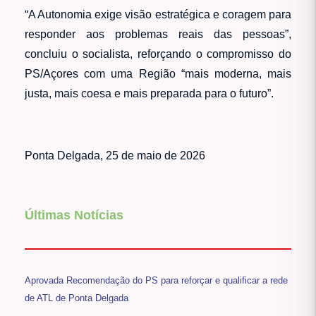
“A Autonomia exige visão estratégica e coragem para
responder aos problemas reais das pessoas”,
concluiu o socialista, reforçando o compromisso do
PS/Açores com uma Região “mais moderna, mais
justa, mais coesa e mais preparada para o futuro”.
Ponta Delgada, 25 de maio de 2026
Últimas Notícias
Aprovada Recomendação do PS para reforçar e qualificar a rede
de ATL de Ponta Delgada