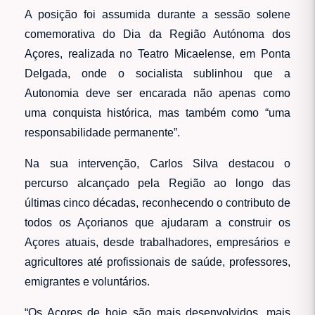
A posição foi assumida durante a sessão solene
comemorativa do Dia da Região Autónoma dos
Açores, realizada no Teatro Micaelense, em Ponta
Delgada, onde o socialista sublinhou que a
Autonomia deve ser encarada não apenas como
uma conquista histórica, mas também como “uma
responsabilidade permanente”.
Na sua intervenção, Carlos Silva destacou o
percurso alcançado pela Região ao longo das
últimas cinco décadas, reconhecendo o contributo de
todos os Açorianos que ajudaram a construir os
Açores atuais, desde trabalhadores, empresários e
agricultores até profissionais de saúde, professores,
emigrantes e voluntários.
“Os Açores de hoje são mais desenvolvidos, mais