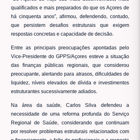
qualificados e mais preparados do que os Açores de
há cinquenta anos”, afirmou, defendendo, contudo,
que persistem desafios estruturais que exigem
respostas concretas e capacidade de decisão.
Entre as principais preocupações apontadas pelo
Vice-Presidente do GPPS/Açores esteve a situação
das finanças públicas regionais, que considerou
preocupante, alertando para atrasos, dificuldades de
liquidez, níveis elevados de dívida e investimentos
estruturantes sucessivamente adiados.
Na área da saúde, Carlos Silva defendeu a
necessidade de uma reforma profunda do Serviço
Regional de Saúde, considerando que continuam
por resolver problemas estruturais relacionados com