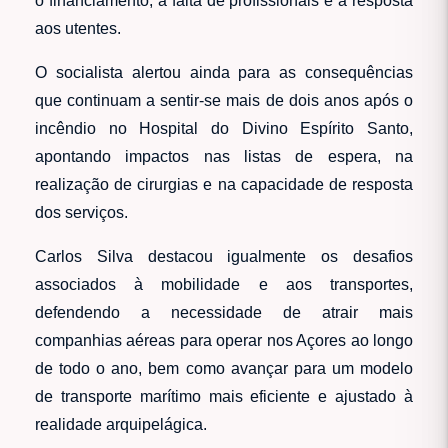
o financiamento, a falta de profissionais e a resposta
aos utentes.
O socialista alertou ainda para as consequências
que continuam a sentir-se mais de dois anos após o
incêndio no Hospital do Divino Espírito Santo,
apontando impactos nas listas de espera, na
realização de cirurgias e na capacidade de resposta
dos serviços.
Carlos Silva destacou igualmente os desafios
associados à mobilidade e aos transportes,
defendendo a necessidade de atrair mais
companhias aéreas para operar nos Açores ao longo
de todo o ano, bem como avançar para um modelo
de transporte marítimo mais eficiente e ajustado à
realidade arquipelágica.