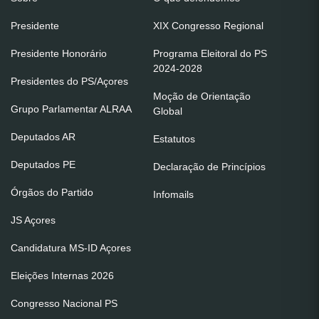
Presidente
XIX Congresso Regional
Presidente Honorário
Programa Eleitoral do PS
2024-2028
Presidentes do PS/Açores
Moção de Orientação
Grupo Parlamentar ALRAA
Global
Deputados AR
Estatutos
Deputados PE
Declaração de Princípios
Órgãos do Partido
Infomails
JS Açores
Candidatura MS-ID Açores
Eleições Internas 2026
Congresso Nacional PS