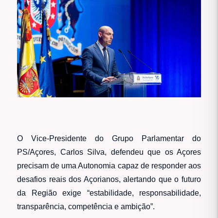
O Vice-Presidente do Grupo Parlamentar do
PS/Açores, Carlos Silva, defendeu que os Açores
precisam de uma Autonomia capaz de responder aos
desafios reais dos Açorianos, alertando que o futuro
da Região exige “estabilidade, responsabilidade,
transparência, competência e ambição”.