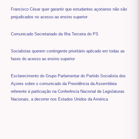
Francisco César quer garantir que estudantes açorianos não são
prejudicados no acesso ao ensino superior
Comunicado Secretariado da Ilha Terceira do PS
Socialistas querem contingente prioritário aplicado em todas as
fases do acesso ao ensino superior
Esclarecimento do Grupo Parlamentar do Partido Socialista dos
Açores sobre o comunicado da Presidência da Assembleia
referente à particiação na Conferência Nacional de Legislaturas
Nacionais, a decorrer nos Estados Unidos da América