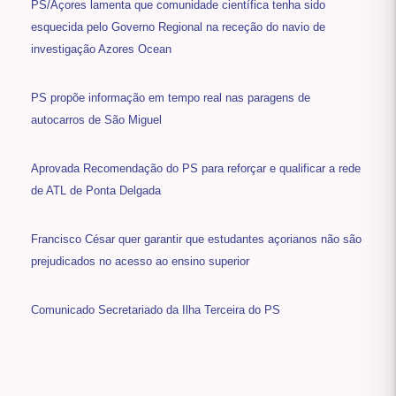
PS/Açores lamenta que comunidade científica tenha sido
esquecida pelo Governo Regional na receção do navio de
investigação Azores Ocean
PS propõe informação em tempo real nas paragens de
autocarros de São Miguel
Aprovada Recomendação do PS para reforçar e qualificar a rede
de ATL de Ponta Delgada
Francisco César quer garantir que estudantes açorianos não são
prejudicados no acesso ao ensino superior
Comunicado Secretariado da Ilha Terceira do PS