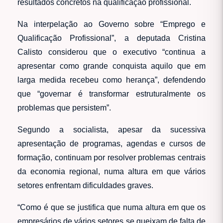
resultados concretos na qualificação profissional.
Na interpelação ao Governo sobre “Emprego e
Qualificação Profissional”, a deputada Cristina
Calisto considerou que o executivo “continua a
apresentar como grande conquista aquilo que em
larga medida recebeu como herança”, defendendo
que “governar é transformar estruturalmente os
problemas que persistem”.
Segundo a socialista, apesar da sucessiva
apresentação de programas, agendas e cursos de
formação, continuam por resolver problemas centrais
da economia regional, numa altura em que vários
setores enfrentam dificuldades graves.
“Como é que se justifica que numa altura em que os
empresários de vários setores se queixam de falta de