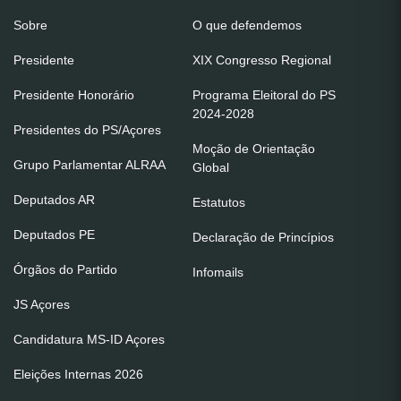
Sobre
O que defendemos
Presidente
XIX Congresso Regional
Presidente Honorário
Programa Eleitoral do PS
2024-2028
Presidentes do PS/Açores
Moção de Orientação
Grupo Parlamentar ALRAA
Global
Deputados AR
Estatutos
Deputados PE
Declaração de Princípios
Órgãos do Partido
Infomails
JS Açores
Candidatura MS-ID Açores
Eleições Internas 2026