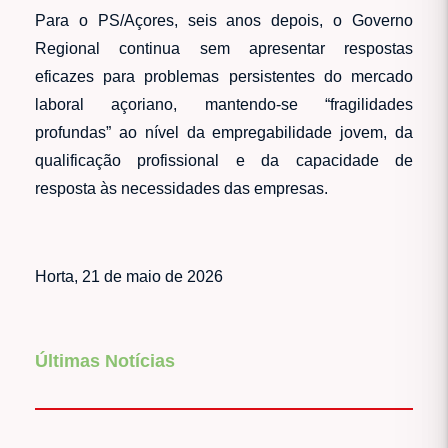
Para o PS/Açores, seis anos depois, o Governo
Regional continua sem apresentar respostas
eficazes para problemas persistentes do mercado
laboral açoriano, mantendo-se “fragilidades
profundas” ao nível da empregabilidade jovem, da
qualificação profissional e da capacidade de
resposta às necessidades das empresas.
Horta, 21 de maio de 2026
Últimas Notícias