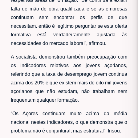
respetivas áreas de formação. “Se continua a existir
falta de mão de obra qualificada e se as empresas
continuam sem encontrar os perfis de que
necessitam, então é legítimo perguntar se esta oferta
formativa está verdadeiramente ajustada às
necessidades do mercado laboral”, afirmou.
A socialista demonstrou também preocupação com
os indicadores relativos aos jovens açorianos,
referindo que a taxa de desemprego jovem continua
acima dos 20% e que existem mais de oito mil jovens
açorianos que não estudam, não trabalham nem
frequentam qualquer formação.
“Os Açores continuam muito acima da média
nacional nestes indicadores, o que demonstra que o
problema não é conjuntural, mas estrutural”, frisou.