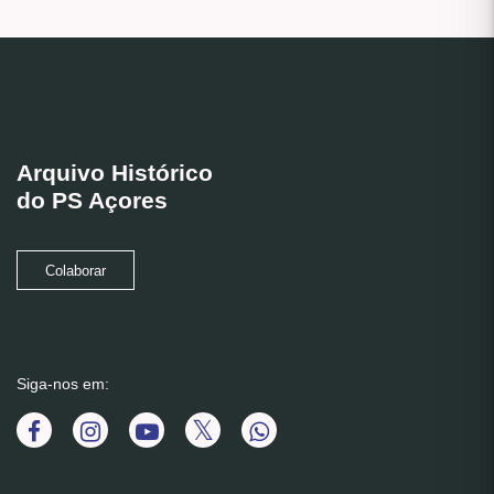
Arquivo Histórico
do PS Açores
Colaborar
Siga-nos em: