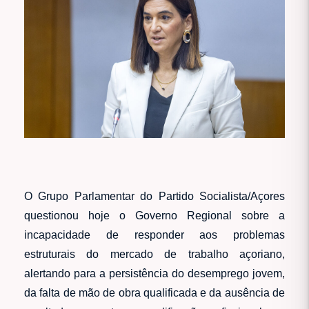
O Grupo Parlamentar do Partido Socialista/Açores
questionou hoje o Governo Regional sobre a
incapacidade de responder aos problemas
estruturais do mercado de trabalho açoriano,
alertando para a persistência do desemprego jovem,
da falta de mão de obra qualificada e da ausência de