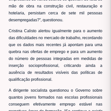
mão de obra na construção civil, restauração e
hotelaria, persistam cerca de sete mil pessoas
desempregadas?”, questionou.
Cristina Calisto alertou igualmente para o aumento
das dificuldades no mercado de trabalho, recordando
que os dados mais recentes já apontam para uma
quebra nas ofertas de emprego e para um aumento
do número de pessoas integradas em medidas de
inserção socioprofissional, criticando ainda a
ausência de resultados visíveis das políticas de
qualificação profissional.
A dirigente socialista questionou o Governo sobre
quantos jovens formados nas escolas profissionais
conseguem efetivamente emprego estável nas