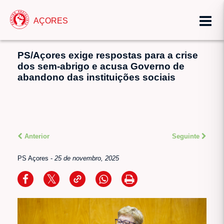
AÇORES
PS/Açores exige respostas para a crise
dos sem-abrigo e acusa Governo de
abandono das instituições sociais
Anterior
Seguinte
PS Açores
-
25 de novembro, 2025