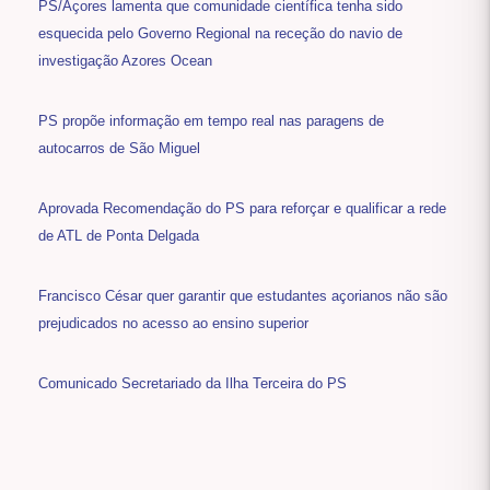
PS/Açores lamenta que comunidade científica tenha sido
esquecida pelo Governo Regional na receção do navio de
investigação Azores Ocean
PS propõe informação em tempo real nas paragens de
autocarros de São Miguel
Aprovada Recomendação do PS para reforçar e qualificar a rede
de ATL de Ponta Delgada
Francisco César quer garantir que estudantes açorianos não são
prejudicados no acesso ao ensino superior
Comunicado Secretariado da Ilha Terceira do PS