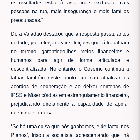
os resultados estão à vista: mais exclusão, mais
pessoas na rua, mais insegurança e mais famílias
preocupadas.”
Dora Valadão destacou que a resposta passa, antes
de tudo, por reforçar as instituições que já trabalham
no terreno, garantindo-lhes meios financeiros e
humanos para agir de forma articulada e
descentralizada. No entanto, o Governo continua a
falhar também neste ponto, ao não atualizar os
acordos de cooperação e ao deixar centenas de
IPSS e Misericórdias em estrangulamento financeiro,
prejudicando diretamente a capacidade de apoiar
quem mais precisa.
“Se há uma coisa que nós ganhamos, é de facto, nos
Planos”, frisou a socialista, acrescentando que “há