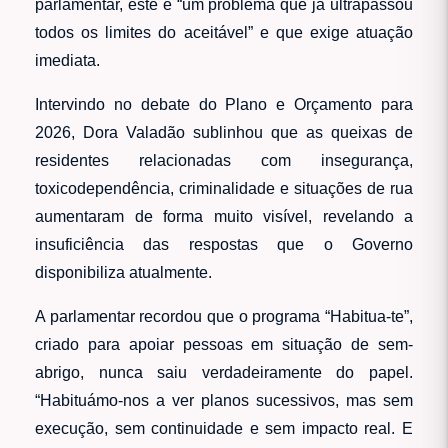
parlamentar, este é “um problema que já ultrapassou
todos os limites do aceitável” e que exige atuação
imediata.
Intervindo no debate do Plano e Orçamento para
2026, Dora Valadão sublinhou que as queixas de
residentes relacionadas com insegurança,
toxicodependência, criminalidade e situações de rua
aumentaram de forma muito visível, revelando a
insuficiência das respostas que o Governo
disponibiliza atualmente.
A parlamentar recordou que o programa “Habitua-te”,
criado para apoiar pessoas em situação de sem-
abrigo, nunca saiu verdadeiramente do papel.
“Habituámo-nos a ver planos sucessivos, mas sem
execução, sem continuidade e sem impacto real. E