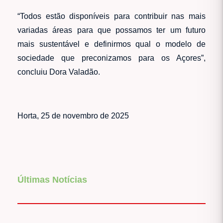
“Todos estão disponíveis para contribuir nas mais
variadas áreas para que possamos ter um futuro
mais sustentável e definirmos qual o modelo de
sociedade que preconizamos para os Açores”,
concluiu Dora Valadão.
Horta, 25 de novembro de 2025
Últimas Notícias