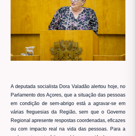
A deputada socialista Dora Valadão alertou hoje, no
Parlamento dos Açores, que a situação das pessoas
em condição de sem-abrigo está a agravar-se em
várias freguesias da Região, sem que o Governo
Regional apresente respostas coordenadas, eficazes
ou com impacto real na vida das pessoas. Para a