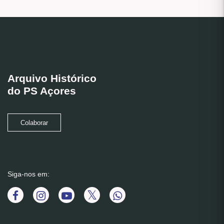
Arquivo Histórico
do PS Açores
Colaborar
Siga-nos em: