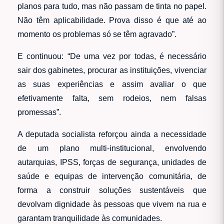
planos para tudo, mas não passam de tinta no papel.
Não têm aplicabilidade. Prova disso é que até ao
momento os problemas só se têm agravado”.
E continuou: “De uma vez por todas, é necessário
sair dos gabinetes, procurar as instituições, vivenciar
as suas experiências e assim avaliar o que
efetivamente falta, sem rodeios, nem falsas
promessas”.
A deputada socialista reforçou ainda a necessidade
de um plano multi-institucional, envolvendo
autarquias, IPSS, forças de segurança, unidades de
saúde e equipas de intervenção comunitária, de
forma a construir soluções sustentáveis que
devolvam dignidade às pessoas que vivem na rua e
garantam tranquilidade às comunidades.