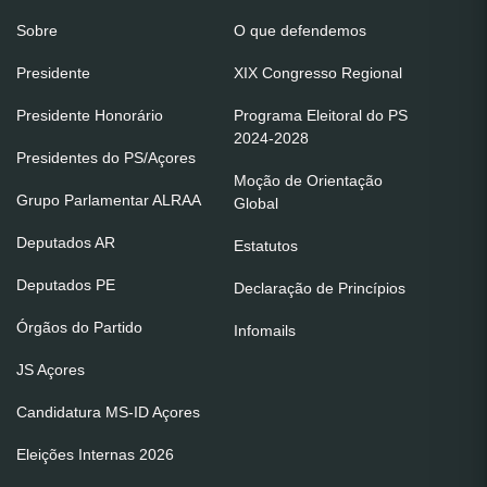
Sobre
O que defendemos
Presidente
XIX Congresso Regional
Presidente Honorário
Programa Eleitoral do PS
2024-2028
Presidentes do PS/Açores
Moção de Orientação
Grupo Parlamentar ALRAA
Global
Deputados AR
Estatutos
Deputados PE
Declaração de Princípios
Órgãos do Partido
Infomails
JS Açores
Candidatura MS-ID Açores
Eleições Internas 2026