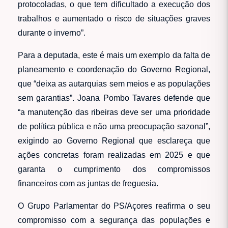
protocoladas, o que tem dificultado a execução dos
trabalhos e aumentado o risco de situações graves
durante o inverno”.
Para a deputada, este é mais um exemplo da falta de
planeamento e coordenação do Governo Regional,
que “deixa as autarquias sem meios e as populações
sem garantias”. Joana Pombo Tavares defende que
“a manutenção das ribeiras deve ser uma prioridade
de política pública e não uma preocupação sazonal”,
exigindo ao Governo Regional que esclareça que
ações concretas foram realizadas em 2025 e que
garanta o cumprimento dos compromissos
financeiros com as juntas de freguesia.
O Grupo Parlamentar do PS/Açores reafirma o seu
compromisso com a segurança das populações e