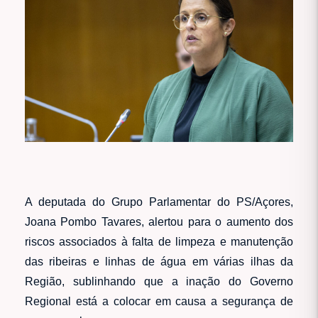
A deputada do Grupo Parlamentar do PS/Açores,
Joana Pombo Tavares, alertou para o aumento dos
riscos associados à falta de limpeza e manutenção
das ribeiras e linhas de água em várias ilhas da
Região, sublinhando que a inação do Governo
Regional está a colocar em causa a segurança de