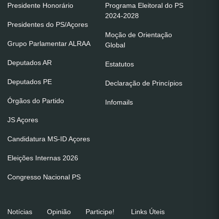
Presidente Honorário
Programa Eleitoral do PS
2024-2028
Presidentes do PS/Açores
Moção de Orientação
Grupo Parlamentar ALRAA
Global
Deputados AR
Estatutos
Deputados PE
Declaração de Princípios
Órgãos do Partido
Infomails
JS Açores
Candidatura MS-ID Açores
Eleições Internas 2026
Congresso Nacional PS
Notícias
Opinião
Participe!
Links Úteis