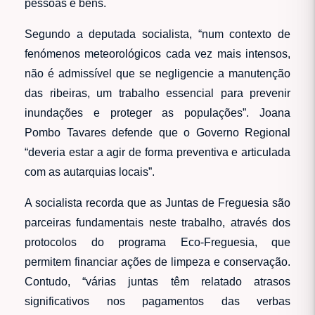
pessoas e bens.
Segundo a deputada socialista, “num contexto de
fenómenos meteorológicos cada vez mais intensos,
não é admissível que se negligencie a manutenção
das ribeiras, um trabalho essencial para prevenir
inundações e proteger as populações”. Joana
Pombo Tavares defende que o Governo Regional
“deveria estar a agir de forma preventiva e articulada
com as autarquias locais”.
A socialista recorda que as Juntas de Freguesia são
parceiras fundamentais neste trabalho, através dos
protocolos do programa Eco-Freguesia, que
permitem financiar ações de limpeza e conservação.
Contudo, “várias juntas têm relatado atrasos
significativos nos pagamentos das verbas