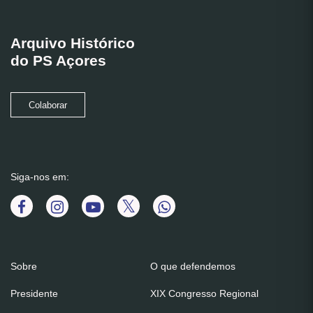
Arquivo Histórico
do PS Açores
Colaborar
Siga-nos em:
Sobre
O que defendemos
Presidente
XIX Congresso Regional