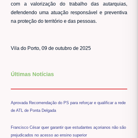
com a valorização do trabalho das autarquias,
defendendo uma atuação responsável e preventiva
na proteção do território e das pessoas.
Vila do Porto, 09 de outubro de 2025
Últimas Notícias
Aprovada Recomendação do PS para reforçar e qualificar a rede
de ATL de Ponta Delgada
Francisco César quer garantir que estudantes açorianos não são
prejudicados no acesso ao ensino superior