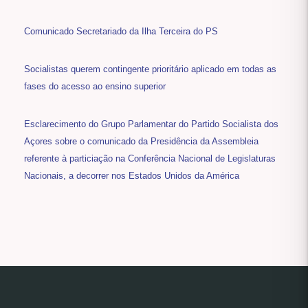
Comunicado Secretariado da Ilha Terceira do PS
Socialistas querem contingente prioritário aplicado em todas as
fases do acesso ao ensino superior
Esclarecimento do Grupo Parlamentar do Partido Socialista dos
Açores sobre o comunicado da Presidência da Assembleia
referente à particiação na Conferência Nacional de Legislaturas
Nacionais, a decorrer nos Estados Unidos da América