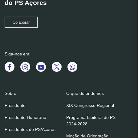
do PS Açores
Colaborar
Siga-nos em:
Sobre
O que defendemos
Presidente
XIX Congresso Regional
Presidente Honorário
Programa Eleitoral do PS
2024-2028
Presidentes do PS/Açores
Moção de Orientação