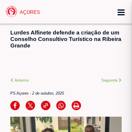
AÇORES
Lurdes Alfinete defende a criação de um
Conselho Consultivo Turístico na Ribeira
Grande
Anterior
Seguinte
PS Açores
-
2 de outubro, 2025