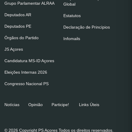
Grupo Parlamentar ALRAA
Global
Deputados AR
Estatutos
Deputados PE
Declaração de Princípios
Órgãos do Partido
Infomails
JS Açores
Candidatura MS-ID Açores
Eleições Internas 2026
Congresso Nacional PS
Notícias
Opinião
Participe!
Links Úteis
© 2026 Copyright PS Açores Todos os direitos reservados.