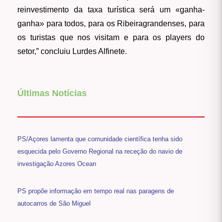
reinvestimento da taxa turística será um «ganha-
ganha» para todos, para os Ribeiragrandenses, para
os turistas que nos visitam e para os players do
setor,” concluiu Lurdes Alfinete.
Últimas Notícias
PS/Açores lamenta que comunidade científica tenha sido
esquecida pelo Governo Regional na receção do navio de
investigação Azores Ocean
PS propõe informação em tempo real nas paragens de
autocarros de São Miguel