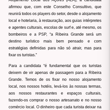
afirmou que, com este Conselho Consultivo, que
reunirá todos os players do setor, desde o alojamento
local e hotelaria, à restauração, aos guias intérpretes
e agentes culturais, escolas de surf e, até mesmo, os
bombeiros e a PSP, “a Ribeira Grande será um
destino turístico mais bem pensado e com
estratégias definidas para não só atrair, mas para
fixar os turistas.”
Para a candidata “é fundamental que os turistas
deixem de vir apenas de passagem para a Ribeira
Grande. Temos de os fixar no nosso alojamento
local, nos nossos hotéis, levá-los às nossas termas,
aos nossos restaurantes e espaços culturais,
fazendo-os comprar o nosso artesanato e no nosso
comércio local. O dinheiro que cada turista deixar na