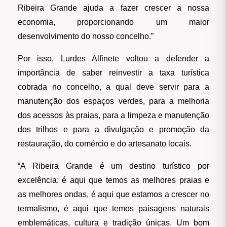
Ribeira Grande ajuda a fazer crescer a nossa
economia, proporcionando um maior
desenvolvimento do nosso concelho.”
Por isso, Lurdes Alfinete voltou a defender a
importância de saber reinvestir a taxa turística
cobrada no concelho, a qual deve servir para a
manutenção dos espaços verdes, para a melhoria
dos acessos às praias, para a limpeza e manutenção
dos trilhos e para a divulgação e promoção da
restauração, do comércio e do artesanato locais.
“A Ribeira Grande é um destino turístico por
excelência: é aqui que temos as melhores praias e
as melhores ondas, é aqui que estamos a crescer no
termalismo, é aqui que temos paisagens naturais
emblemáticas, cultura e tradição únicas. Um bom