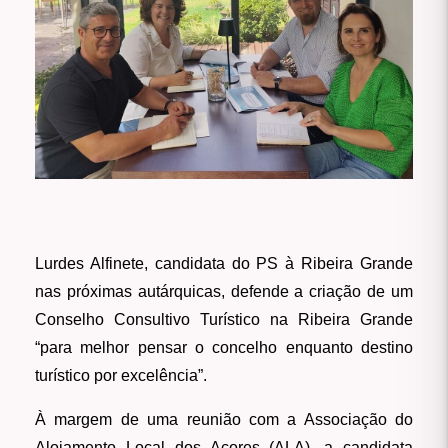
Lurdes Alfinete, candidata do PS à Ribeira Grande
nas próximas autárquicas, defende a criação de um
Conselho Consultivo Turístico na Ribeira Grande
“para melhor pensar o concelho enquanto destino
turístico por excelência”.
À margem de uma reunião com a Associação do
Alojamento Local dos Açores (ALA), a candidata