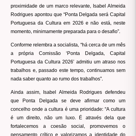
proximidade de um marco relevante, Isabel Almeida
Rodrigues apontou que “Ponta Delgada será Capital
Portuguesa da Cultura em 2026 e não está, neste
momento, minimamente preparada para o desafio”.
Conforme relembra a socialista, “há cerca de um mês
a própria Comissão ‘Ponta Delgada, Capital
Portuguesa da Cultura 2026’ admitiu um atraso nos
trabalhos e, passado este tempo, continuamos sem
nada saber quanto ao rumo dos trabalhos”.
Ainda assim, Isabel Almeida Rodrigues defendeu
que Ponta Delgada se deve afirmar como um
concelho onde a cultura é uma prioridade: “A cultura
é um direito, não um luxo. É através dela que
fortalecemos a coesão social, promovemos o
pensamento crítico e valorizamos a identidade do