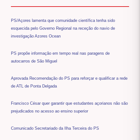
PS/Açores lamenta que comunidade científica tenha sido
esquecida pelo Governo Regional na receção do navio de
investigação Azores Ocean
PS propõe informação em tempo real nas paragens de
autocarros de São Miguel
Aprovada Recomendação do PS para reforçar e qualificar a rede
de ATL de Ponta Delgada
Francisco César quer garantir que estudantes açorianos não são
prejudicados no acesso ao ensino superior
Comunicado Secretariado da Ilha Terceira do PS