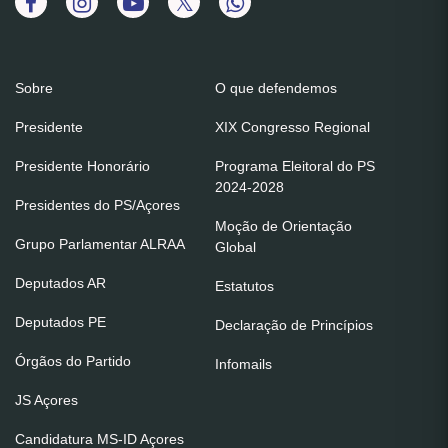
Sobre
O que defendemos
Presidente
XIX Congresso Regional
Presidente Honorário
Programa Eleitoral do PS
2024-2028
Presidentes do PS/Açores
Moção de Orientação
Grupo Parlamentar ALRAA
Global
Deputados AR
Estatutos
Deputados PE
Declaração de Princípios
Órgãos do Partido
Infomails
JS Açores
Candidatura MS-ID Açores