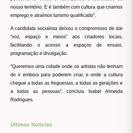
nosso território. E é também com cultura que criamos
emprego e atraímos turismo qualificado”.
A candidata socialista deixou o compromisso de dar
“voz, espaço e meios” aos criadores locais,
facilitando o acesso a espaços de ensaio,
programação e divulgação.
“Queremos uma cidade onde os artistas não tenham
de ir embora para poderem criar, e onde a cultura
chegue a todas as freguesias, a todas as gerações e
a todas as pessoas”, concluiu Isabel Almeida
Rodrigues.
Últimas Notícias