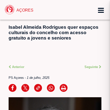
AÇORES
Isabel Almeida Rodrigues quer espaços
culturais do concelho com acesso
gratuito a jovens e seniores
Anterior
Seguinte
PS Açores
-
1 de julho, 2025