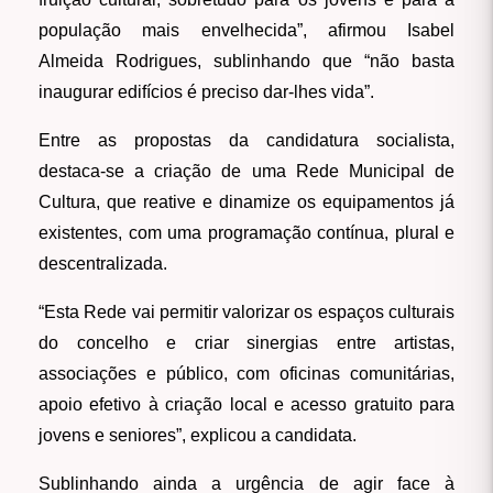
população mais envelhecida”, afirmou Isabel
Almeida Rodrigues, sublinhando que “não basta
inaugurar edifícios é preciso dar-lhes vida”.
Entre as propostas da candidatura socialista,
destaca-se a criação de uma Rede Municipal de
Cultura, que reative e dinamize os equipamentos já
existentes, com uma programação contínua, plural e
descentralizada.
“Esta Rede vai permitir valorizar os espaços culturais
do concelho e criar sinergias entre artistas,
associações e público, com oficinas comunitárias,
apoio efetivo à criação local e acesso gratuito para
jovens e seniores”, explicou a candidata.
Sublinhando ainda a urgência de agir face à