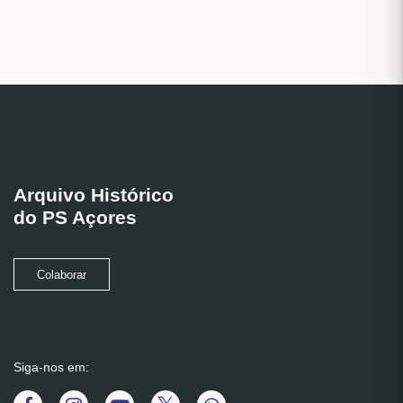
Arquivo Histórico
do PS Açores
Colaborar
Siga-nos em: