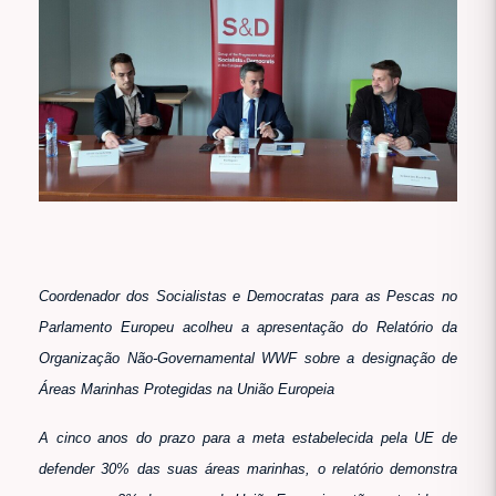
Coordenador dos Socialistas e Democratas para as Pescas no
Parlamento Europeu acolheu a apresentação do Relatório da
Organização Não-Governamental WWF sobre a designação de
Áreas Marinhas Protegidas na União Europeia
A cinco anos do prazo para a meta
estabelecida pela UE de
defender 30% das suas áreas marinhas, o relatório demonstra