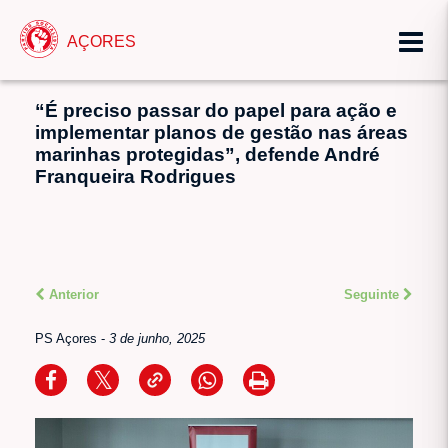
AÇORES
“É preciso passar do papel para ação e
implementar planos de gestão nas áreas
marinhas protegidas”, defende André
Franqueira Rodrigues
Anterior
Seguinte
PS Açores
-
3 de junho, 2025