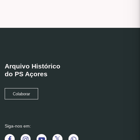
Arquivo Histórico
do PS Açores
Colaborar
Siga-nos em: