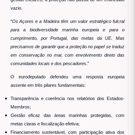
vazio.
“
Os Açores e a Madeira têm um valor estratégico fulcral
para a biodiversidade marinha europeia e para o
cumprimento, por Portugal, das metas da UE. Mas
precisamos de garantir que a proteção no papel se traduz
em conservação no mar, com envolvimento direto das
comunidades locais e dos pescadores
.”
O eurodeputado defendeu uma resposta europeia
assente em três pilares fundamentais:
Transparência e coerência nos relatórios dos Estados-
Membros;
Gestão eficaz das áreas marinhas protegidas, com
metas claras e fiscalização efetiva;
Financiamento sustentável, com participação ativa dos