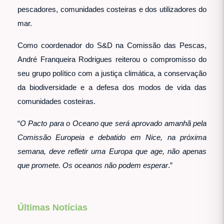
pescadores, comunidades costeiras e dos utilizadores do
mar.
Como coordenador do S&D na Comissão das Pescas,
André Franqueira Rodrigues reiterou o compromisso do
seu grupo político com a justiça climática, a conservação
da biodiversidade e a defesa dos modos de vida das
comunidades costeiras.
“
O Pacto para o Oceano que será aprovado amanhã pela
Comissão Europeia e debatido em Nice, na próxima
semana, deve refletir uma Europa que age, não apenas
que promete. Os oceanos não podem esperar
.”
Últimas Notícias