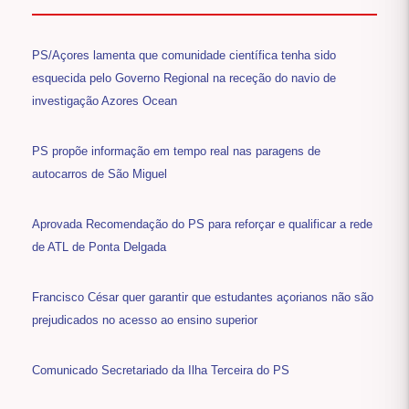
PS/Açores lamenta que comunidade científica tenha sido
esquecida pelo Governo Regional na receção do navio de
investigação Azores Ocean
PS propõe informação em tempo real nas paragens de
autocarros de São Miguel
Aprovada Recomendação do PS para reforçar e qualificar a rede
de ATL de Ponta Delgada
Francisco César quer garantir que estudantes açorianos não são
prejudicados no acesso ao ensino superior
Comunicado Secretariado da Ilha Terceira do PS