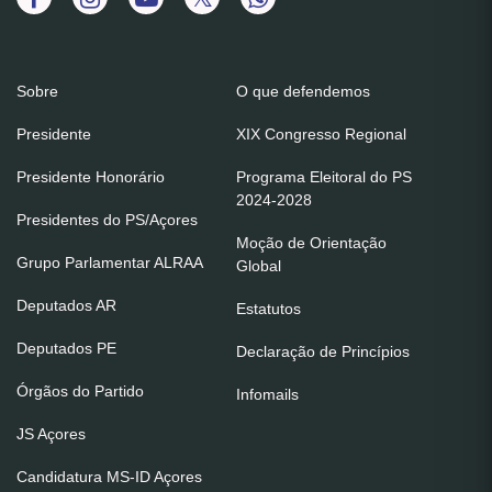
Sobre
O que defendemos
Presidente
XIX Congresso Regional
Presidente Honorário
Programa Eleitoral do PS
2024-2028
Presidentes do PS/Açores
Moção de Orientação
Grupo Parlamentar ALRAA
Global
Deputados AR
Estatutos
Deputados PE
Declaração de Princípios
Órgãos do Partido
Infomails
JS Açores
Candidatura MS-ID Açores