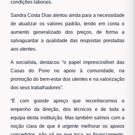
condições laborais.
Sandra Costa Dias alertou ainda para a necessidade
de atualizar os valores padrão, tendo em conta o
aumento generalizado dos preços, de forma a
salvaguardar a qualidade das respostas prestadas
aos utentes.
A socialista, destacou “o papel imprescindível das
Casas do Povo no apoio à comunidade, na
promoção do bem-estar dos utentes e na valorização
dos seus trabalhadores”.
“É com grande apreço que reconhecemos o
empenho da direção, dos técnicos e de toda a
equipa desta instituição. Mas também saímos com a
noção clara de que é urgente melhorar os apoios
concedidos, não só no que toca ao financiamento,