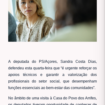
A deputada do PS/Açores, Sandra Costa Dias,
defendeu esta quarta-feira que “é urgente reforçar os
apoios técnicos e garantir a valorização dos
profissionais do setor social, que desempenham
funções essenciais ao bem-estar das comunidades”.
No âmbito de uma visita à Casa do Povo dos Arrifes,
os deputados tiveram oportunidade de conhecer de