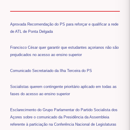
Aprovada Recomendação do PS para reforçar e qualificar a rede
de ATL de Ponta Delgada
Francisco César quer garantir que estudantes açorianos não são
prejudicados no acesso ao ensino superior
Comunicado Secretariado da Ilha Terceira do PS
Socialistas querem contingente prioritário aplicado em todas as
fases do acesso ao ensino superior
Esclarecimento do Grupo Parlamentar do Partido Socialista dos
Açores sobre o comunicado da Presidência da Assembleia
referente à particiação na Conferência Nacional de Legislaturas