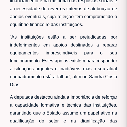
financiamento e na melhoria das respostas sociais e
a necessidade de rever os critérios de atribuição de
apoios eventuais, cuja rejeição tem comprometido o
equilíbrio financeiro das instituições.
“As instituições estão a ser prejudicadas por
indeferimentos em apoios destinados a reparar
equipamentos imprescindíveis para o seu
funcionamento. Estes apoios existem para responder
a situações urgentes e inadiáveis, mas o seu atual
enquadramento está a falhar”, afirmou Sandra Costa
Dias.
A deputada destacou ainda a importância de reforçar
a capacidade formativa e técnica das instituições,
garantindo que o Estado assume um papel ativo na
qualificação do setor e na dignificação das