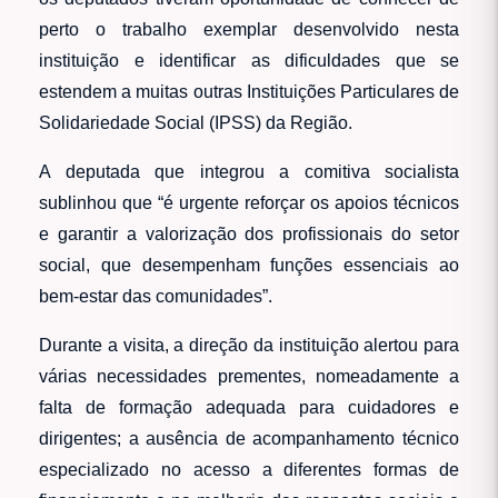
perto o trabalho exemplar desenvolvido nesta
instituição e identificar as dificuldades que se
estendem a muitas outras Instituições Particulares de
Solidariedade Social (IPSS) da Região.
A deputada que integrou a comitiva socialista
sublinhou que “é urgente reforçar os apoios técnicos
e garantir a valorização dos profissionais do setor
social, que desempenham funções essenciais ao
bem-estar das comunidades”.
Durante a visita, a direção da instituição alertou para
várias necessidades prementes, nomeadamente a
falta de formação adequada para cuidadores e
dirigentes; a ausência de acompanhamento técnico
especializado no acesso a diferentes formas de