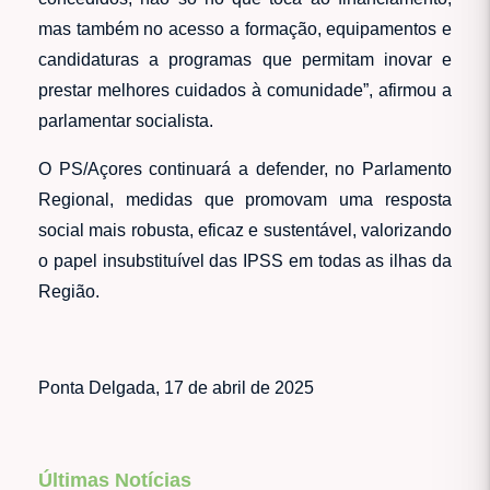
mas também no acesso a formação, equipamentos e
candidaturas a programas que permitam inovar e
prestar melhores cuidados à comunidade”, afirmou a
parlamentar socialista.
O PS/Açores continuará a defender, no Parlamento
Regional, medidas que promovam uma resposta
social mais robusta, eficaz e sustentável, valorizando
o papel insubstituível das IPSS em todas as ilhas da
Região.
Ponta Delgada, 17 de abril de 2025
Últimas Notícias