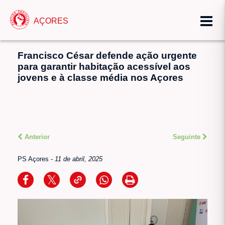
AÇORES
Francisco César defende ação urgente
para garantir habitação acessível aos
jovens e à classe média nos Açores
Anterior
Seguinte
PS Açores
-
11 de abril, 2025