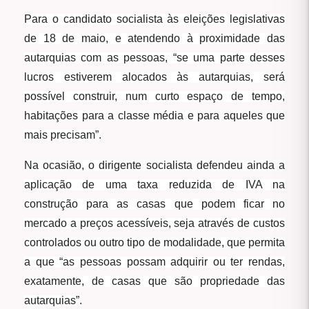
Para o candidato socialista às eleições legislativas
de 18 de maio, e atendendo à proximidade das
autarquias com as pessoas, “se uma parte desses
lucros estiverem alocados às autarquias, será
possível construir, num curto espaço de tempo,
habitações para a classe média e para aqueles que
mais precisam”.
Na ocasião, o dirigente socialista defendeu ainda a
aplicação de uma taxa reduzida de IVA na
construção para as casas que podem ficar no
mercado a preços acessíveis, seja através de custos
controlados ou outro tipo de modalidade, que permita
a que “as pessoas possam adquirir ou ter rendas,
exatamente, de casas que são propriedade das
autarquias”.