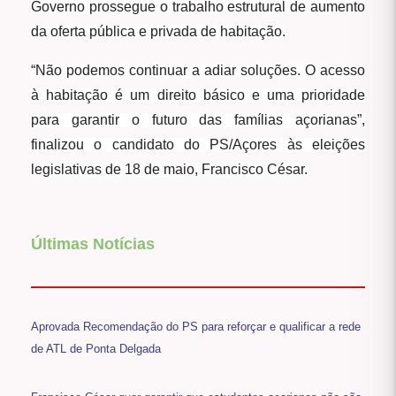
Governo prossegue o trabalho estrutural de aumento
da oferta pública e privada de habitação.
“Não podemos continuar a adiar soluções. O acesso
à habitação é um direito básico e uma prioridade
para garantir o futuro das famílias açorianas”,
finalizou o candidato do PS/Açores às eleições
legislativas de 18 de maio, Francisco César.
Últimas Notícias
Aprovada Recomendação do PS para reforçar e qualificar a rede
de ATL de Ponta Delgada