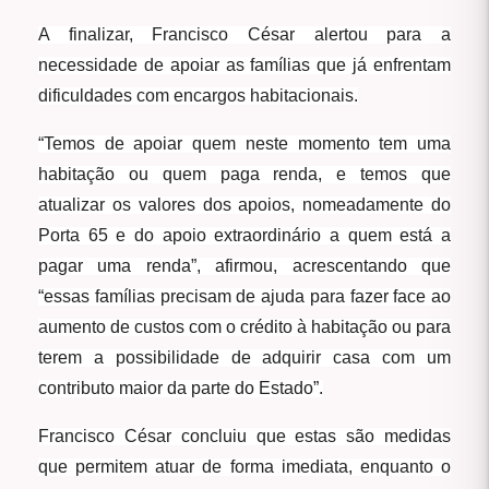
A finalizar, Francisco César alertou para a
necessidade de apoiar as famílias que já enfrentam
dificuldades com encargos habitacionais.
“Temos de apoiar quem neste momento tem uma
habitação ou quem paga renda, e temos que
atualizar os valores dos apoios, nomeadamente do
Porta 65 e do apoio extraordinário a quem está a
pagar uma renda”, afirmou, acrescentando que
“essas famílias precisam de ajuda para fazer face ao
aumento de custos com o crédito à habitação ou para
terem a possibilidade de adquirir casa com um
contributo maior da parte do Estado”.
Francisco César concluiu que estas são medidas
que permitem atuar de forma imediata, enquanto o