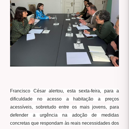
Francisco César alertou, esta sexta-feira, para a
dificuldade no acesso a habitação a preços
acessíveis, sobretudo entre os mais jovens, para
defender a urgência na adoção de medidas
concretas que respondam às reais necessidades dos