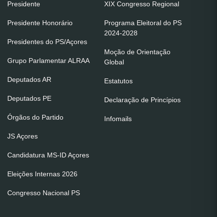
Presidente
XIX Congresso Regional
Presidente Honorário
Programa Eleitoral do PS
2024-2028
Presidentes do PS/Açores
Moção de Orientação
Grupo Parlamentar ALRAA
Global
Deputados AR
Estatutos
Deputados PE
Declaração de Princípios
Órgãos do Partido
Infomails
JS Açores
Candidatura MS-ID Açores
Eleições Internas 2026
Congresso Nacional PS