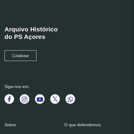
Arquivo Histórico
do PS Açores
Colaborar
Siga-nos em:
Sobre
O que defendemos