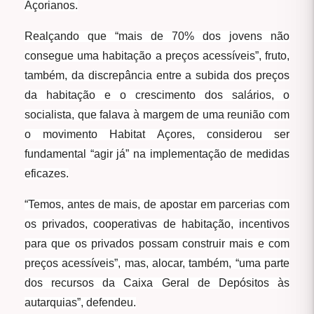
Açorianos.
Realçando que “mais de 70% dos jovens não
consegue uma habitação a preços acessíveis”, fruto,
também, da discrepância entre a subida dos preços
da habitação e o crescimento dos salários, o
socialista, que falava à margem de uma reunião com
o movimento Habitat Açores, considerou ser
fundamental “agir já” na implementação de medidas
eficazes.
“Temos, antes de mais, de apostar em parcerias com
os privados, cooperativas de habitação, incentivos
para que os privados possam construir mais e com
preços acessíveis”, mas, alocar, também, “uma parte
dos recursos da Caixa Geral de Depósitos às
autarquias”, defendeu.