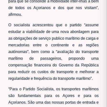
para que se consolide a mobilidade inter-ilhas a bem
de todos os Açorianos e dos que nos visitam”,
afirmou.
O socialista acrescentou que o partido “assume
estudar a viabilidade de uma nova abordagem para
as obrigações de serviço publico marítimo de carga e
mercadorias entre o continente e as regiões
autónomas”, bem como a “avaliação do transporte
marítimo de passageiros, propondo uma
compensação financeira do Governo da República
para reduzir os custos de transporte e melhorar a
regularidade e frequência do transporte marítimo”.
“Para o Partido Socialista, os transportes marítimos
são fundamentais para os Açores e para os
Açorianos. São uma das nossas portas de entrada e