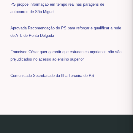
PS propõe informação em tempo real nas paragens de
autocarros de São Miguel
Aprovada Recomendação do PS para reforçar e qualificar a rede
de ATL de Ponta Delgada
Francisco César quer garantir que estudantes açorianos não são
prejudicados no acesso ao ensino superior
Comunicado Secretariado da Ilha Terceira do PS