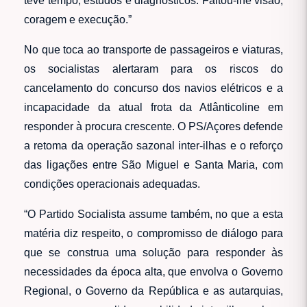
teve tempo, estudos e diagnósticos. Faltou-lhe visão,
coragem e execução.”
No que toca ao transporte de passageiros e viaturas,
os socialistas alertaram para os riscos do
cancelamento do concurso dos navios elétricos e a
incapacidade da atual frota da Atlânticoline em
responder à procura crescente. O PS/Açores defende
a retoma da operação sazonal inter-ilhas e o reforço
das ligações entre São Miguel e Santa Maria, com
condições operacionais adequadas.
“O Partido Socialista assume também, no que a esta
matéria diz respeito, o compromisso de diálogo para
que se construa uma solução para responder às
necessidades da época alta, que envolva o Governo
Regional, o Governo da República e as autarquias,