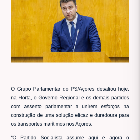
O Grupo Parlamentar do PS/Açores desafiou hoje,
na Horta, o Governo Regional e os demais partidos
com assento parlamentar a unirem esforços na
construção de uma solução eficaz e duradoura para
os transportes marítimos nos Açores.
“O Partido Socialista assume aqui e agora o