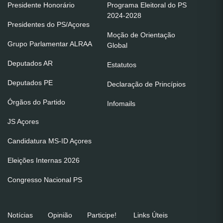
Presidente Honorário
Programa Eleitoral do PS
2024-2028
Presidentes do PS/Açores
Moção de Orientação
Grupo Parlamentar ALRAA
Global
Deputados AR
Estatutos
Deputados PE
Declaração de Princípios
Órgãos do Partido
Infomails
JS Açores
Candidatura MS-ID Açores
Eleições Internas 2026
Congresso Nacional PS
Notícias
Opinião
Participe!
Links Úteis