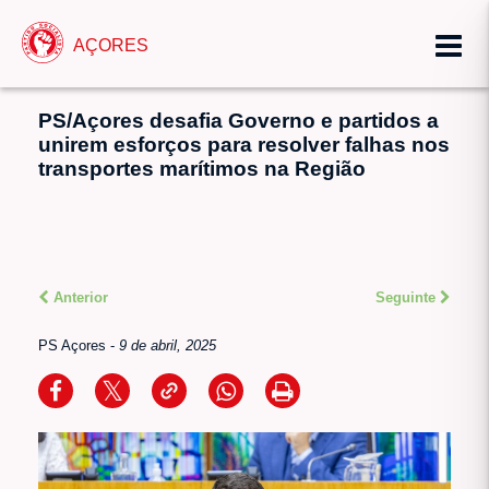
AÇORES
PS/Açores desafia Governo e partidos a
unirem esforços para resolver falhas nos
transportes marítimos na Região
Anterior
Seguinte
PS Açores
-
9 de abril, 2025