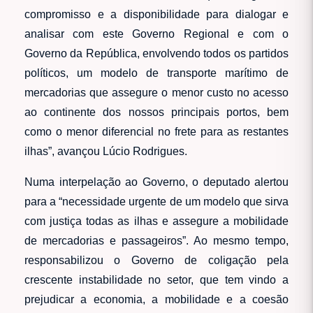
compromisso e a disponibilidade para dialogar e
analisar com este Governo Regional e com o
Governo da República, envolvendo todos os partidos
políticos, um modelo de transporte marítimo de
mercadorias que assegure o menor custo no acesso
ao continente dos nossos principais portos, bem
como o menor diferencial no frete para as restantes
ilhas”, avançou Lúcio Rodrigues.
Numa interpelação ao Governo, o deputado alertou
para a “necessidade urgente de um modelo que sirva
com justiça todas as ilhas e assegure a mobilidade
de mercadorias e passageiros”. Ao mesmo tempo,
responsabilizou o Governo de coligação pela
crescente instabilidade no setor, que tem vindo a
prejudicar a economia, a mobilidade e a coesão