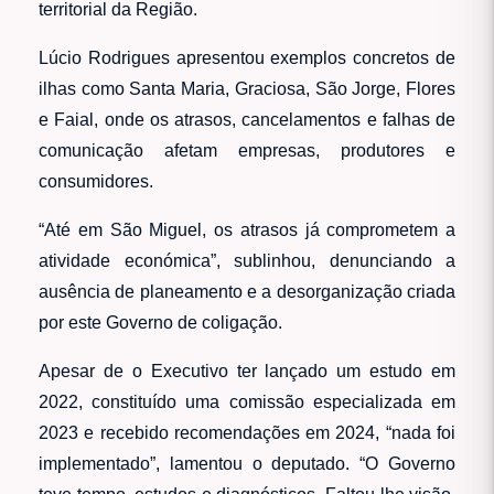
territorial da Região.
Lúcio Rodrigues apresentou exemplos concretos de
ilhas como Santa Maria, Graciosa, São Jorge, Flores
e Faial, onde os atrasos, cancelamentos e falhas de
comunicação afetam empresas, produtores e
consumidores.
“Até em São Miguel, os atrasos já comprometem a
atividade económica”, sublinhou, denunciando a
ausência de planeamento e a desorganização criada
por este Governo de coligação.
Apesar de o Executivo ter lançado um estudo em
2022, constituído uma comissão especializada em
2023 e recebido recomendações em 2024, “nada foi
implementado”, lamentou o deputado. “O Governo