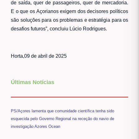
de saída, quer de passageiros, quer de mercadoria.
E o que os Açorianos exigem dos decisores políticos
são soluções para os problemas e estratégia para os
desafios futuros”, concluiu Lúcio Rodrigues.
Horta,09 de abril de 2025
Últimas Notícias
PS/Açores lamenta que comunidade científica tenha sido
esquecida pelo Governo Regional na receção do navio de
investigação Azores Ocean