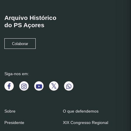
Arquivo Histórico
do PS Açores
Colaborar
Siga-nos em:
Sobre
O que defendemos
Presidente
XIX Congresso Regional