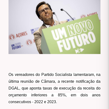
Os vereadores do Partido Socialista lamentaram, na
última reunião de Câmara, a recente notificação da
DGAL, que aponta taxas de execução da receita do
orçamento inferiores a 85%, em dois anos
consecutivos - 2022 e 2023.