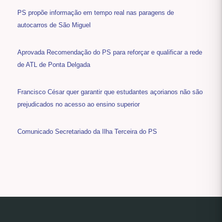
PS propõe informação em tempo real nas paragens de
autocarros de São Miguel
Aprovada Recomendação do PS para reforçar e qualificar a rede
de ATL de Ponta Delgada
Francisco César quer garantir que estudantes açorianos não são
prejudicados no acesso ao ensino superior
Comunicado Secretariado da Ilha Terceira do PS