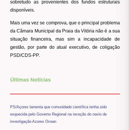
sobretudo as provenientes dos fundos estruturais
disponíveis.
Mais uma vez se comprova, que o principal problema
da Câmara Municipal da Praia da Vitória não é a sua
situação financeira, mas sim a incapacidade de
gestão, por parte do atual executivo, de coligação
PSD/CDS-PP.
Últimas Notícias
PS/Açores lamenta que comunidade científica tenha sido
esquecida pelo Governo Regional na receção do navio de
investigação Azores Ocean