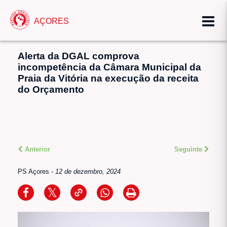
AÇORES
Alerta da DGAL comprova
incompetência da Câmara Municipal da
Praia da Vitória na execução da receita
do Orçamento
Anterior
Seguinte
PS Açores
-
12 de dezembro, 2024