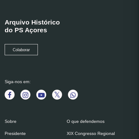
Arquivo Histórico
do PS Açores
Colaborar
Siga-nos em:
Sobre
O que defendemos
Presidente
XIX Congresso Regional