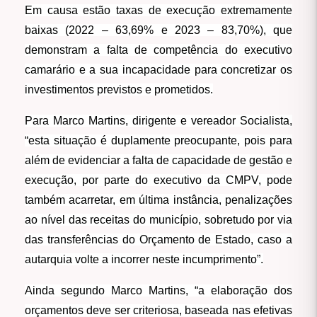
Em causa estão taxas de execução extremamente
baixas (2022 – 63,69% e 2023 – 83,70%), que
demonstram a falta de competência do executivo
camarário e a sua incapacidade para concretizar os
investimentos previstos e prometidos.
Para Marco Martins, dirigente e vereador Socialista,
“esta situação é duplamente preocupante, pois para
além de evidenciar a falta de capacidade de gestão e
execução, por parte do executivo da CMPV, pode
também acarretar, em última instância, penalizações
ao nível das receitas do município, sobretudo por via
das transferências do Orçamento de Estado, caso a
autarquia volte a incorrer neste incumprimento”.
Ainda segundo Marco Martins, “a elaboração dos
orçamentos deve ser criteriosa, baseada nas efetivas