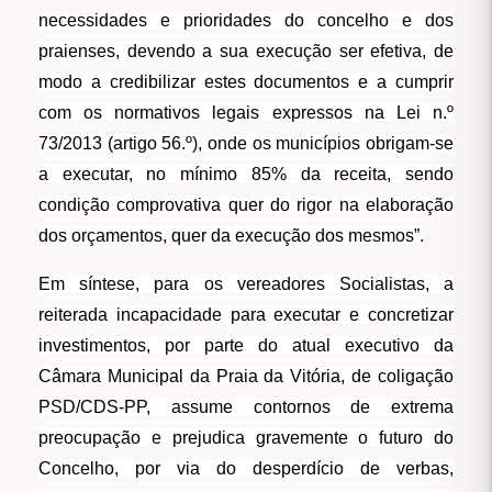
necessidades e prioridades do concelho e dos
praienses, devendo a sua execução ser efetiva, de
modo a credibilizar estes documentos e a cumprir
com os normativos legais expressos na Lei n.º
73/2013 (artigo 56.º), onde os municípios obrigam-se
a executar, no mínimo 85% da receita, sendo
condição comprovativa quer do rigor na elaboração
dos orçamentos, quer da execução dos mesmos”.
Em síntese, para os vereadores Socialistas, a
reiterada incapacidade para executar e concretizar
investimentos, por parte do atual executivo da
Câmara Municipal da Praia da Vitória, de coligação
PSD/CDS-PP, assume contornos de extrema
preocupação e prejudica gravemente o futuro do
Concelho, por via do desperdício de verbas,