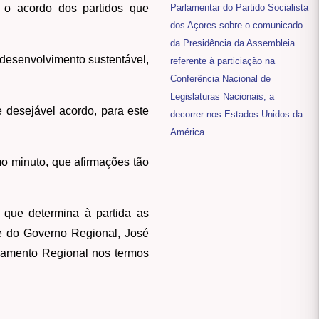
m o acordo dos partidos que
Parlamentar do Partido Socialista
dos Açores sobre o comunicado
da Presidência da Assembleia
desenvolvimento sustentável,
referente à particiação na
Conferência Nacional de
Legislaturas Nacionais, a
 desejável acordo, para este
decorrer nos Estados Unidos da
América
mo minuto, que afirmações tão
, que determina à partida as
e do Governo Regional, José
rçamento Regional nos termos