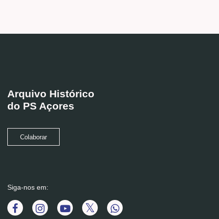
Arquivo Histórico
do PS Açores
Colaborar
Siga-nos em: