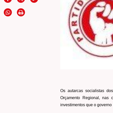
Os autarcas socialistas do
Orçamento Regional, nas c
investimentos que o governo p