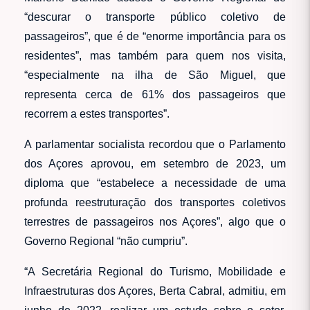
“descurar o transporte público coletivo de
passageiros”, que é de “enorme importância para os
residentes”, mas também para quem nos visita,
“especialmente na ilha de São Miguel, que
representa cerca de 61% dos passageiros que
recorrem a estes transportes”.
A parlamentar socialista recordou que o Parlamento
dos Açores aprovou, em setembro de 2023, um
diploma que “estabelece a necessidade de uma
profunda reestruturação dos transportes coletivos
terrestres de passageiros nos Açores”, algo que o
Governo Regional “não cumpriu”.
“A Secretária Regional do Turismo, Mobilidade e
Infraestruturas dos Açores, Berta Cabral, admitiu, em