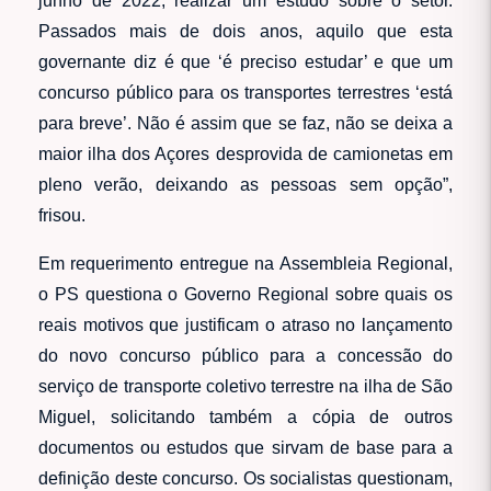
junho de 2022, realizar um estudo sobre o setor.
Passados mais de dois anos, aquilo que esta
governante diz é que ‘é preciso estudar’ e que um
concurso público para os transportes terrestres ‘está
para breve’. Não é assim que se faz, não se deixa a
maior ilha dos Açores desprovida de camionetas em
pleno verão, deixando as pessoas sem opção”,
frisou.
Em requerimento entregue na Assembleia Regional,
o PS questiona o Governo Regional sobre quais os
reais motivos que justificam o atraso no lançamento
do novo concurso público para a concessão do
serviço de transporte coletivo terrestre na ilha de São
Miguel, solicitando também a cópia de outros
documentos ou estudos que sirvam de base para a
definição deste concurso. Os socialistas questionam,