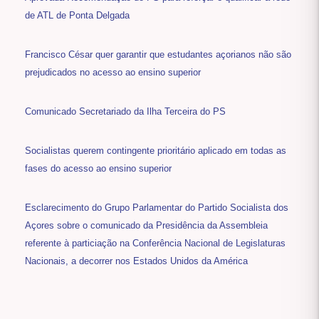
de ATL de Ponta Delgada
Francisco César quer garantir que estudantes açorianos não são
prejudicados no acesso ao ensino superior
Comunicado Secretariado da Ilha Terceira do PS
Socialistas querem contingente prioritário aplicado em todas as
fases do acesso ao ensino superior
Esclarecimento do Grupo Parlamentar do Partido Socialista dos
Açores sobre o comunicado da Presidência da Assembleia
referente à particiação na Conferência Nacional de Legislaturas
Nacionais, a decorrer nos Estados Unidos da América