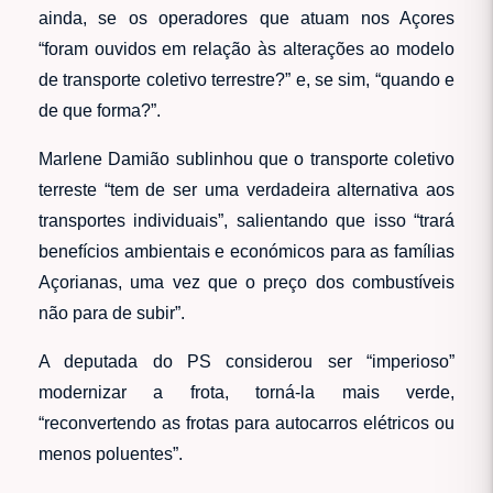
ainda, se os operadores que atuam nos Açores
“foram ouvidos em relação às alterações ao modelo
de transporte coletivo terrestre?” e, se sim, “quando e
de que forma?”.
Marlene Damião sublinhou que o transporte coletivo
terreste “tem de ser uma verdadeira alternativa aos
transportes individuais”, salientando que isso “trará
benefícios ambientais e económicos para as famílias
Açorianas, uma vez que o preço dos combustíveis
não para de subir”.
A deputada do PS considerou ser “imperioso”
modernizar a frota, torná-la mais verde,
“reconvertendo as frotas para autocarros elétricos ou
menos poluentes”.