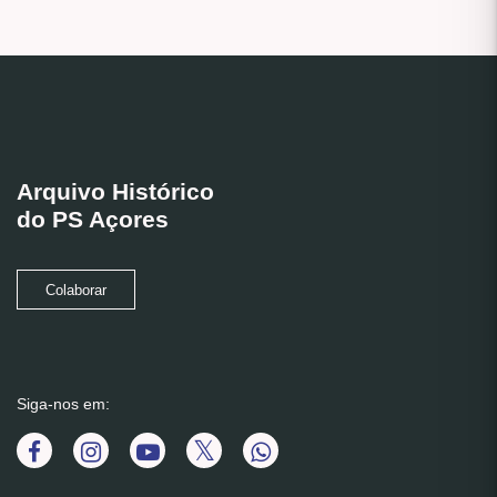
Arquivo Histórico
do PS Açores
Colaborar
Siga-nos em: