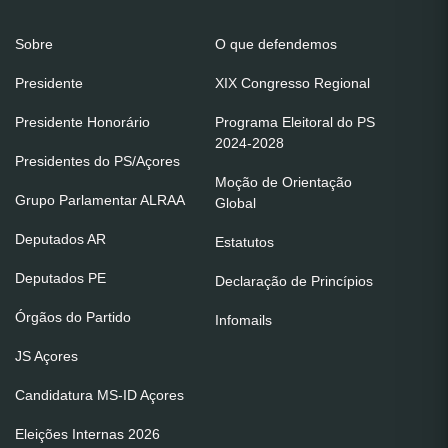
Sobre
O que defendemos
Presidente
XIX Congresso Regional
Presidente Honorário
Programa Eleitoral do PS
2024-2028
Presidentes do PS/Açores
Moção de Orientação
Grupo Parlamentar ALRAA
Global
Deputados AR
Estatutos
Deputados PE
Declaração de Princípios
Órgãos do Partido
Infomails
JS Açores
Candidatura MS-ID Açores
Eleições Internas 2026