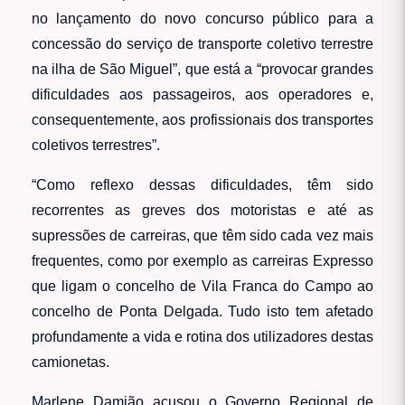
no lançamento do novo concurso público para a
concessão do serviço de transporte coletivo terrestre
na ilha de São Miguel”, que está a “provocar grandes
dificuldades aos passageiros, aos operadores e,
consequentemente, aos profissionais dos transportes
coletivos terrestres”.
“Como reflexo dessas dificuldades, têm sido
recorrentes as greves dos motoristas e até as
supressões de carreiras, que têm sido cada vez mais
frequentes, como por exemplo as carreiras Expresso
que ligam o concelho de Vila Franca do Campo ao
concelho de Ponta Delgada. Tudo isto tem afetado
profundamente a vida e rotina dos utilizadores destas
camionetas.
Marlene Damião acusou o Governo Regional de