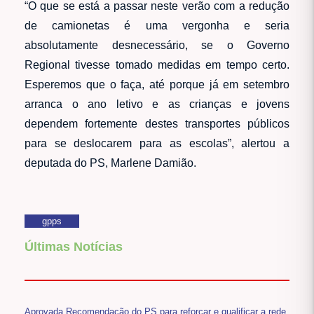
“O que se está a passar neste verão com a redução
de camionetas é uma vergonha e seria
absolutamente desnecessário, se o Governo
Regional tivesse tomado medidas em tempo certo.
Esperemos que o faça, até porque já em setembro
arranca o ano letivo e as crianças e jovens
dependem fortemente destes transportes públicos
para se deslocarem para as escolas”, alertou a
deputada do PS, Marlene Damião.
gpps
Últimas Notícias
Aprovada Recomendação do PS para reforçar e qualificar a rede