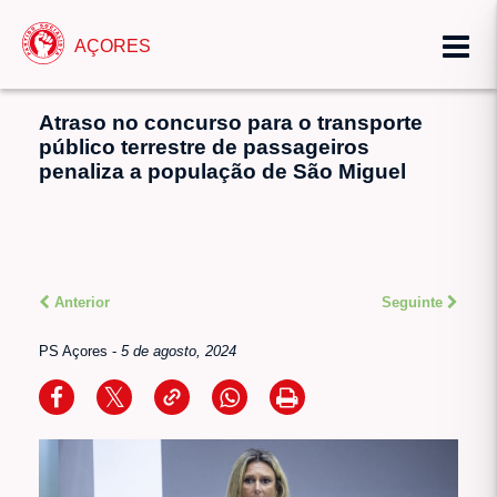
AÇORES
Atraso no concurso para o transporte
público terrestre de passageiros
penaliza a população de São Miguel
Anterior
Seguinte
PS Açores
-
5 de agosto, 2024