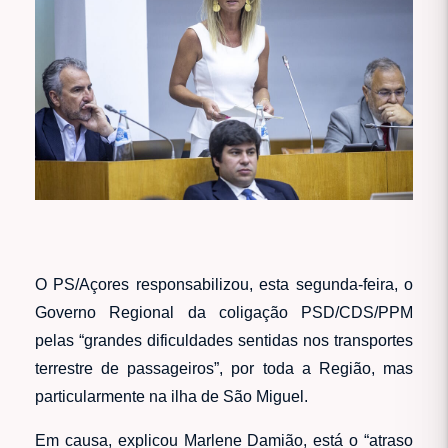
O PS/Açores responsabilizou, esta segunda-feira, o
Governo Regional da coligação PSD/CDS/PPM
pelas “grandes dificuldades sentidas nos transportes
terrestre de passageiros”, por toda a Região, mas
particularmente na ilha de São Miguel.
Em causa, explicou Marlene Damião, está o “atraso