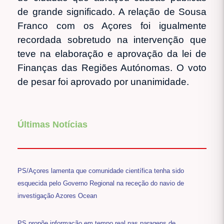
de grande significado. A relação de Sousa
Franco com os Açores foi igualmente
recordada sobretudo na intervenção que
teve na elaboração e aprovação da lei de
Finanças das Regiões Autónomas. O voto
de pesar foi aprovado por unanimidade.
Últimas Notícias
PS/Açores lamenta que comunidade científica tenha sido
esquecida pelo Governo Regional na receção do navio de
investigação Azores Ocean
PS propõe informação em tempo real nas paragens de