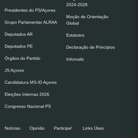
2024-2028
Presidentes do PS/Açores
Moção de Orientação
Grupo Parlamentar ALRAA
Global
Deputados AR
Estatutos
Deputados PE
Declaração de Princípios
Órgãos do Partido
Infomails
JS Açores
Candidatura MS-ID Açores
Eleições Internas 2026
Congresso Nacional PS
Notícias
Opinião
Participe!
Links Úteis