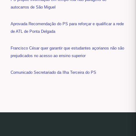
autocarros de São Miguel
Aprovada Recomendação do PS para reforçar e qualificar a rede
de ATL de Ponta Delgada
Francisco César quer garantir que estudantes açorianos não são
prejudicados no acesso ao ensino superior
Comunicado Secretariado da Ilha Terceira do PS