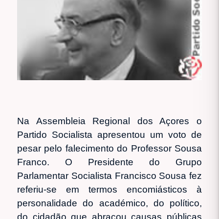
Na Assembleia Regional dos Açores o
Partido Socialista apresentou um voto de
pesar pelo falecimento do Professor Sousa
Franco. O Presidente do Grupo
Parlamentar Socialista Francisco Sousa fez
referiu-se em termos encomiásticos à
personalidade do académico, do político,
do cidadão que abraçou causas públicas