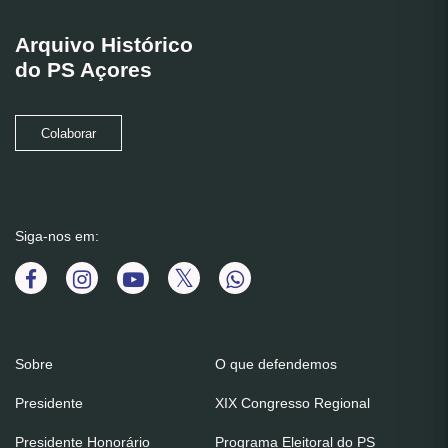
Arquivo Histórico
do PS Açores
Colaborar
Siga-nos em:
Sobre
O que defendemos
Presidente
XIX Congresso Regional
Presidente Honorário
Programa Eleitoral do PS