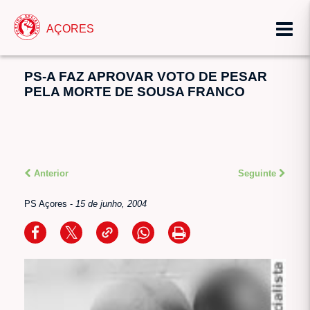
AÇORES
PS-A FAZ APROVAR VOTO DE PESAR
PELA MORTE DE SOUSA FRANCO
Anterior
Seguinte
PS Açores
-
15 de junho, 2004