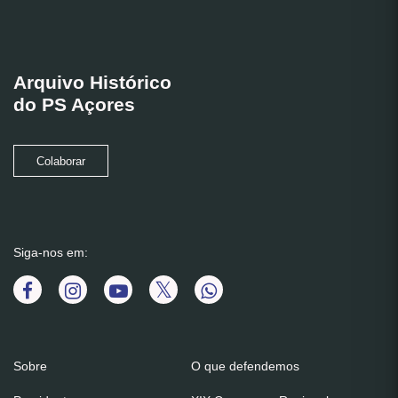
Arquivo Histórico
do PS Açores
Colaborar
Siga-nos em:
Sobre
O que defendemos