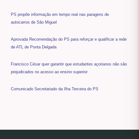
PS propõe informação em tempo real nas paragens de
autocarros de São Miguel
Aprovada Recomendação do PS para reforçar e qualificar a rede
de ATL de Ponta Delgada
Francisco César quer garantir que estudantes açorianos não são
prejudicados no acesso ao ensino superior
Comunicado Secretariado da Ilha Terceira do PS