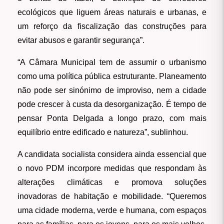
ecológicos que liguem áreas naturais e urbanas, e
um reforço da fiscalização das construções para
evitar abusos e garantir segurança”.
“A Câmara Municipal tem de assumir o urbanismo
como uma política pública estruturante. Planeamento
não pode ser sinónimo de improviso, nem a cidade
pode crescer à custa da desorganização. É tempo de
pensar Ponta Delgada a longo prazo, com mais
equilíbrio entre edificado e natureza”, sublinhou.
A candidata socialista considera ainda essencial que
o novo PDM incorpore medidas que respondam às
alterações climáticas e promova soluções
inovadoras de habitação e mobilidade. “Queremos
uma cidade moderna, verde e humana, com espaços