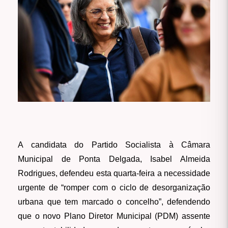
A candidata do Partido Socialista à Câmara
Municipal de Ponta Delgada, Isabel Almeida
Rodrigues, defendeu esta quarta-feira a necessidade
urgente de “romper com o ciclo de desorganização
urbana que tem marcado o concelho”, defendendo
que o novo Plano Diretor Municipal (PDM) assente