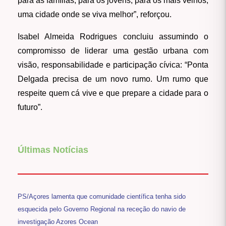
para as famílias, para os jovens, para os mais velhos,
uma cidade onde se viva melhor”, reforçou.
Isabel Almeida Rodrigues concluiu assumindo o
compromisso de liderar uma gestão urbana com
visão, responsabilidade e participação cívica: “Ponta
Delgada precisa de um novo rumo. Um rumo que
respeite quem cá vive e que prepare a cidade para o
futuro”.
Últimas Notícias
PS/Açores lamenta que comunidade científica tenha sido
esquecida pelo Governo Regional na receção do navio de
investigação Azores Ocean