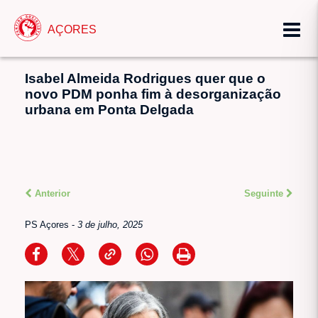
AÇORES
Isabel Almeida Rodrigues quer que o
novo PDM ponha fim à desorganização
urbana em Ponta Delgada
Anterior
Seguinte
PS Açores
-
3 de julho, 2025