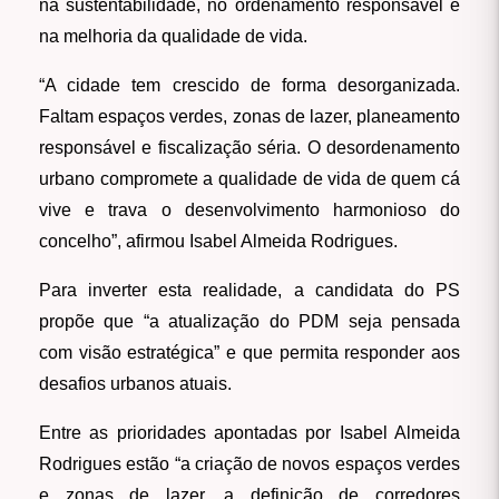
na sustentabilidade, no ordenamento responsável e
na melhoria da qualidade de vida.
“A cidade tem crescido de forma desorganizada.
Faltam espaços verdes, zonas de lazer, planeamento
responsável e fiscalização séria. O desordenamento
urbano compromete a qualidade de vida de quem cá
vive e trava o desenvolvimento harmonioso do
concelho”, afirmou Isabel Almeida Rodrigues.
Para inverter esta realidade, a candidata do PS
propõe que “a atualização do PDM seja pensada
com visão estratégica” e que permita responder aos
desafios urbanos atuais.
Entre as prioridades apontadas por Isabel Almeida
Rodrigues estão “a criação de novos espaços verdes
e zonas de lazer, a definição de corredores