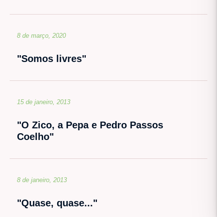
8 de março, 2020
"Somos livres"
15 de janeiro, 2013
"O Zico, a Pepa e Pedro Passos
Coelho"
8 de janeiro, 2013
"Quase, quase..."