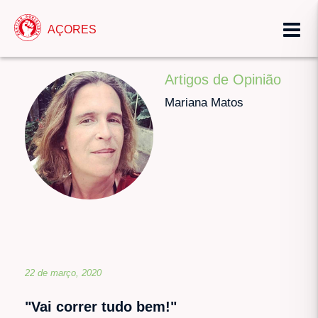
AÇORES
Artigos de Opinião
Mariana Matos
22 de março, 2020
"Vai correr tudo bem!"