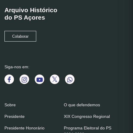
Arquivo Histórico
do PS Açores
Colaborar
Siga-nos em:
Sobre
O que defendemos
Presidente
XIX Congresso Regional
Presidente Honorário
Programa Eleitoral do PS