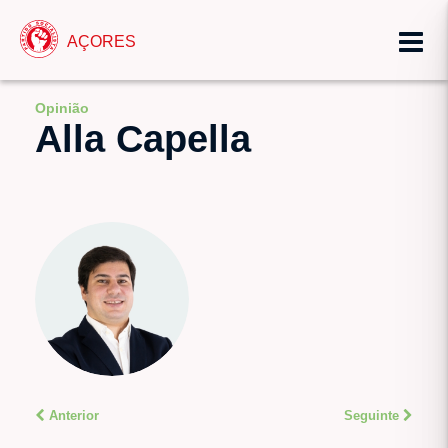
AÇORES
Opinião
Alla Capella
Anterior
Seguinte