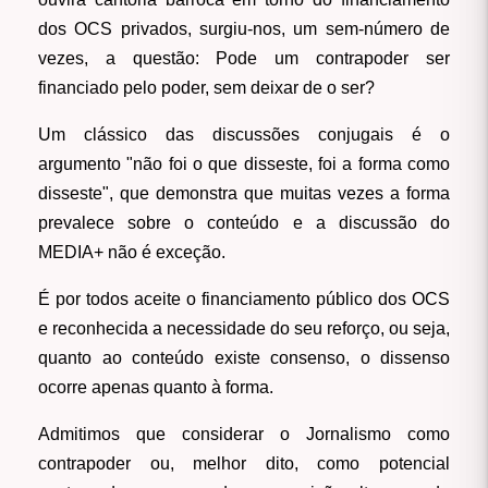
dos OCS privados, surgiu-nos, um sem-número de
vezes, a questão: Pode um contrapoder ser
financiado pelo poder, sem deixar de o ser?
Um clássico das discussões conjugais é o
argumento "não foi o que disseste, foi a forma como
disseste", que demonstra que muitas vezes a forma
prevalece sobre o conteúdo e a discussão do
MEDIA+ não é exceção.
É por todos aceite o financiamento público dos OCS
e reconhecida a necessidade do seu reforço, ou seja,
quanto ao conteúdo existe consenso, o dissenso
ocorre apenas quanto à forma.
Admitimos que considerar o Jornalismo como
contrapoder ou, melhor dito, como potencial