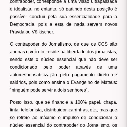
contrapoder, corresponde a uma visão ultrapassada
e idealista, no entanto, só partindo desta posição é
possível concluir pela sua essencialidade para a
Democracia, pois a esta de nada servem novos
Pravda ou Völkischer.
O contrapoder do Jornalismo, de que os OCS são
apenas o veículo, reside na liberdade dos jornalistas,
sendo este o núcleo essencial que não deve ser
condicionado pelo poder através de uma
autorresponsabilização pelo pagamento direto de
salários, pois como ensina o Evangelho de Mateus:
"ninguém pode servir a dois senhores".
Posto isso, que se financie a 100% papel, chapa,
tinta, telefonista, distribuidor, carrinhas, etc., mas que
se refreie ao máximo o impulso de condicionar o
núcleo essencial do contrapoder do Jornalismo, os