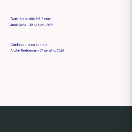
Sem água não há futuro
José Ávila
-
30 de julho, 2026
Conhecer para decidir
André Rodrigues
-
27 de julho, 2026