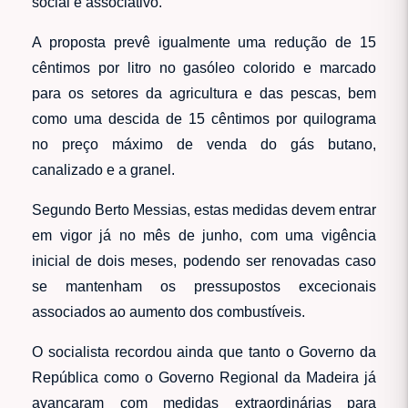
social e associativo.
A proposta prevê igualmente uma redução de 15
cêntimos por litro no gasóleo colorido e marcado
para os setores da agricultura e das pescas, bem
como uma descida de 15 cêntimos por quilograma
no preço máximo de venda do gás butano,
canalizado e a granel.
Segundo Berto Messias, estas medidas devem entrar
em vigor já no mês de junho, com uma vigência
inicial de dois meses, podendo ser renovadas caso
se mantenham os pressupostos excecionais
associados ao aumento dos combustíveis.
O socialista recordou ainda que tanto o Governo da
República como o Governo Regional da Madeira já
avançaram com medidas extraordinárias para