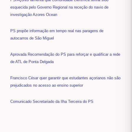
esquecida pelo Governo Regional na receção do navio de
investigação Azores Ocean
PS propõe informação em tempo real nas paragens de
autocarros de São Miguel
Aprovada Recomendação do PS para reforçar e qualificar a rede
de ATL de Ponta Delgada
Francisco César quer garantir que estudantes açorianos não são
prejudicados no acesso ao ensino superior
Comunicado Secretariado da Ilha Terceira do PS