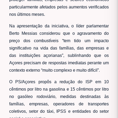
particularmente afetados pelos aumentos verificados
nos últimos meses.
Na apresentação da iniciativa, o líder parlamentar
Berto Messias considerou que o agravamento do
preço dos combustíveis “tem tido um impacto
significativo na vida das famílias, das empresas e
das instituições açorianas”, sublinhando que os
Açores precisam de respostas imediatas perante um
contexto externo “muito complexo e muito difícil”.
O PS/Açores propôs a redução do ISP em 10
cêntimos por litro na gasolina e 15 cêntimos por litro
no gasóleo rodoviário, medidas destinadas às
famílias, empresas, operadores de transportes
coletivos, setor do táxi, IPSS e entidades do setor