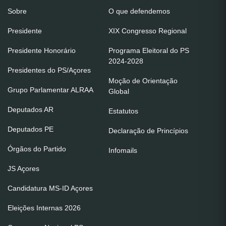
Sobre
O que defendemos
Presidente
XIX Congresso Regional
Presidente Honorário
Programa Eleitoral do PS
2024-2028
Presidentes do PS/Açores
Moção de Orientação
Grupo Parlamentar ALRAA
Global
Deputados AR
Estatutos
Deputados PE
Declaração de Princípios
Órgãos do Partido
Infomails
JS Açores
Candidatura MS-ID Açores
Eleições Internas 2026