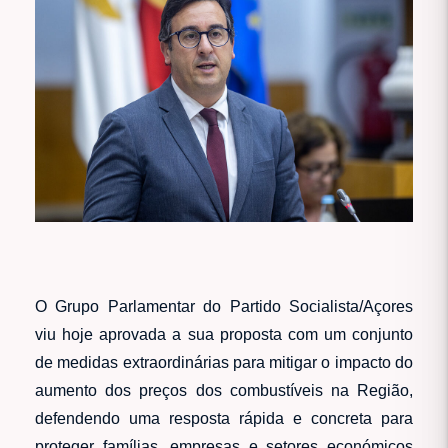
O Grupo Parlamentar do Partido Socialista/Açores
viu hoje aprovada a sua proposta com um conjunto
de medidas extraordinárias para mitigar o impacto do
aumento dos preços dos combustíveis na Região,
defendendo uma resposta rápida e concreta para
proteger famílias, empresas e setores económicos