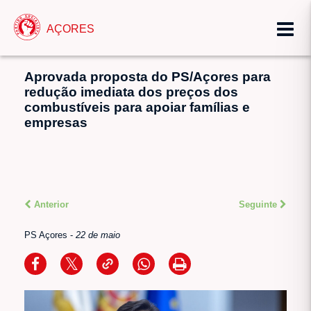
AÇORES
Aprovada proposta do PS/Açores para
redução imediata dos preços dos
combustíveis para apoiar famílias e
empresas
Anterior
Seguinte
PS Açores
-
22 de maio