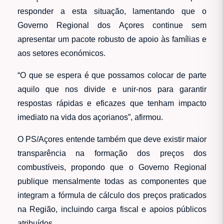
responder a esta situação, lamentando que o
Governo Regional dos Açores continue sem
apresentar um pacote robusto de apoio às famílias e
aos setores económicos.
“O que se espera é que possamos colocar de parte
aquilo que nos divide e unir-nos para garantir
respostas rápidas e eficazes que tenham impacto
imediato na vida dos açorianos”, afirmou.
O PS/Açores entende também que deve existir maior
transparência na formação dos preços dos
combustíveis, propondo que o Governo Regional
publique mensalmente todas as componentes que
integram a fórmula de cálculo dos preços praticados
na Região, incluindo carga fiscal e apoios públicos
atribuídos.