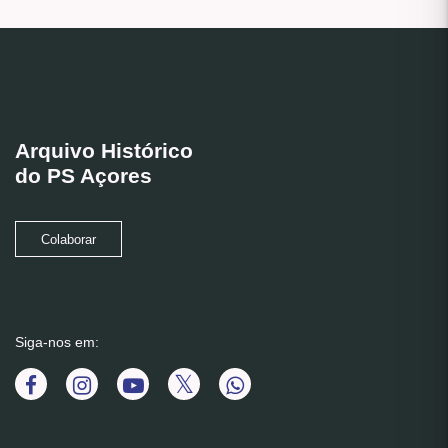
Arquivo Histórico
do PS Açores
Colaborar
Siga-nos em: