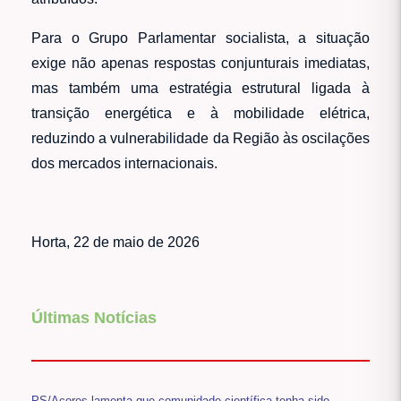
Para o Grupo Parlamentar socialista, a situação
exige não apenas respostas conjunturais imediatas,
mas também uma estratégia estrutural ligada à
transição energética e à mobilidade elétrica,
reduzindo a vulnerabilidade da Região às oscilações
dos mercados internacionais.
Horta, 22 de maio de 2026
Últimas Notícias
PS/Açores lamenta que comunidade científica tenha sido